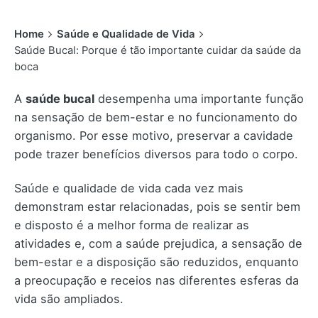
Home
Saúde e Qualidade de Vida
Saúde Bucal: Porque é tão importante cuidar da saúde da
boca
A
saúde bucal
desempenha uma importante função
na sensação de bem-estar e no funcionamento do
organismo. Por esse motivo, preservar a cavidade
pode trazer benefícios diversos para todo o corpo.
Saúde e qualidade de vida cada vez mais
demonstram estar relacionadas, pois se sentir bem
e disposto é a melhor forma de realizar as
atividades e, com a saúde prejudica, a sensação de
bem-estar e a disposição são reduzidos, enquanto
a preocupação e receios nas diferentes esferas da
vida são ampliados.