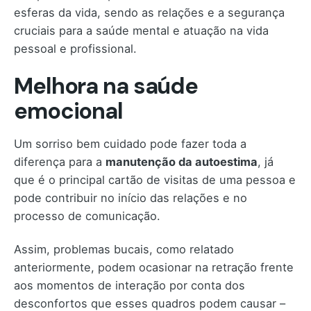
esferas da vida, sendo as relações e a segurança
cruciais para a saúde mental e atuação na vida
pessoal e profissional.
Melhora na saúde
emocional
Um sorriso bem cuidado pode fazer toda a
diferença para a
manutenção da autoestima
, já
que é o principal cartão de visitas de uma pessoa e
pode contribuir no início das relações e no
processo de comunicação.
Assim, problemas bucais, como relatado
anteriormente, podem ocasionar na retração frente
aos momentos de interação por conta dos
desconfortos que esses quadros podem causar –