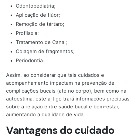
Odontopediatria;
Aplicação de flúor;
Remoção de tártaro;
Profilaxia;
Tratamento de Canal;
Colagem de fragmentos;
Periodontia.
Assim, ao considerar que tais cuidados e
acompanhamento impactam na prevenção de
complicações bucais (até no corpo), bem como na
autoestima, este artigo trará informações preciosas
sobre a relação entre saúde bucal e bem-estar,
aumentando a qualidade de vida.
Vantagens do cuidado