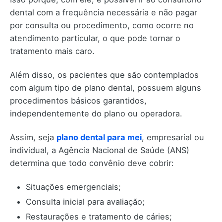
dental com a frequência necessária e não pagar
por consulta ou procedimento, como ocorre no
atendimento particular, o que pode tornar o
tratamento mais caro.
Além disso, os pacientes que são contemplados
com algum tipo de plano dental, possuem alguns
procedimentos básicos garantidos,
independentemente do plano ou operadora.
Assim, seja
plano dental para mei
, empresarial ou
individual, a Agência Nacional de Saúde (ANS)
determina que todo convênio deve cobrir:
Situações emergenciais;
Consulta inicial para avaliação;
Restaurações e tratamento de cáries;