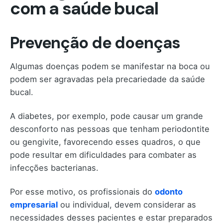
com a saúde bucal
Prevenção de doenças
Algumas doenças podem se manifestar na boca ou
podem ser agravadas pela precariedade da saúde
bucal.
A diabetes, por exemplo, pode causar um grande
desconforto nas pessoas que tenham periodontite
ou gengivite, favorecendo esses quadros, o que
pode resultar em dificuldades para combater as
infecções bacterianas.
Por esse motivo, os profissionais do
odonto
empresarial
ou individual, devem considerar as
necessidades desses pacientes e estar preparados