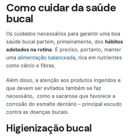
Como cuidar da saúde
bucal
Os cuidados necessários para garantir uma boa
saúde bucal partem, primeiramente, dos
hábitos
adotados na rotina
. É preciso, portanto, manter
uma
alimentação balanceada
, rica em nutrientes
como cálcio e fibras.
Além disso, a atenção aos produtos ingeridos e
que devem ser evitados também se faz
necessário, como a sacarose que favorece a
corrosão do esmalte dentário – principal escudo
contra as doenças bucais.
Higienização bucal