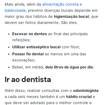
Mais ainda, além da
alimentação correta e
balanceada
, prevenir doenças bucais depende em
maior grau dos hábitos de
higienização bucal
, que
devem ser feitos diariamente. São eles:
Escovar os dentes
ao final das principais
refeições;
Utilizar antisséptico bucal
com flúor;
Passar fio dental
ao menos em uma das
escovações;
Beber, em média,
dois litros de água por dia
.
Ir ao dentista
Além disso, realizar consultas com o
odontologista
a cada seis meses também é um
hábito crucial
e
que deve ser adotado para o melhor controle e