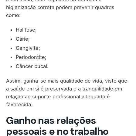
higienização correta podem prevenir quadros
como:
Halitose;
Cárie;
Gengivite;
Periodontite;
Câncer bucal.
Assim, ganha-se mais qualidade de vida, visto que
a saúde em si é preservada e a tranquilidade em
relação ao suporte profissional adequado é
favorecida.
Ganho nas relações
pessoais e no trabalho