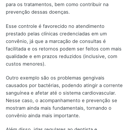
para os tratamentos, bem como contribuir na
prevenção dessas doenças.
Esse controle é favorecido no atendimento
prestado pelas clínicas credenciadas em um
convênio, já que a marcação de consultas é
facilitada e os retornos podem ser feitos com mais
qualidade e em prazos reduzidos (inclusive, com
custos menores).
Outro exemplo são os problemas gengivais
causados por bactérias, podendo atingir a corrente
sanguínea e afetar até o sistema cardiovascular.
Nesse caso, o acompanhamento e prevenção se
mostram ainda mais fundamentais, tornando o
convênio ainda mais importante.
Além disso, idas regulares ao dentista e