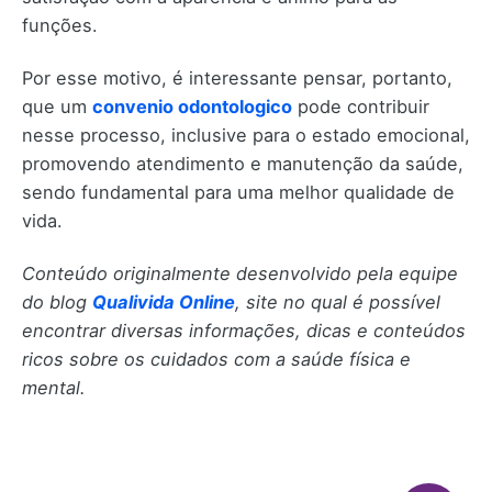
funções.
Por esse motivo, é interessante pensar, portanto,
que um
convenio odontologico
pode contribuir
nesse processo, inclusive para o estado emocional,
promovendo atendimento e manutenção da saúde,
sendo fundamental para uma melhor qualidade de
vida.
Conteúdo originalmente desenvolvido pela equipe
do blog
Qualivida Online
, site no qual é possível
encontrar diversas informações, dicas e conteúdos
ricos sobre os cuidados com a saúde física e
mental.