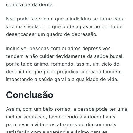
como a perda dental.
Isso pode fazer com que o indivíduo se torne cada
vez mais isolado, o que pode agravar ao ponto de
desencadear um quadro de depressão.
Inclusive, pessoas com quadros depressivos
tendem a não cuidar devidamente da saúde bucal,
por falta de ânimo, formando, assim, um ciclo de
descuido e que pode prejudicar a arcada também,
impactando a saúde geral e a qualidade de vida.
Conclusão
Assim, com um belo sorriso, a pessoa pode ter uma
melhor aceitação, favorecendo a autoconfiança
para levar a vida e os afazeres do dia com mais
satisfação com a aparência e ânimo para as