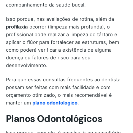
acompanhamento da saúde bucal.
Isso porque, nas avaliações de rotina, além da
profilaxia
ocorrer (limpeza mais profunda), o
profissional pode realizar a limpeza do tártaro e
aplicar o flúor para fortalecer as estruturas, bem
como poderá verificar a existência de alguma
doença ou fatores de risco para seu
desenvolvimento.
Para que essas consultas frequentes ao dentista
possam ser feitas com mais facilidade e com
orçamento otimizado, o mais recomendável é
manter um
plano odontologico
.
Planos Odontológicos
Isso porque, com ele, é possível ir ao consultório