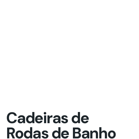
Cadeiras de
Rodas de Banho