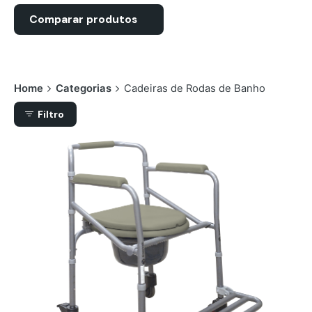
Comparar produtos
Home
Categorias
Cadeiras de Rodas de Banho
Filtro