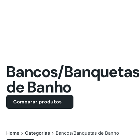
Bancos/Banquetas
de Banho
Comparar produtos
Home
Categorias
Bancos/Banquetas de Banho