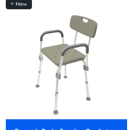
Filtro