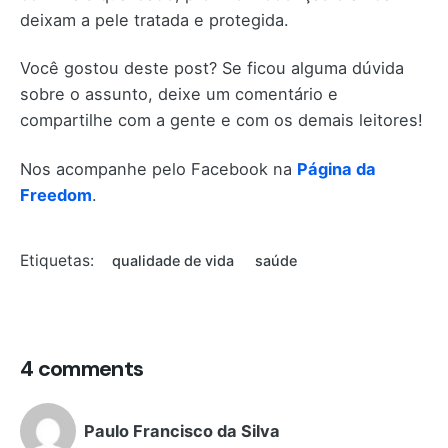
deixam a pele tratada e protegida.
Você gostou deste post? Se ficou alguma dúvida
sobre o assunto, deixe um comentário e
compartilhe com a gente e com os demais leitores!
Nos acompanhe pelo Facebook na
Página da
Freedom
.
Etiquetas:
qualidade de vida
saúde
4 comments
Paulo Francisco da Silva