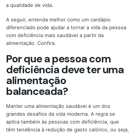
a qualidade de vida.
A seguir, entenda melhor como um cardápio
diferenciado pode ajudar a tornar a vida da pessoa
com deficiência mais saudável a partir da
alimentação. Confira.
Por que a pessoa com
deficiência deve ter uma
alimentação
balanceada?
Manter uma alimentação saudável é um dos
grandes desafios da vida moderna. A regra se
aplica também às pessoas com deficiência, que
têm tendência à redução de gasto calórico, ou seja,