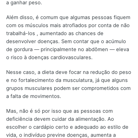
a ganhar peso.
Além disso, é comum que algumas pessoas fiquem
com os músculos mais atrofiados por conta de não
trabalhá-los , aumentado as chances de
desenvolver doenças. Sem contar que o acúmulo
de gordura — principalmente no abdômen — eleva
o risco à doenças cardiovasculares.
Nesse caso, a dieta deve focar na redução do peso
e no fortalecimento da musculatura, já que alguns
grupos musculares podem ser comprometidos com
a falta de movimentos.
Mas, não é só por isso que as pessoas com
deficiência devem cuidar da alimentação. Ao
escolher o cardápio certo e adequado ao estilo de
vida, o indivíduo previne doenças, aumenta a