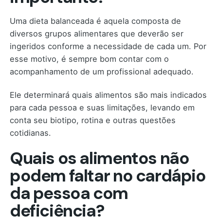
Uma dieta balanceada é aquela composta de
diversos grupos alimentares que deverão ser
ingeridos conforme a necessidade de cada um. Por
esse motivo, é sempre bom contar com o
acompanhamento de um profissional adequado.
Ele determinará quais alimentos são mais indicados
para cada pessoa e suas limitações, levando em
conta seu biotipo, rotina e outras questões
cotidianas.
Quais os alimentos não
podem faltar no cardápio
da pessoa com
deficiência?