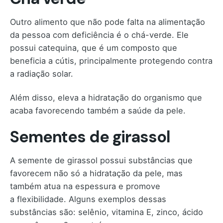
Outro alimento que não pode falta na alimentação
da pessoa com deficiência é o chá-verde. Ele
possui catequina, que é um composto que
beneficia a cútis, principalmente protegendo contra
a radiação solar.
Além disso, eleva a hidratação do organismo que
acaba favorecendo também a saúde da pele.
Sementes de girassol
A semente de girassol possui substâncias que
favorecem não só a hidratação da pele, mas
também atua na espessura e promove
a flexibilidade. Alguns exemplos dessas
substâncias são: selênio, vitamina E, zinco, ácido