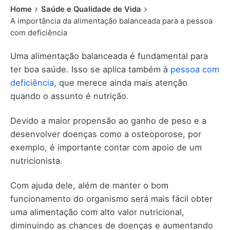
Home
Saúde e Qualidade de Vida
A importância da alimentação balanceada para a pessoa
com deficiência
Uma alimentação balanceada é fundamental para
ter boa saúde. Isso se aplica também à
pessoa com
deficiência
, que merece ainda mais atenção
quando o assunto é nutrição.
Devido a maior propensão ao ganho de peso e a
desenvolver doenças como a osteoporose, por
exemplo, é importante contar com apoio de um
nutricionista.
Com ajuda dele, além de manter o bom
funcionamento do organismo será mais fácil obter
uma alimentação com alto valor nutricional,
diminuindo as chances de doenças e aumentando