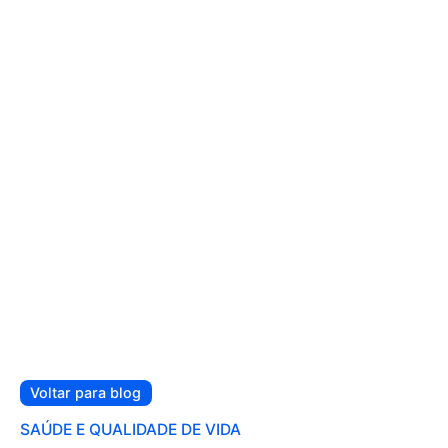
Voltar para blog
SAÚDE E QUALIDADE DE VIDA