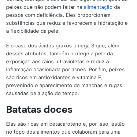
peixes que não podem faltar na
alimentação
da
pessoa com deficiência. Eles proporcionam
substâncias que reduz e favorecem a hidratação e
a flexibilidade da pele.
É o caso dos ácidos graxos ômega 3 que, além
desses atributos, também protege a pele da
exposição aos raios ultravioletas e reduz a
inflamação ocasionada por acnes. Por fim, peixes
são ricos em antioxidantes e vitamina E,
prevenindo o aparecimento de manchas e rugas
causadas pela ação do tempo.
Batatas doces
Elas são ricas em betacaroteno e, por isso, estão
no topo dos alimentos que colaboram para uma