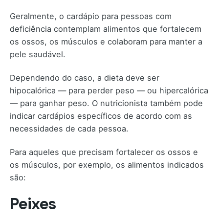
Geralmente, o cardápio para pessoas com
deficiência contemplam alimentos que fortalecem
os ossos, os músculos e colaboram para manter a
pele saudável.
Dependendo do caso, a dieta deve ser
hipocalórica — para perder peso — ou hipercalórica
— para ganhar peso. O nutricionista também pode
indicar cardápios específicos de acordo com as
necessidades de cada pessoa.
Para aqueles que precisam fortalecer os ossos e
os músculos, por exemplo, os alimentos indicados
são:
Peixes