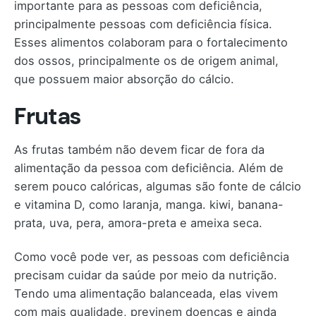
importante para as pessoas com deficiência,
principalmente pessoas com deficiência física.
Esses alimentos colaboram para o fortalecimento
dos ossos, principalmente os de origem animal,
que possuem maior absorção do cálcio.
Frutas
As frutas também não devem ficar de fora da
alimentação da pessoa com deficiência. Além de
serem pouco calóricas, algumas são fonte de cálcio
e vitamina D, como laranja, manga. kiwi, banana-
prata, uva, pera, amora-preta e ameixa seca.
Como você pode ver, as pessoas com deficiência
precisam cuidar da saúde por meio da nutrição.
Tendo uma alimentação balanceada, elas vivem
com mais qualidade, previnem doenças e ainda