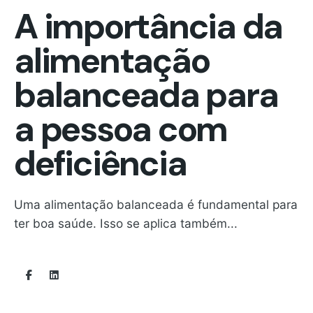
A importância da
alimentação
balanceada para
a pessoa com
deficiência
Uma alimentação balanceada é fundamental para
ter boa saúde. Isso se aplica também...