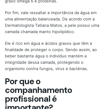
graxo ômega 6 e proteínas.
Por fim, vale ressaltar a importância da água em
uma alimentação balanceada. De acordo com a
Dermatologista Tatiana Matos, a pele possui uma
camada chamada manto hipolipídico.
Ele é rico em água e ácidos graxos que têm a
finalidade de proteger o corpo. Sendo assim, ao
beber bastante água o indivíduo mantém a
integridade dessa camada, protegendo o
organismo contra fungos, vírus e bactérias.
Por que o
companhamento
profissional é
importante?