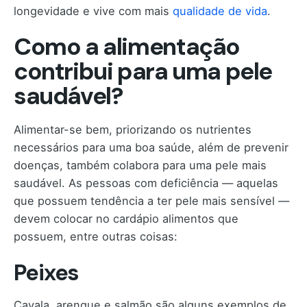
longevidade e vive com mais
qualidade de vida
.
Como a alimentação
contribui para uma pele
saudável?
Alimentar-se bem, priorizando os nutrientes
necessários para uma boa saúde, além de prevenir
doenças, também colabora para uma pele mais
saudável. As pessoas com deficiência — aquelas
que possuem tendência a ter pele mais sensível —
devem colocar no cardápio alimentos que
possuem, entre outras coisas:​
Peixes
Cavala, arenque e salmão são alguns exemplos de