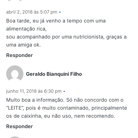
abril 2, 2018 às 5:07 pm
Boa tarde, eu já venho a tempo com uma
alimentação rica,
sou acompanhado por uma nutricionista, graças a
uma amiga ok.
Responder
Geraldo Bianquini Filho
junho 11, 2018 às 6:30 pm
Muito boa a informação. Só não concordo com o
“LEITE”, pois é muito contaminado, principalmente
os de caixinha, eu não uso, nem recomendo.
Responder