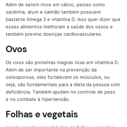
Além de serem ricos em cálcio, peixes como
sardinha, atum e salmão também possuem
bastante ômega 3 e vitamina D. Isso quer dizer que
esses alimentos melhoram a saúde dos ossos e
também previne doenças cardiovasculares.
Ovos
Os ovos são proteínas magras ricas em vitamina D.
Além de ser importante na prevenção da
osteoporose, eles fortalecem os músculos, ou
seja, são fundamentais para a dieta da pessoa com
deficiência. Também ajudam no controle de peso
e no combate à hipertensão.
Folhas e vegetais