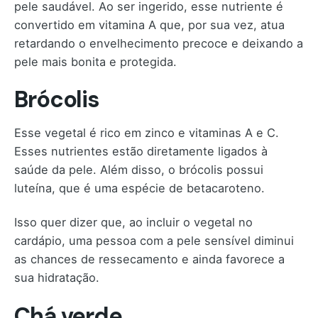
pele saudável. Ao ser ingerido, esse nutriente é
convertido em vitamina A que, por sua vez, atua
retardando o envelhecimento precoce e deixando a
pele mais bonita e protegida.
Brócolis
Esse vegetal é rico em zinco e vitaminas A e C.
Esses nutrientes estão diretamente ligados à
saúde da pele. Além disso, o brócolis possui
luteína, que é uma espécie de betacaroteno.
Isso quer dizer que, ao incluir o vegetal no
cardápio, uma pessoa com a pele sensível diminui
as chances de ressecamento e ainda favorece a
sua hidratação.
Chá verde