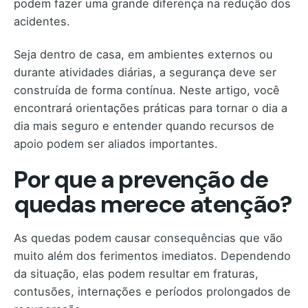
podem fazer uma grande diferença na redução dos
acidentes.
Seja dentro de casa, em ambientes externos ou
durante atividades diárias, a segurança deve ser
construída de forma contínua. Neste artigo, você
encontrará orientações práticas para tornar o dia a
dia mais seguro e entender quando recursos de
apoio podem ser aliados importantes.
Por que a prevenção de
quedas merece atenção?
As quedas podem causar consequências que vão
muito além dos ferimentos imediatos. Dependendo
da situação, elas podem resultar em fraturas,
contusões, internações e períodos prolongados de