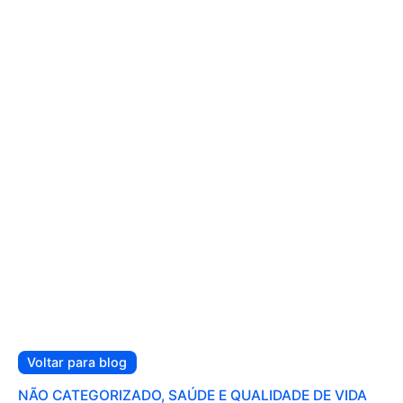
Voltar para blog
NÃO CATEGORIZADO
SAÚDE E QUALIDADE DE VIDA