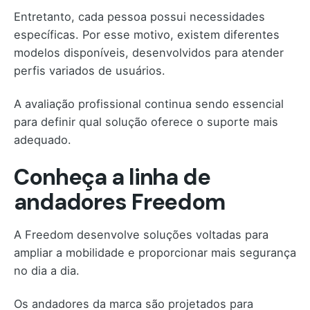
Entretanto, cada pessoa possui necessidades
específicas. Por esse motivo, existem diferentes
modelos disponíveis, desenvolvidos para atender
perfis variados de usuários.
A avaliação profissional continua sendo essencial
para definir qual solução oferece o suporte mais
adequado.
Conheça a linha de
andadores Freedom
A Freedom desenvolve soluções voltadas para
ampliar a mobilidade e proporcionar mais segurança
no dia a dia.
Os andadores da marca são projetados para