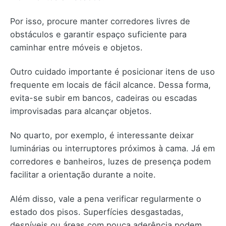
Por isso, procure manter corredores livres de
obstáculos e garantir espaço suficiente para
caminhar entre móveis e objetos.
Outro cuidado importante é posicionar itens de uso
frequente em locais de fácil alcance. Dessa forma,
evita-se subir em bancos, cadeiras ou escadas
improvisadas para alcançar objetos.
No quarto, por exemplo, é interessante deixar
luminárias ou interruptores próximos à cama. Já em
corredores e banheiros, luzes de presença podem
facilitar a orientação durante a noite.
Além disso, vale a pena verificar regularmente o
estado dos pisos. Superfícies desgastadas,
desníveis ou áreas com pouca aderência podem