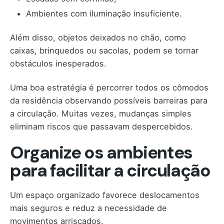
Ambientes com iluminação insuficiente.
Além disso, objetos deixados no chão, como
caixas, brinquedos ou sacolas, podem se tornar
obstáculos inesperados.
Uma boa estratégia é percorrer todos os cômodos
da residência observando possíveis barreiras para
a circulação. Muitas vezes, mudanças simples
eliminam riscos que passavam despercebidos.
Organize os ambientes
para facilitar a circulação
Um espaço organizado favorece deslocamentos
mais seguros e reduz a necessidade de
movimentos arriscados.