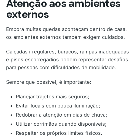
Atenção aos ambientes
externos
Embora muitas quedas aconteçam dentro de casa,
os ambientes externos também exigem cuidados.
Calçadas irregulares, buracos, rampas inadequadas
e pisos escorregadios podem representar desafios
para pessoas com dificuldades de mobilidade.
Sempre que possível, é importante:
Planejar trajetos mais seguros;
Evitar locais com pouca iluminação;
Redobrar a atenção em dias de chuva;
Utilizar corrimãos quando disponíveis;
Respeitar os próprios limites físicos.