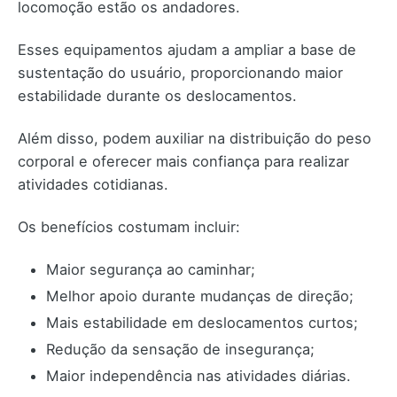
locomoção estão os andadores.
Esses equipamentos ajudam a ampliar a base de
sustentação do usuário, proporcionando maior
estabilidade durante os deslocamentos.
Além disso, podem auxiliar na distribuição do peso
corporal e oferecer mais confiança para realizar
atividades cotidianas.
Os benefícios costumam incluir:
Maior segurança ao caminhar;
Melhor apoio durante mudanças de direção;
Mais estabilidade em deslocamentos curtos;
Redução da sensação de insegurança;
Maior independência nas atividades diárias.