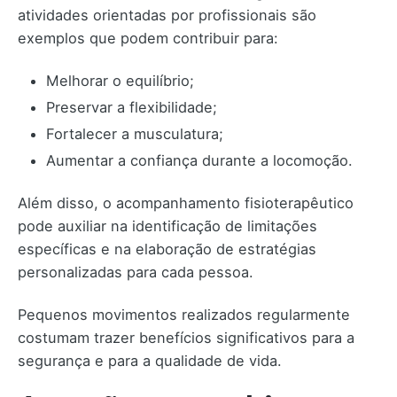
atividades orientadas por profissionais são
exemplos que podem contribuir para:
Melhorar o equilíbrio;
Preservar a flexibilidade;
Fortalecer a musculatura;
Aumentar a confiança durante a locomoção.
Além disso, o acompanhamento fisioterapêutico
pode auxiliar na identificação de limitações
específicas e na elaboração de estratégias
personalizadas para cada pessoa.
Pequenos movimentos realizados regularmente
costumam trazer benefícios significativos para a
segurança e para a qualidade de vida.