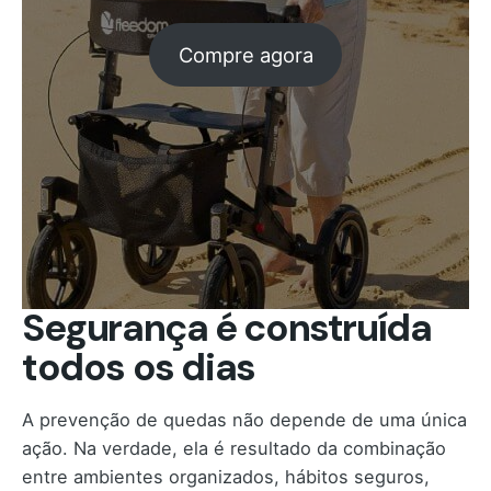
Compre agora
Segurança é construída
todos os dias
A prevenção de quedas não depende de uma única
ação. Na verdade, ela é resultado da combinação
entre ambientes organizados, hábitos seguros,