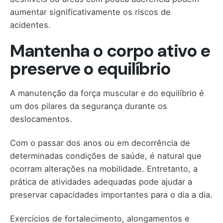
aumentar significativamente os riscos de
acidentes.
Mantenha o corpo ativo e
preserve o equilíbrio
A manutenção da força muscular e do equilíbrio é
um dos pilares da segurança durante os
deslocamentos.
Com o passar dos anos ou em decorrência de
determinadas condições de saúde, é natural que
ocorram alterações na mobilidade. Entretanto, a
prática de atividades adequadas pode ajudar a
preservar capacidades importantes para o dia a dia.
Exercícios de fortalecimento, alongamentos e