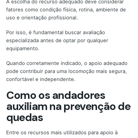
A escolha do recurso adequado deve considerar
fatores como condição física, rotina, ambiente de
uso e orientação profissional.
Por isso, é fundamental buscar avaliação
especializada antes de optar por qualquer
equipamento.
Quando corretamente indicado, o apoio adequado
pode contribuir para uma locomoção mais segura,
confortável e independente.
Como os andadores
auxiliam na prevenção de
quedas
Entre os recursos mais utilizados para apoio à