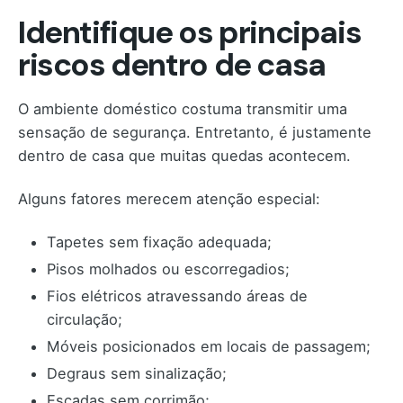
Identifique os principais
riscos dentro de casa
O ambiente doméstico costuma transmitir uma
sensação de segurança. Entretanto, é justamente
dentro de casa que muitas quedas acontecem.
Alguns fatores merecem atenção especial:
Tapetes sem fixação adequada;
Pisos molhados ou escorregadios;
Fios elétricos atravessando áreas de
circulação;
Móveis posicionados em locais de passagem;
Degraus sem sinalização;
Escadas sem corrimão;