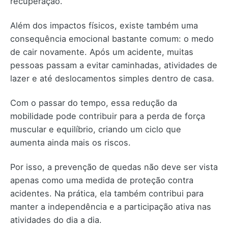
recuperação.
Além dos impactos físicos, existe também uma
consequência emocional bastante comum: o medo
de cair novamente. Após um acidente, muitas
pessoas passam a evitar caminhadas, atividades de
lazer e até deslocamentos simples dentro de casa.
Com o passar do tempo, essa redução da
mobilidade pode contribuir para a perda de força
muscular e equilíbrio, criando um ciclo que
aumenta ainda mais os riscos.
Por isso, a prevenção de quedas não deve ser vista
apenas como uma medida de proteção contra
acidentes. Na prática, ela também contribui para
manter a independência e a participação ativa nas
atividades do dia a dia.