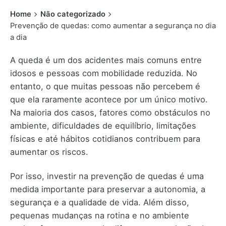
Home
Não categorizado
Prevenção de quedas: como aumentar a segurança no dia
a dia
A queda é um dos acidentes mais comuns entre
idosos e pessoas com mobilidade reduzida. No
entanto, o que muitas pessoas não percebem é
que ela raramente acontece por um único motivo.
Na maioria dos casos, fatores como obstáculos no
ambiente, dificuldades de equilíbrio, limitações
físicas e até hábitos cotidianos contribuem para
aumentar os riscos.
Por isso, investir na prevenção de quedas é uma
medida importante para preservar a autonomia, a
segurança e a qualidade de vida. Além disso,
pequenas mudanças na rotina e no ambiente