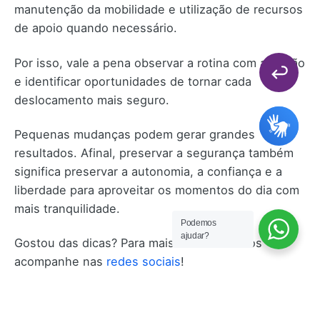
manutenção da mobilidade e utilização de recursos
de apoio quando necessário.
Por isso, vale a pena observar a rotina com atenção
e identificar oportunidades de tornar cada
deslocamento mais seguro.
Pequenas mudanças podem gerar grandes
resultados. Afinal, preservar a segurança também
significa preservar a autonomia, a confiança e a
liberdade para aproveitar os momentos do dia com
mais tranquilidade.
Podemos
ajudar?
Gostou das dicas? Para mais conteúdos nos
acompanhe nas
redes sociais
!