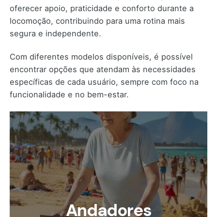
oferecer apoio, praticidade e conforto durante a
locomoção, contribuindo para uma rotina mais
segura e independente.
Com diferentes modelos disponíveis, é possível
encontrar opções que atendam às necessidades
específicas de cada usuário, sempre com foco na
funcionalidade e no bem-estar.
Andadores