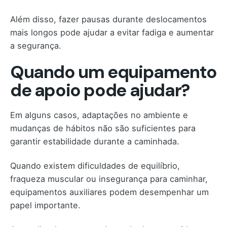
Além disso, fazer pausas durante deslocamentos
mais longos pode ajudar a evitar fadiga e aumentar
a segurança.
Quando um equipamento
de apoio pode ajudar?
Em alguns casos, adaptações no ambiente e
mudanças de hábitos não são suficientes para
garantir estabilidade durante a caminhada.
Quando existem dificuldades de equilíbrio,
fraqueza muscular ou insegurança para caminhar,
equipamentos auxiliares podem desempenhar um
papel importante.