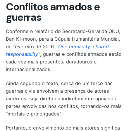
Conflitos armados e
guerras
Conforme o relatório do Secretário-Geral da ONU,
Ban Ki-moon, para a Cúpula Humanitária Mundial,
de fevereiro de 2016,
“
One humanity: shared
responsability
”
, guerras e conflitos armados estão
cada vez mais presentes, duradouros e
internacionalizados.
Ainda segundo o texto, cerca de um terço das
guerras civis envolvem a presença de atores
externos, seja direta ou indiretamente apoiando
partes envolvidas nos conflitos, tornando-os mais
“mortais e prolongados”.
Portanto, o envolvimento de mais atores significa