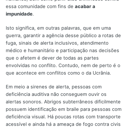
essa comunidade com fins de
acabar a
impunidade
.
Isto significa, em outras palavras, que em uma
guerra, garantir a agência desse público a rotas de
fuga, sinais de alerta inclusivos, atendimento
médico e humanitário e participação nas decisões
que o afetem é dever de todas as partes
envolvidas no conflito. Contudo, nem de perto é o
que acontece em conflitos como o da Ucrânia.
Em meio a sirenes de alerta, pessoas com
deficiência auditiva não conseguem ouvir os
alertas sonoros. Abrigos subterrâneos dificilmente
possuem identificação em braile para pessoas com
deficiência visual. Há poucas rotas com transporte
acessível e ainda há a ameaça de fogo contra civis