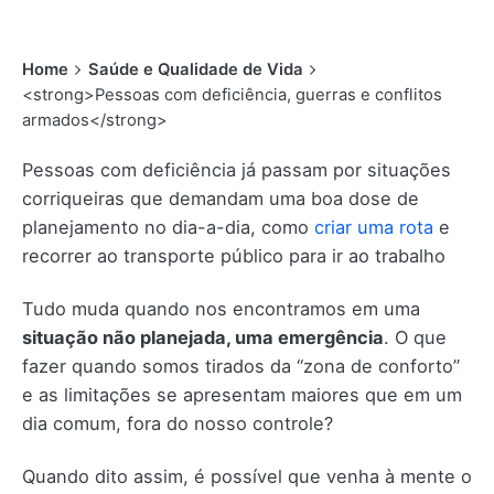
Home
Saúde e Qualidade de Vida
<strong>Pessoas com deficiência, guerras e conflitos
armados</strong>
Pessoas com deficiência já passam por situações
corriqueiras que demandam uma boa dose de
planejamento no dia-a-dia, como
criar uma rota
e
recorrer ao transporte público para ir ao trabalho
Tudo muda quando nos encontramos em uma
situação não planejada, uma emergência
. O que
fazer quando somos tirados da “zona de conforto”
e as limitações se apresentam maiores que em um
dia comum, fora do nosso controle?
Quando dito assim, é possível que venha à mente o