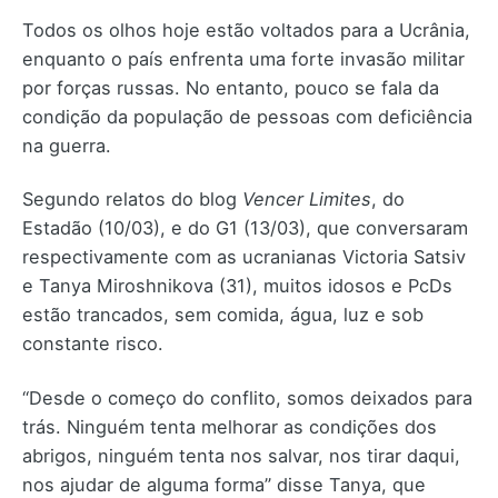
Todos os olhos hoje estão voltados para a Ucrânia,
enquanto o país enfrenta uma forte invasão militar
por forças russas. No entanto, pouco se fala da
condição da população de pessoas com deficiência
na guerra.
Segundo relatos do blog
Vencer Limites
, do
Estadão (10/03), e do G1 (13/03), que conversaram
respectivamente com as ucranianas Victoria Satsiv
e Tanya Miroshnikova (31), muitos idosos e PcDs
estão trancados, sem comida, água, luz e sob
constante risco.
“Desde o começo do conflito, somos deixados para
trás. Ninguém tenta melhorar as condições dos
abrigos, ninguém tenta nos salvar, nos tirar daqui,
nos ajudar de alguma forma” disse Tanya, que