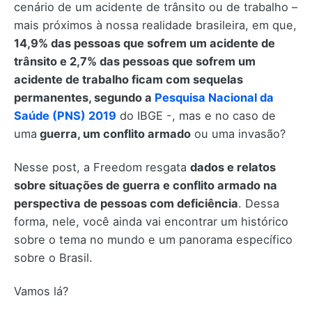
cenário de um acidente de trânsito ou de trabalho –
mais próximos à nossa realidade brasileira, em que,
14,9% das pessoas que sofrem um acidente de
trânsito e 2,7% das pessoas que sofrem um
acidente de trabalho ficam com sequelas
permanentes, segundo a
Pesquisa Nacional da
Saúde (PNS) 2019
do IBGE -, mas e no caso de
uma
guerra, um conflito armado
ou uma invasão?
Nesse post, a Freedom resgata
dados e relatos
sobre situações de guerra e conflito armado na
perspectiva de pessoas com deficiência
. Dessa
forma, nele, você ainda vai encontrar um histórico
sobre o tema no mundo e um panorama específico
sobre o Brasil.
Vamos lá?