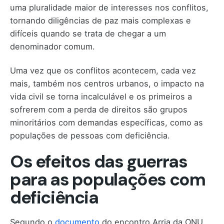
uma pluralidade maior de interesses nos conflitos,
tornando diligências de paz mais complexas e
difíceis quando se trata de chegar a um
denominador comum.
Uma vez que os conflitos acontecem, cada vez
mais, também nos centros urbanos, o impacto na
vida civil se torna incalculável e os primeiros a
sofrerem com a perda de direitos são grupos
minoritários com demandas específicas, como as
populações de pessoas com deficiência.
Os efeitos das guerras
para as populações com
deficiência
Segundo o
documento
do encontro Arria da ONU