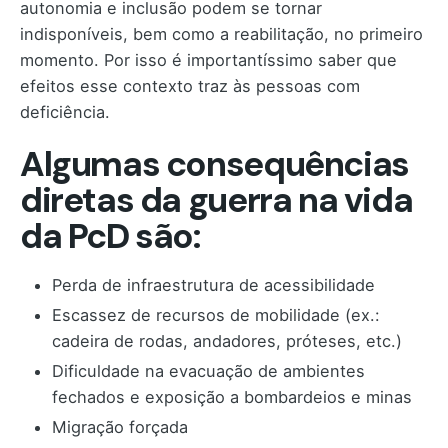
autonomia e inclusão podem se tornar
indisponíveis, bem como a reabilitação, no primeiro
momento. Por isso é importantíssimo saber que
efeitos esse contexto traz às pessoas com
deficiência.
Algumas consequências
diretas da guerra na vida
da PcD são:
Perda de infraestrutura de acessibilidade
Escassez de recursos de mobilidade (ex.:
cadeira de rodas, andadores, próteses, etc.)
Dificuldade na evacuação de ambientes
fechados e exposição a bombardeios e minas
Migração forçada