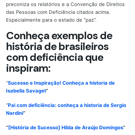
preconiza os relatórios e a Convenção de Direitos
das Pessoas com Deficiência citados acima.
Especialmente para o estado de “paz”.
Conheça exemplos de
história de brasileiros
com deficiência que
inspiram:
“
Sucesso e Inspiração! Conheça a historia de
Isabella Savaget
”
“
Pai com deficiência: conheça a historia de Sergio
Nardini
”
“
[História de Sucesso] Hilda de Araújo Domingos
”