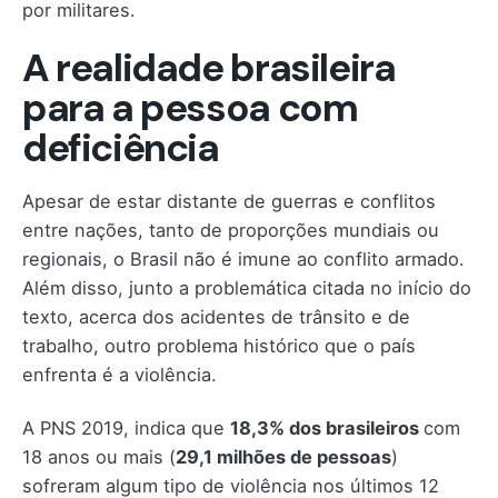
por militares.
A realidade brasileira
para a pessoa com
deficiência
Apesar de estar distante de guerras e conflitos
entre nações, tanto de proporções mundiais ou
regionais, o Brasil não é imune ao conflito armado.
Além disso, junto a problemática citada no início do
texto, acerca dos acidentes de trânsito e de
trabalho, outro problema histórico que o país
enfrenta é a violência.
A PNS 2019, indica que
18,3% dos brasileiros
com
18 anos ou mais (
29,1 milhões de pessoas
)
sofreram algum tipo de violência nos últimos 12