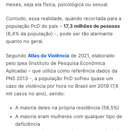
meses, seja ela física, psicológica ou sexual.
Contudo, essa realidade, quando recortada para a
população PcD do país –
17,3 milhões de pessoas
(8,4% da população) -, pode ser tão alarmante
quanto no geral.
Segundo
Atlas da Violência
de 2021, elaborado
pelo Ipea (Instituto de Pesquisa Econômica
Aplicada) – que utiliza como referência dados da
PNS 2013 -, a população PcD sofreu quase um
caso de violência por hora no Brasil em 2019 (7,6
mil casos no ano), sendo:
A maioria deles na própria residência (58,5%)
A maioria eram mulheres com qualquer tipo de
deficiência