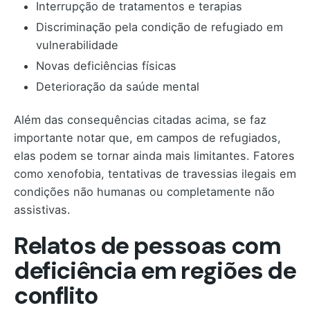
Interrupção de tratamentos e terapias
Discriminação pela condição de refugiado em
vulnerabilidade
Novas deficiências físicas
Deterioração da saúde mental
Além das consequências citadas acima, se faz
importante notar que, em campos de refugiados,
elas podem se tornar ainda mais limitantes. Fatores
como xenofobia, tentativas de travessias ilegais em
condições não humanas ou completamente não
assistivas.
Relatos de pessoas com
deficiência em regiões de
conflito