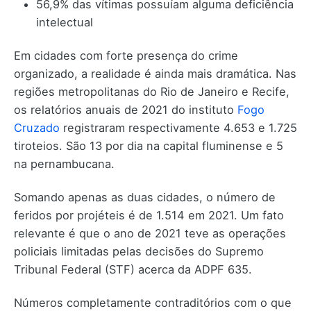
56,9% das vítimas possuíam alguma deficiência
intelectual
Em cidades com forte presença do crime
organizado, a realidade é ainda mais dramática. Nas
regiões metropolitanas do Rio de Janeiro e Recife,
os relatórios anuais de 2021 do instituto
Fogo
Cruzado
registraram respectivamente 4.653 e 1.725
tiroteios. São 13 por dia na capital fluminense e 5
na pernambucana.
Somando apenas as duas cidades, o número de
feridos por projéteis é de 1.514 em 2021. Um fato
relevante é que o ano de 2021 teve as operações
policiais limitadas pelas decisões do Supremo
Tribunal Federal (STF) acerca da ADPF 635.
Números completamente contraditórios com o que