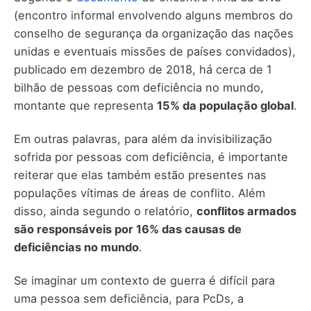
(encontro informal envolvendo alguns membros do
conselho de segurança da organização das nações
unidas e eventuais missões de países convidados),
publicado em dezembro de 2018, há cerca de 1
bilhão de pessoas com deficiência no mundo,
montante que representa
15% da população global
.
Em outras palavras, para além da invisibilização
sofrida por pessoas com deficiência, é importante
reiterar que elas também estão presentes nas
populações vítimas de áreas de conflito. Além
disso, ainda segundo o relatório,
conflitos armados
são responsáveis por 16% das causas de
deficiências no mundo
.
Se imaginar um contexto de guerra é difícil para
uma pessoa sem deficiência, para PcDs, a