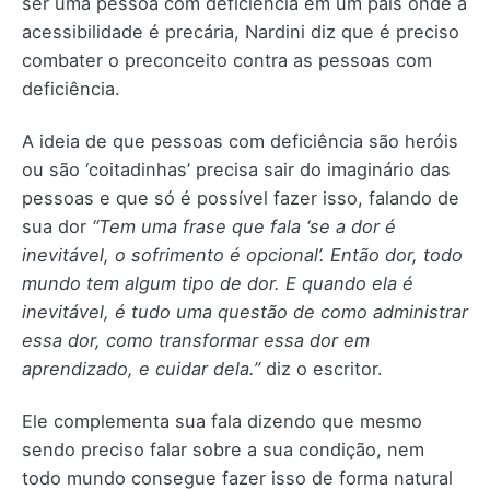
ser uma pessoa com deficiência em um país onde a
acessibilidade é precária, Nardini diz que é preciso
combater o preconceito contra as pessoas com
deficiência.
A ideia de que pessoas com deficiência são heróis
ou são ‘coitadinhas’ precisa sair do imaginário das
pessoas e que só é possível fazer isso, falando de
sua dor
“Tem uma frase que fala ‘se a dor é
inevitável, o sofrimento é opcional’. Então dor, todo
mundo tem algum tipo de dor. E quando ela é
inevitável, é tudo uma questão de como administrar
essa dor, como transformar essa dor em
aprendizado, e cuidar dela.”
diz o escritor.
Ele complementa sua fala dizendo que mesmo
sendo preciso falar sobre a sua condição, nem
todo mundo consegue fazer isso de forma natural