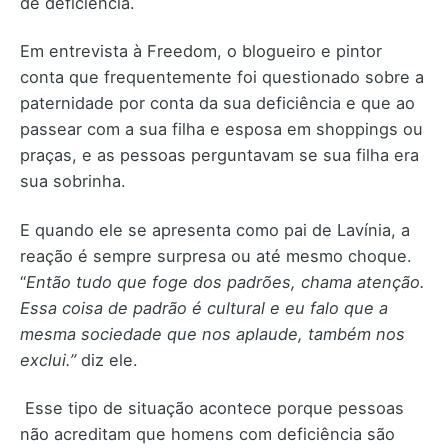
de deficiência.
Em entrevista à Freedom, o blogueiro e pintor
conta que frequentemente foi questionado sobre a
paternidade por conta da sua deficiência e que ao
passear com a sua filha e esposa em shoppings ou
praças, e as pessoas perguntavam se sua filha era
sua sobrinha.
E quando ele se apresenta como pai de Lavínia, a
reação é sempre surpresa ou até mesmo choque.
“
Então tudo que foge dos padrões, chama atenção.
Essa coisa de padrão é cultural e eu falo que a
mesma sociedade que nos aplaude, também nos
exclui.”
diz ele.
Esse tipo de situação acontece porque pessoas
não acreditam que homens com deficiência são