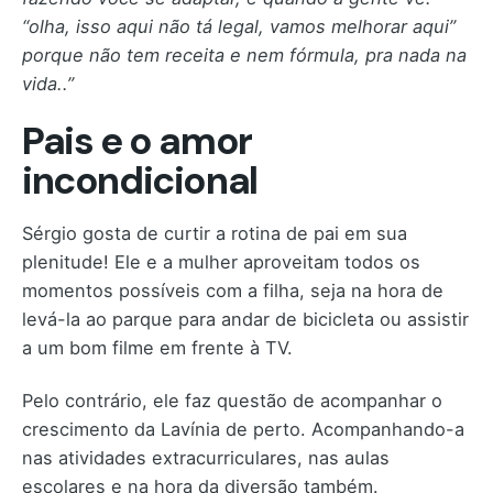
“olha, isso aqui não tá legal, vamos melhorar aqui”
porque não tem receita e nem fórmula, pra nada na
vida..”
Pais e o amor
incondicional
Sérgio gosta de curtir a rotina de pai em sua
plenitude! Ele e a mulher aproveitam todos os
momentos possíveis com a filha, seja na hora de
levá-la ao parque para andar de bicicleta ou assistir
a um bom filme em frente à TV.
Pelo contrário, ele faz questão de acompanhar o
crescimento da Lavínia de perto. Acompanhando-a
nas atividades extracurriculares, nas aulas
escolares e na hora da diversão também.