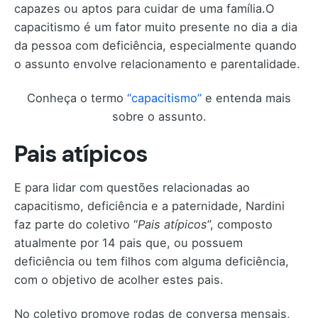
capazes ou aptos para cuidar de uma família.O
capacitismo é um fator muito presente no dia a dia
da pessoa com deficiência, especialmente quando
o assunto envolve relacionamento e parentalidade.
Conheça o termo
“capacitismo”
e entenda mais
sobre o assunto.
Pais atípicos
E para lidar com questões relacionadas ao
capacitismo, deficiência e a paternidade, Nardini
faz parte do coletivo “
Pais atípicos
”, composto
atualmente por 14 pais que, ou possuem
deficiência ou tem filhos com alguma deficiência,
com o objetivo de acolher estes pais.
No coletivo promove rodas de conversa mensais,