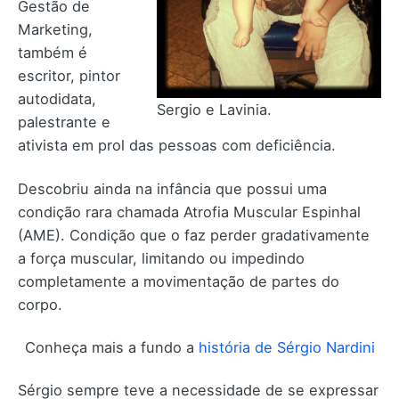
Gestão de
Marketing,
também é
escritor, pintor
autodidata,
Sergio e Lavinia.
palestrante e
ativista em prol das pessoas com deficiência.
Descobriu ainda na infância que possui uma
condição rara chamada Atrofia Muscular Espinhal
(AME). Condição que o faz perder gradativamente
a força muscular, limitando ou impedindo
completamente a movimentação de partes do
corpo.
Conheça mais a fundo a
história de Sérgio Nardini
Sérgio sempre teve a necessidade de se expressar