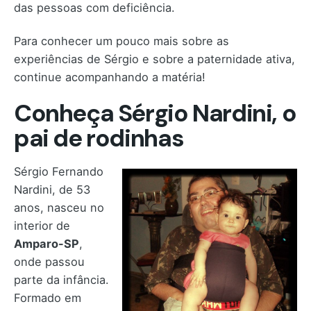
das pessoas com deficiência.
Para conhecer um pouco mais sobre as
experiências de Sérgio e sobre a paternidade ativa,
continue acompanhando a matéria!
Conheça Sérgio Nardini, o
pai de rodinhas
Sérgio Fernando
Nardini, de 53
anos, nasceu no
interior de
Amparo-SP
,
onde passou
parte da infância.
Formado em