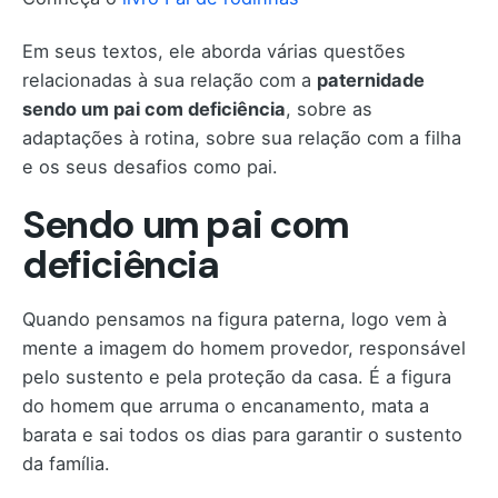
Em seus textos, ele aborda várias questões
relacionadas à sua relação com a
paternidade
sendo um pai com deficiência
, sobre as
adaptações à rotina, sobre sua relação com a filha
e os seus desafios como pai.
Sendo um pai com
deficiência
Quando pensamos na figura paterna, logo vem à
mente a imagem do homem provedor, responsável
pelo sustento e pela proteção da casa. É a figura
do homem que arruma o encanamento, mata a
barata e sai todos os dias para garantir o sustento
da família.