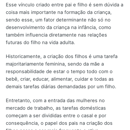
Esse vínculo criado entre pai e filho é sem dúvida a
coisa mais importante na formação da criança,
sendo esse, um fator determinante não só no
desenvolvimento da criança na infância, como
também influencia diretamente nas relações
futuras do filho na vida adulta.
Historicamente, a criação dos filhos é uma tarefa
majoritariamente feminina, sendo da mãe a
responsabilidade de estar o tempo todo com o
bebê, criar, educar, alimentar, cuidar e todas as
demais tarefas diárias demandadas por um filho.
Entretanto, com a entrada das mulheres no
mercado de trabalho, as tarefas domésticas
começam a ser divididas entre o casal e por
consequência, o papel dos pais na criação dos