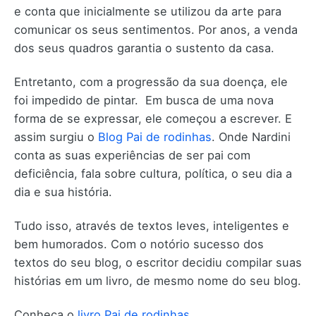
e conta que inicialmente se utilizou da arte para
comunicar os seus sentimentos. Por anos, a venda
dos seus quadros garantia o sustento da casa.
Entretanto, com a progressão da sua doença, ele
foi impedido de pintar. Em busca de uma nova
forma de se expressar, ele começou a escrever. E
assim surgiu o
Blog Pai de rodinhas
. Onde Nardini
conta as suas experiências de ser pai com
deficiência, fala sobre cultura, política, o seu dia a
dia e sua história.
Tudo isso, através de textos leves, inteligentes e
bem humorados. Com o notório sucesso dos
textos do seu blog, o escritor decidiu compilar suas
histórias em um livro, de mesmo nome do seu blog.
Conheça o
livro Pai de rodinhas