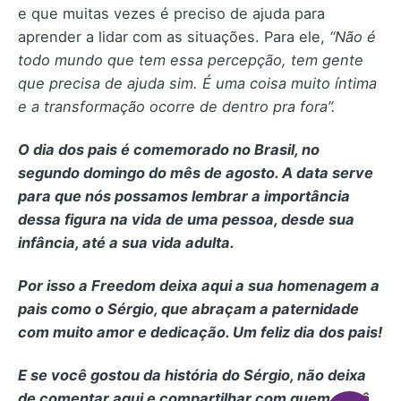
e que muitas vezes é preciso de ajuda para
aprender a lidar com as situações. Para ele,
“Não é
todo mundo que tem essa percepção, tem gente
que precisa de ajuda sim. É uma coisa muito íntima
e a transformação ocorre de dentro pra fora”.
O dia dos pais é comemorado no Brasil, no
segundo domingo do mês de agosto. A data serve
para que nós possamos lembrar a importância
dessa figura na vida de uma pessoa, desde sua
infância, até a sua vida adulta.
Por isso a Freedom deixa aqui a sua homenagem a
pais como o Sérgio, que abraçam a paternidade
com muito amor e dedicação. Um feliz dia dos pais!
E se você gostou da história do Sérgio, não deixa
de comentar aqui e compartilhar com quem você