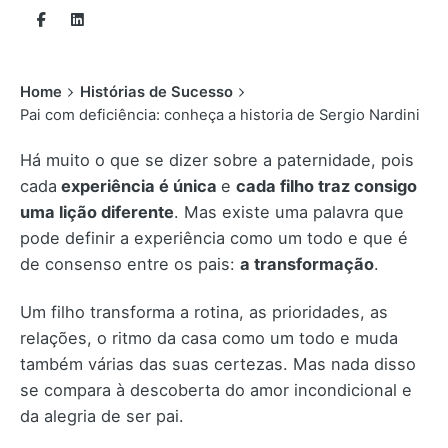
Home
Histórias de Sucesso
Pai com deficiência: conheça a historia de Sergio Nardini
Há muito o que se dizer sobre a paternidade, pois
cada
experiência é única
e
cada filho traz consigo
uma lição diferente
. Mas existe uma palavra que
pode definir a experiência como um todo e que é
de consenso entre os pais:
a transformação
.
Um filho transforma a rotina, as prioridades, as
relações, o ritmo da casa como um todo e muda
também várias das suas certezas. Mas nada disso
se compara à descoberta do amor incondicional e
da alegria de ser pai.