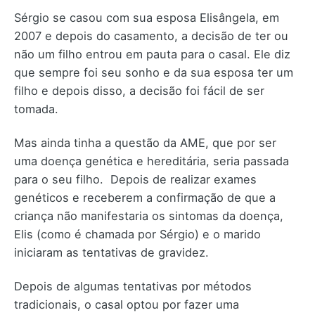
Sérgio se casou com sua esposa Elisângela, em
2007 e depois do casamento, a decisão de ter ou
não um filho entrou em pauta para o casal. Ele diz
que sempre foi seu sonho e da sua esposa ter um
filho e depois disso, a decisão foi fácil de ser
tomada.
Mas ainda tinha a questão da AME, que por ser
uma doença genética e hereditária, seria passada
para o seu filho. Depois de realizar exames
genéticos e receberem a confirmação de que a
criança não manifestaria os sintomas da doença,
Elis (como é chamada por Sérgio) e o marido
iniciaram as tentativas de gravidez.
Depois de algumas tentativas por métodos
tradicionais, o casal optou por fazer uma