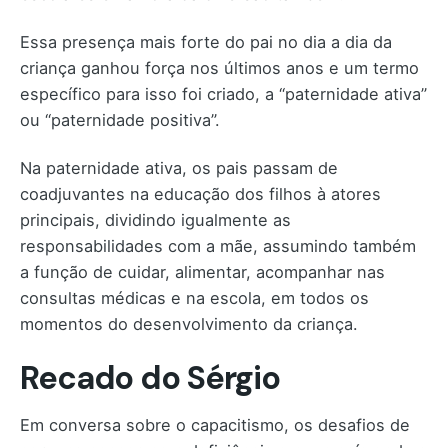
Essa presença mais forte do pai no dia a dia da
criança ganhou força nos últimos anos e um termo
específico para isso foi criado, a “paternidade ativa”
ou “paternidade positiva”.
Na paternidade ativa, os pais passam de
coadjuvantes na educação dos filhos à atores
principais, dividindo igualmente as
responsabilidades com a mãe, assumindo também
a função de cuidar, alimentar, acompanhar nas
consultas médicas e na escola, em todos os
momentos do desenvolvimento da criança.
Recado do Sérgio
Em conversa sobre o capacitismo, os desafios de