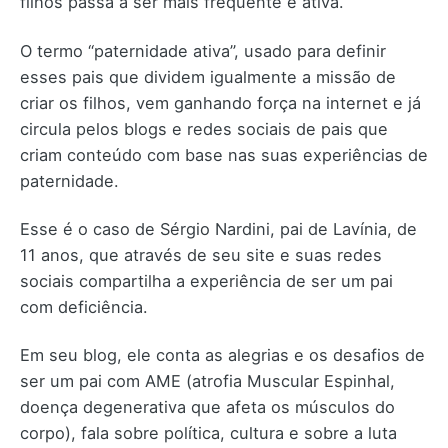
filhos passa a ser mais frequente e ativa.
O termo “paternidade ativa”, usado para definir
esses pais que dividem igualmente a missão de
criar os filhos, vem ganhando força na internet e já
circula pelos blogs e redes sociais de pais que
criam conteúdo com base nas suas experiências de
paternidade.
Esse é o caso de Sérgio Nardini, pai de Lavínia, de
11 anos, que através de seu site e suas redes
sociais compartilha a experiência de ser um pai
com deficiência.
Em seu blog, ele conta as alegrias e os desafios de
ser um pai com AME (atrofia Muscular Espinhal,
doença degenerativa que afeta os músculos do
corpo), fala sobre política, cultura e sobre a luta