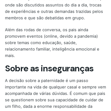
onde são discutidos assuntos do dia a dia, trocas
de experiências e outras demandas trazidas pelos
membros e que são debatidas em grupo.
Além das rodas de conversa, os pais ainda
promovem eventos (online, devido a pandemia)
sobre temas como educação, saúde,
relacionamento familiar, inteligência emocional e
mais.
Sobre as inseguranças
A decisão sobre a paternidade é um passo
importante na vida de qualquer casal e sempre vem
acompanhada de várias dúvidas. É comum que pais
se questionem sobre sua capacidade de cuidar de
um filho, dada a enorme responsabilidade da