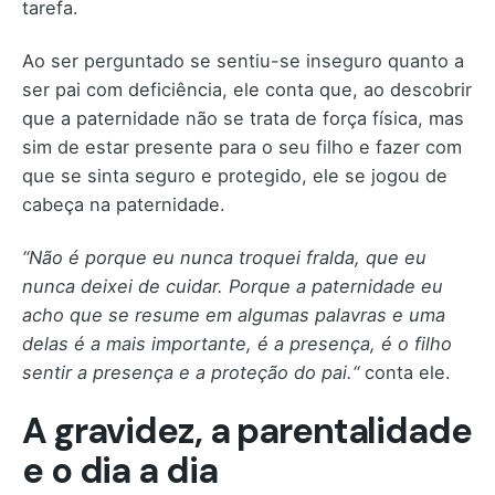
tarefa.
Ao ser perguntado se sentiu-se inseguro quanto a
ser pai com deficiência, ele conta que, ao descobrir
que a paternidade não se trata de força física, mas
sim de estar presente para o seu filho e fazer com
que se sinta seguro e protegido, ele se jogou de
cabeça na paternidade.
“Não é porque eu nunca troquei fralda, que eu
nunca deixei de cuidar. Porque a paternidade eu
acho que se resume em algumas palavras e uma
delas é a mais importante, é a presença, é o filho
sentir a presença e a proteção do pai.“
conta ele.
A gravidez, a parentalidade
e o dia a dia