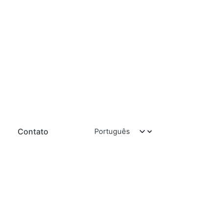
Contato