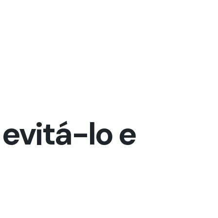
evitá-lo e