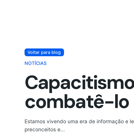
Voltar para blog
NOTÍCIAS
Capacitismo:
combatê-lo
Estamos vivendo uma era de informação e le
preconceitos e...