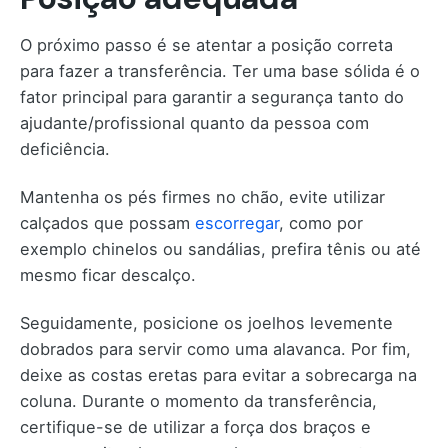
O próximo passo é se atentar a posição correta
para fazer a transferência. Ter uma base sólida é o
fator principal para garantir a segurança tanto do
ajudante/profissional quanto da pessoa com
deficiência.
Mantenha os pés firmes no chão, evite utilizar
calçados que possam
escorregar
, como por
exemplo chinelos ou sandálias, prefira tênis ou até
mesmo ficar descalço.
Seguidamente, posicione os joelhos levemente
dobrados para servir como uma alavanca. Por fim,
deixe as costas eretas para evitar a sobrecarga na
coluna. Durante o momento da transferência,
certifique-se de utilizar a força dos braços e