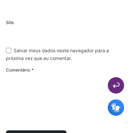
Site
Salvar meus dados neste navegador para a
próxima vez que eu comentar.
Comentário
*