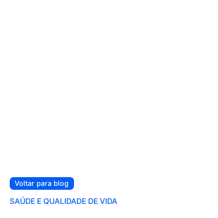
Voltar para blog
SAÚDE E QUALIDADE DE VIDA