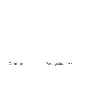
Contato