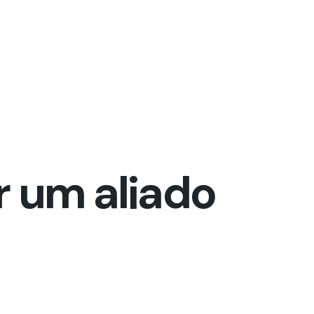
r um aliado