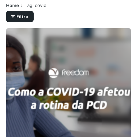
Home
Tag: covid
Filtro