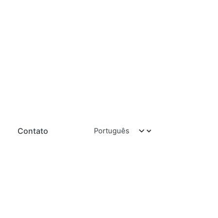
Contato