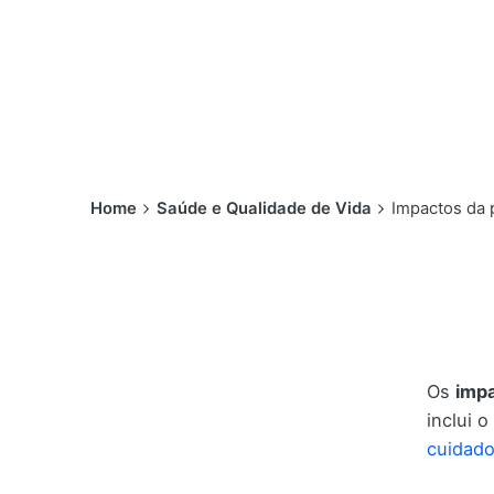
Home
Saúde e Qualidade de Vida
Impactos da 
Os
imp
inclui 
cuidad