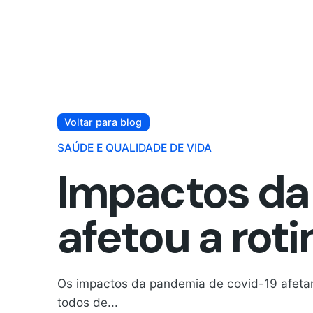
Voltar para blog
SAÚDE E QUALIDADE DE VIDA
Impactos da
afetou a rot
Os impactos da pandemia de covid-19 afeta
todos de...