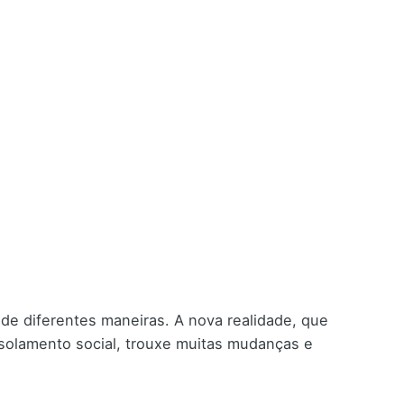
de diferentes maneiras. A nova realidade, que
 isolamento social, trouxe muitas mudanças e