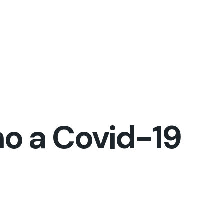
o a Covid-19