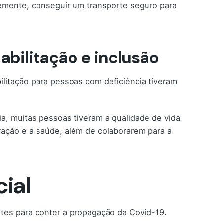
emente, conseguir um transporte seguro para
abilitação e inclusão
litação para pessoas com deficiência tiveram
ia, muitas pessoas tiveram a qualidade de vida
ração e a saúde, além de colaborarem para a
cial
tes para conter a propagação da Covid-19.