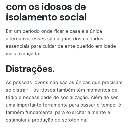
com os idosos de
isolamento social
Em um período onde ficar é casa é a única
alternativa, esses são alguns dos cuidados
essenciais para cuidar de ente querido em idade
mais avançada:
Distrações.
As pessoas jovens não são as únicas que precisam
se distrair – os idosos também têm momentos de
tédio e necessidade de socialização. Além de ser
uma importante ferramenta para passar o tempo, é
também fundamental para exercitar a mente e
estimular a produção de serotonina.