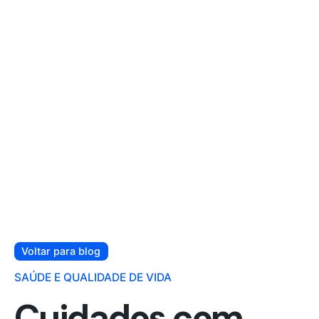
Voltar para blog
SAÚDE E QUALIDADE DE VIDA
Cuidados com