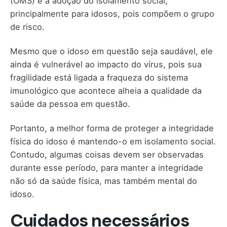
(OMS) é a adoção do isolamento social,
principalmente para idosos, pois compõem o grupo
de risco.
Mesmo que o idoso em questão seja saudável, ele
ainda é vulnerável ao impacto do vírus, pois sua
fragilidade está ligada a fraqueza do sistema
imunológico que acontece alheia a qualidade da
saúde da pessoa em questão.
Portanto, a melhor forma de proteger a integridade
física do idoso é mantendo-o em isolamento social.
Contudo, algumas coisas devem ser observadas
durante esse período, para manter a integridade
não só da saúde física, mas também mental do
idoso.
Cuidados necessários