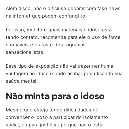
Além disso, não é difícil se deparar com fake news
na internet que podem confundi-lo.
Por isso, monitore quais materiais o idoso está
tendo contato, recomende para ele o uso de fonte
confiáveis e o afaste de programas
sensacionalistas.
Esse tipo de exposição não vai trazer nenhuma
vantagem ao idoso e pode acabar prejudicando sua
saúde mental.
Não minta para o idoso
Mesmo que esteja tendo dificuldades de
convencer o idoso a participar do isolamento
social, ou para justificar porque não o está