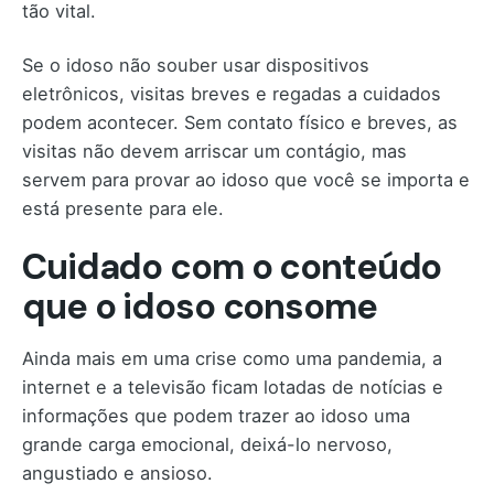
tão vital.
Se o idoso não souber usar dispositivos
eletrônicos, visitas breves e regadas a cuidados
podem acontecer. Sem contato físico e breves, as
visitas não devem arriscar um contágio, mas
servem para provar ao idoso que você se importa e
está presente para ele.
Cuidado com o conteúdo
que o idoso consome
Ainda mais em uma crise como uma pandemia, a
internet e a televisão ficam lotadas de notícias e
informações que podem trazer ao idoso uma
grande carga emocional, deixá-lo nervoso,
angustiado e ansioso.