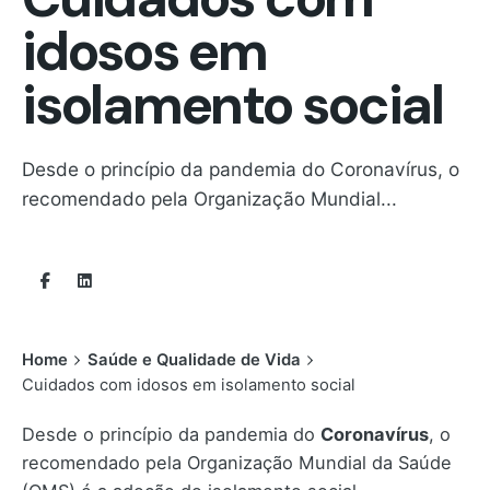
idosos em
isolamento social
Desde o princípio da pandemia do Coronavírus, o
recomendado pela Organização Mundial...
Home
Saúde e Qualidade de Vida
Cuidados com idosos em isolamento social
Desde o princípio da pandemia do
Coronavírus
, o
recomendado pela Organização Mundial da Saúde