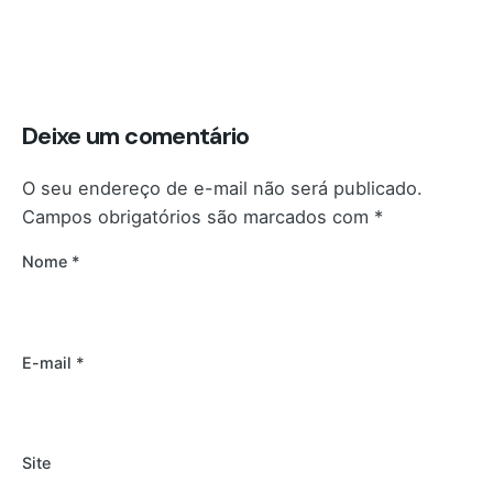
Deixe um comentário
O seu endereço de e-mail não será publicado.
Campos obrigatórios são marcados com
*
Nome
*
E-mail
*
Site