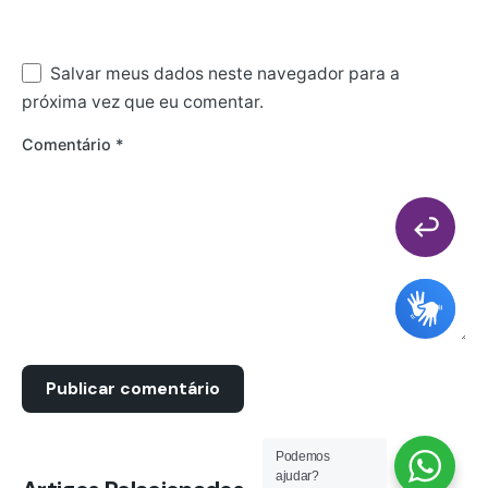
Salvar meus dados neste navegador para a
próxima vez que eu comentar.
Comentário
*
Podemos
ajudar?