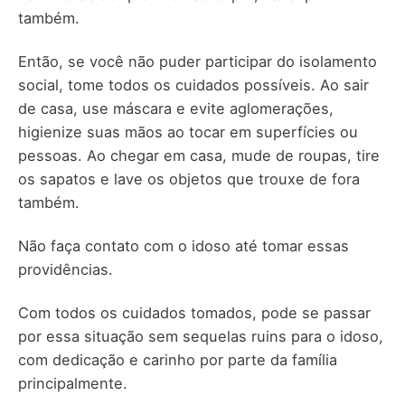
também.
Então, se você não puder participar do isolamento
social, tome todos os cuidados possíveis. Ao sair
de casa, use máscara e evite aglomerações,
higienize suas mãos ao tocar em superfícies ou
pessoas. Ao chegar em casa, mude de roupas, tire
os sapatos e lave os objetos que trouxe de fora
também.
Não faça contato com o idoso até tomar essas
providências.
Com todos os cuidados tomados, pode se passar
por essa situação sem sequelas ruins para o idoso,
com dedicação e carinho por parte da família
principalmente.