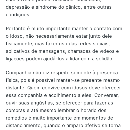
depressão e síndrome do pânico, entre outras
condições.
Portanto é muito importante manter o contato com
o idoso, não necessariamente estar junto dele
fisicamente, mas fazer uso das redes sociais,
aplicativos de mensagens, chamadas de vídeos e
ligações podem ajudá-los a lidar com a solidão.
Companhia não diz respeito somente à presença
física, pois é possível manter-se presente mesmo
distante. Quem convive com idosos deve oferecer
essa companhia e acolhimento a eles. Conversar,
ouvir suas angústias, se oferecer para fazer as
compras e até mesmo lembrar o horário dos
remédios é muito importante em momentos de
distanciamento, quando o amparo afetivo se torna