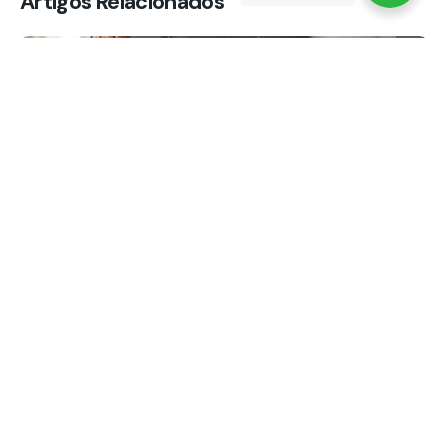
Artigos Relacionados