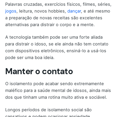
Palavras cruzadas, exercícios físicos, filmes, séries,
jogos
, leitura, novos hobbies,
dançar
, e até mesmo
a preparação de novas receitas são excelentes
alternativas para distrair o corpo e a mente.
A tecnologia também pode ser uma forte aliada
para distrair o idoso, se ele ainda não tem contato
com dispositivos eletrônicos, ensiná-lo a usá-los
pode ser uma boa ideia.
Manter o contato
O isolamento pode acabar sendo extremamente
maléfico para a saúde mental de idosos, ainda mais
dos que tinham uma rotina muito ativa e sociável.
Longos períodos de isolamento social são
cansativos e podem ocasionar ansiedade,