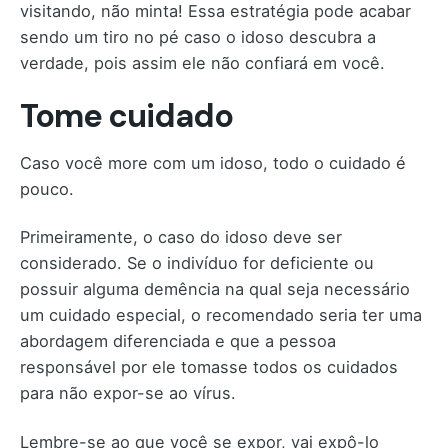
visitando, não minta! Essa estratégia pode acabar
sendo um tiro no pé caso o idoso descubra a
verdade, pois assim ele não confiará em você.
Tome cuidado
Caso você more com um idoso, todo o cuidado é
pouco.
Primeiramente, o caso do idoso deve ser
considerado. Se o indivíduo for deficiente ou
possuir alguma demência na qual seja necessário
um cuidado especial, o recomendado seria ter uma
abordagem diferenciada e que a pessoa
responsável por ele tomasse todos os cuidados
para não expor-se ao vírus.
Lembre-se ao que você se expor, vai expô-lo