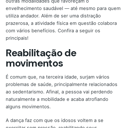
outras modalidades que favoreçam o
envelhecimento saudável — até mesmo para quem
utiliza andador. Além de ser uma distração
prazerosa, a atividade física em questão colabora
com vários benefícios. Confira a seguir os
principais!
Reabilitação de
movimentos
É comum que, na terceira idade, surjam vários
problemas de saúde, principalmente relacionados
ao sedentarismo. Afinal, a pessoa vai perdendo
naturalmente a mobilidade e acaba atrofiando
alguns movimentos.
A dança faz com que os idosos voltem a se
exercitar sem pressão, reabilitando seus