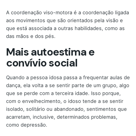
A coordenação viso-motora é a coordenação ligada
aos movimentos que são orientados pela visão e
que está associada a outras habilidades, como as
das mãos e dos pés.
Mais autoestima e
convívio social
Quando a pessoa idosa passa a frequentar aulas de
dança, ela volta a se sentir parte de um grupo, algo
que se perde com a terceira idade. Isso porque,
com o envelhecimento, o idoso tende a se sentir
isolado, solitário ou abandonado, sentimentos que
acarretam, inclusive, determinados problemas,
como depressão.