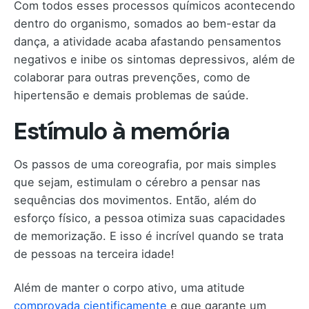
Com todos esses processos químicos acontecendo
dentro do organismo, somados ao bem-estar da
dança, a atividade acaba afastando pensamentos
negativos e inibe os sintomas depressivos, além de
colaborar para outras prevenções, como de
hipertensão e demais problemas de saúde.
Estímulo à memória
Os passos de uma coreografia, por mais simples
que sejam, estimulam o cérebro a pensar nas
sequências dos movimentos. Então, além do
esforço físico, a pessoa otimiza suas capacidades
de memorização. E isso é incrível quando se trata
de pessoas na terceira idade!
Além de manter o corpo ativo, uma atitude
comprovada cientificamente
e que garante um