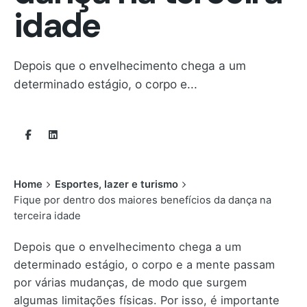
idade
Depois que o envelhecimento chega a um
determinado estágio, o corpo e...
Home
Esportes, lazer e turismo
Fique por dentro dos maiores benefícios da dança na
terceira idade
Depois que o envelhecimento chega a um
determinado estágio, o corpo e a mente passam
por várias mudanças, de modo que surgem
algumas limitações físicas. Por isso, é importante