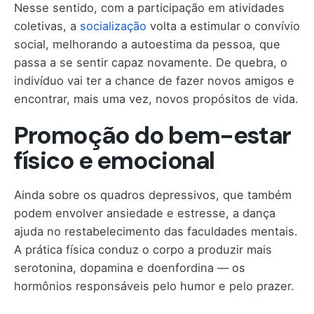
Nesse sentido, com a participação em atividades
coletivas, a
socialização
volta a estimular o convívio
social, melhorando a autoestima da pessoa, que
passa a se sentir capaz novamente. De quebra, o
indivíduo vai ter a chance de fazer novos amigos e
encontrar, mais uma vez, novos propósitos de vida.
Promoção do bem-estar
físico e emocional
Ainda sobre os quadros depressivos, que também
podem envolver ansiedade e estresse, a dança
ajuda no restabelecimento das faculdades mentais.
A prática física conduz o corpo a produzir mais
serotonina, dopamina e doenfordina — os
hormônios responsáveis pelo humor e pelo prazer.