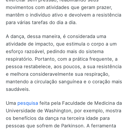
movimentos com atividades que geram prazer,
mantêm o indivíduo ativo e devolvem a resistência
para várias tarefas do dia a dia.
A dança, dessa maneira, é considerada uma
atividade de impacto, que estimula o corpo a um
esforço razoável, pedindo mais do sistema
respiratório. Portanto, com a prática frequente, a
pessoa restabelece, aos poucos, a sua resistência
e melhora consideravelmente sua respiração,
mantendo a circulação sanguínea e o coração mais
saudáveis.
Uma
pesquisa
feita pela Faculdade de Medicina da
Universidade de Washington, por exemplo, mostra
os benefícios da dança na terceira idade para
pessoas que sofrem de Parkinson. A ferramenta