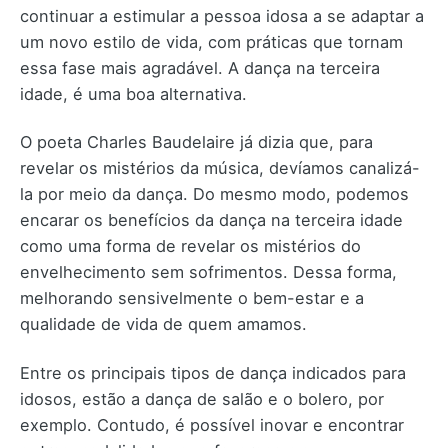
continuar a estimular a pessoa idosa a se adaptar a
um novo estilo de vida, com práticas que tornam
essa fase mais agradável. A dança na terceira
idade, é uma boa alternativa.
O poeta Charles Baudelaire já dizia que, para
revelar os mistérios da música, devíamos canalizá-
la por meio da dança. Do mesmo modo, podemos
encarar os benefícios da dança na terceira idade
como uma forma de revelar os mistérios do
envelhecimento sem sofrimentos. Dessa forma,
melhorando sensivelmente o bem-estar e a
qualidade de vida de quem amamos.
Entre os principais tipos de dança indicados para
idosos, estão a dança de salão e o bolero, por
exemplo. Contudo, é possível inovar e encontrar