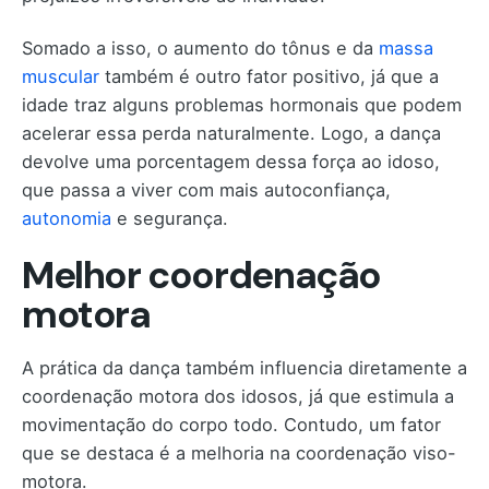
Somado a isso, o aumento do tônus e da
massa
muscular
também é outro fator positivo, já que a
idade traz alguns problemas hormonais que podem
acelerar essa perda naturalmente. Logo, a dança
devolve uma porcentagem dessa força ao idoso,
que passa a viver com mais autoconfiança,
autonomia
e segurança.
Melhor coordenação
motora
A prática da dança também influencia diretamente a
coordenação motora dos idosos, já que estimula a
movimentação do corpo todo. Contudo, um fator
que se destaca é a melhoria na coordenação viso-
motora.