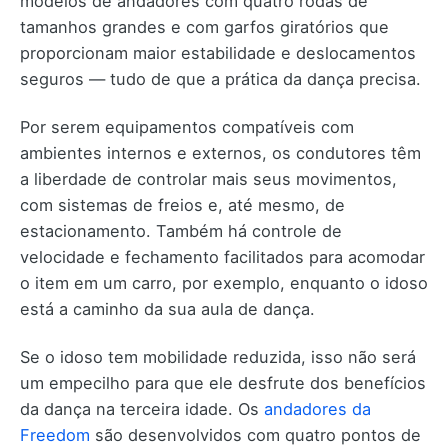
modelos de andadores com quatro rodas de
tamanhos grandes e com garfos giratórios que
proporcionam maior estabilidade e deslocamentos
seguros — tudo de que a prática da dança precisa.
Por serem equipamentos compatíveis com
ambientes internos e externos, os condutores têm
a liberdade de controlar mais seus movimentos,
com sistemas de freios e, até mesmo, de
estacionamento. Também há controle de
velocidade e fechamento facilitados para acomodar
o item em um carro, por exemplo, enquanto o idoso
está a caminho da sua aula de dança.
Se o idoso tem mobilidade reduzida, isso não será
um empecilho para que ele desfrute dos benefícios
da dança na terceira idade. Os
andadores da
Freedom
são desenvolvidos com quatro pontos de