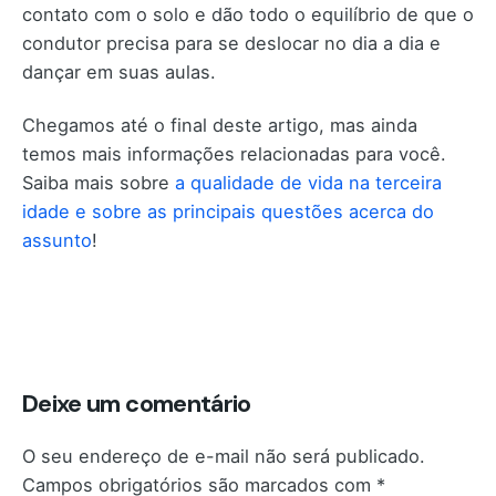
contato com o solo e dão todo o equilíbrio de que o
condutor precisa para se deslocar no dia a dia e
dançar em suas aulas.
Chegamos até o final deste artigo, mas ainda
temos mais informações relacionadas para você.
Saiba mais sobre
a qualidade de vida na terceira
idade e sobre as principais questões acerca do
assunto
!
Deixe um comentário
O seu endereço de e-mail não será publicado.
Campos obrigatórios são marcados com
*