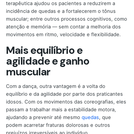
terapêutica ajudou os pacientes a reduzirem a
incidência de quedas e a fortalecerem o tônus
muscular; entre outros processos cognitivos, como
atenção e memória — sem contar a melhoria dos
movimentos em ritmo, velocidade e flexibilidade.
Mais equilíbrio e
agilidade e ganho
muscular
Com a dança, outra vantagem é a volta do
equilíbrio e da agilidade por parte dos praticantes
idosos. Com os movimentos das coreografias, eles
passam a trabalhar mais a estabilidade motora,
ajudando a prevenir até mesmo
quedas
, que
podem acarretar fraturas dolorosas e outros
prejuízos irreversíveis ao indivíduo.