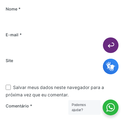
Nome
*
E-mail
*
Site
Salvar meus dados neste navegador para a
próxima vez que eu comentar.
Podemos
Comentário
*
ajudar?