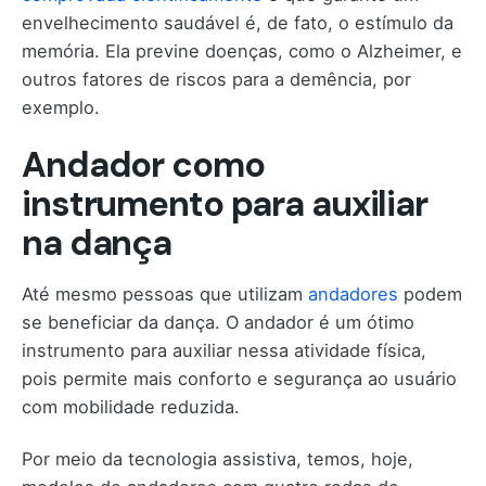
envelhecimento saudável é, de fato, o estímulo da
memória. Ela previne doenças, como o Alzheimer, e
outros fatores de riscos para a demência, por
exemplo.
Andador como
instrumento para auxiliar
na dança
Até mesmo pessoas que utilizam
andadores
podem
se beneficiar da dança. O andador é um ótimo
instrumento para auxiliar nessa atividade física,
pois permite mais conforto e segurança ao usuário
com mobilidade reduzida.
Por meio da tecnologia assistiva, temos, hoje,