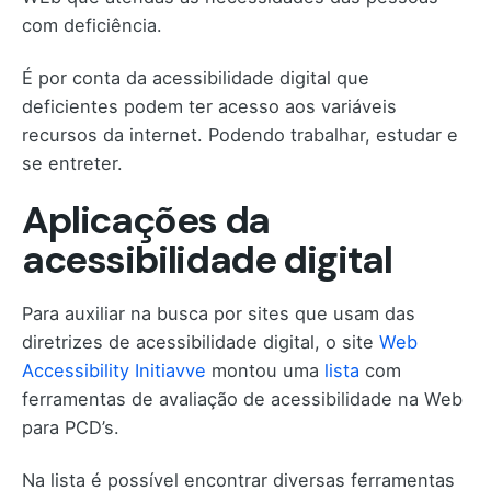
com deficiência.
É por conta da acessibilidade digital que
deficientes podem ter acesso aos variáveis
recursos da internet. Podendo trabalhar, estudar e
se entreter.
Aplicações da
acessibilidade digital
Para auxiliar na busca por sites que usam das
diretrizes de acessibilidade digital, o site
Web
Accessibility Initiavve
montou uma
lista
com
ferramentas de avaliação de acessibilidade na Web
para PCD’s.
Na lista é possível encontrar diversas ferramentas