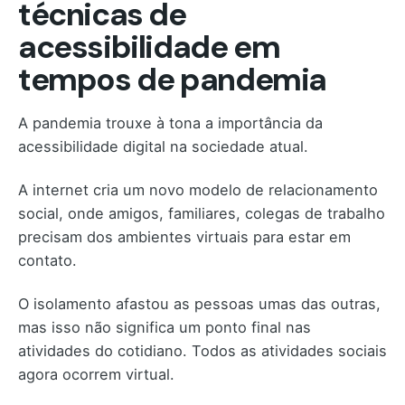
técnicas de
acessibilidade em
tempos de pandemia
A pandemia trouxe à tona a importância da
acessibilidade digital na sociedade atual.
A internet cria um novo modelo de relacionamento
social, onde amigos, familiares, colegas de trabalho
precisam dos ambientes virtuais para estar em
contato.
O isolamento afastou as pessoas umas das outras,
mas isso não significa um ponto final nas
atividades do cotidiano. Todos as atividades sociais
agora ocorrem virtual.