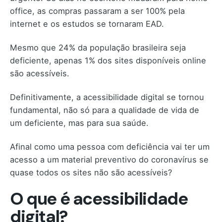
office, as compras passaram a ser 100% pela
internet e os estudos se tornaram EAD.
Mesmo que 24% da população brasileira seja
deficiente, apenas 1% dos sites disponíveis online
são acessíveis.
Definitivamente, a acessibilidade digital se tornou
fundamental, não só para a qualidade de vida de
um deficiente, mas para sua saúde.
Afinal como uma pessoa com deficiência vai ter um
acesso a um material preventivo do coronavírus se
quase todos os sites não são acessíveis?
O que é acessibilidade
digital?