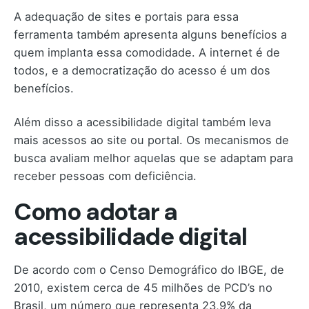
A adequação de sites e portais para essa
ferramenta também apresenta alguns benefícios a
quem implanta essa comodidade. A internet é de
todos, e a democratização do acesso é um dos
benefícios.
Além disso a acessibilidade digital também leva
mais acessos ao site ou portal. Os mecanismos de
busca avaliam melhor aquelas que se adaptam para
receber pessoas com deficiência.
Como adotar a
acessibilidade digital
De acordo com o Censo Demográfico do IBGE, de
2010, existem cerca de 45 milhões de PCD’s no
Brasil, um número que representa 23,9% da