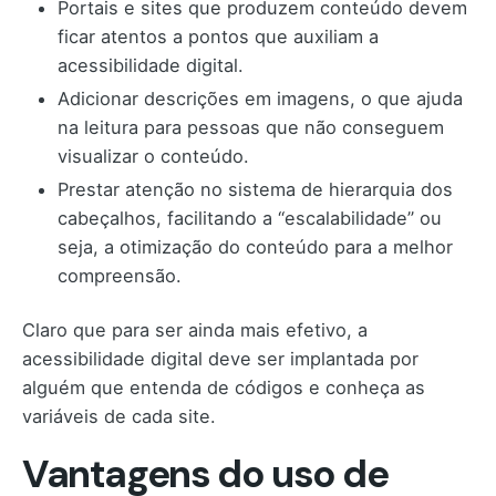
Portais e sites que produzem conteúdo devem
ficar atentos a pontos que auxiliam a
acessibilidade digital.
Adicionar descrições em imagens, o que ajuda
na leitura para pessoas que não conseguem
visualizar o conteúdo.
Prestar atenção no sistema de hierarquia dos
cabeçalhos, facilitando a “escalabilidade” ou
seja, a otimização do conteúdo para a melhor
compreensão.
Claro que para ser ainda mais efetivo, a
acessibilidade digital deve ser implantada por
alguém que entenda de códigos e conheça as
variáveis de cada site.
Vantagens do uso de