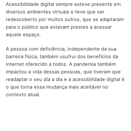
Acessibilidade digital sempre esteve presente em
diversos ambientes virtuais e teve que ser
redescoberto por muitos outros, que se adaptaram
para o público que estavam prestes a acessar
aquele espaço.
A pessoa com deficiência, independente da sua
barreira física, também usufrui dos benefícios da
internet oferecido a todos. A pandemia também
impactou a vida dessas pessoas, que tiveram que
readaptar o seu dia a dia e a acessibilidade digital é
o que torna essa mudança mais aceitável no
contexto atual.