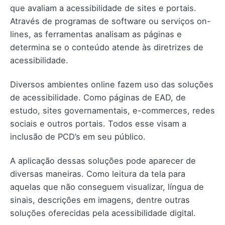
que avaliam a acessibilidade de sites e portais.
Através de programas de software ou serviços on-
lines, as ferramentas analisam as páginas e
determina se o conteúdo atende às diretrizes de
acessibilidade.
Diversos ambientes online fazem uso das soluções
de acessibilidade. Como páginas de EAD, de
estudo, sites governamentais, e-commerces, redes
sociais e outros portais. Todos esse visam a
inclusão de PCD’s em seu público.
A aplicação dessas soluções pode aparecer de
diversas maneiras. Como leitura da tela para
aquelas que não conseguem visualizar, língua de
sinais, descrições em imagens, dentre outras
soluções oferecidas pela acessibilidade digital.