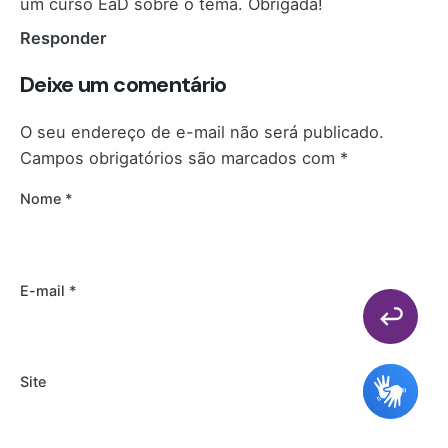
um curso EaD sobre o tema. Obrigada!
Responder
Deixe um comentário
O seu endereço de e-mail não será publicado.
Campos obrigatórios são marcados com
*
Nome
*
E-mail
*
Site