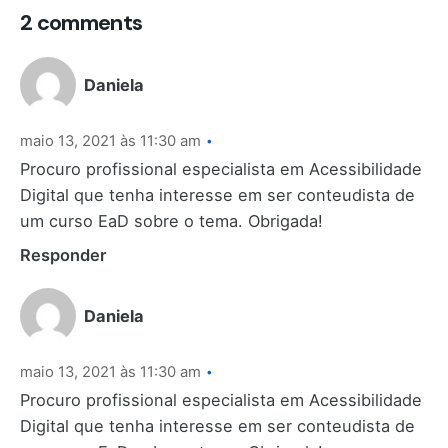
2 comments
Daniela
maio 13, 2021 às 11:30 am
Procuro profissional especialista em Acessibilidade
Digital que tenha interesse em ser conteudista de
um curso EaD sobre o tema. Obrigada!
Responder
Daniela
maio 13, 2021 às 11:30 am
Procuro profissional especialista em Acessibilidade
Digital que tenha interesse em ser conteudista de