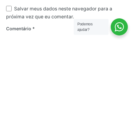
Salvar meus dados neste navegador para a
próxima vez que eu comentar.
Podemos
Comentário
*
ajudar?
Artigos Relacionados