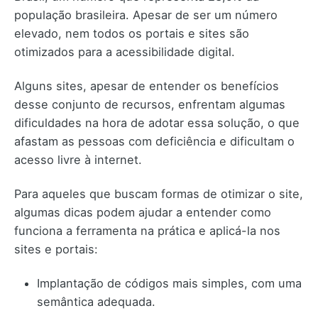
população brasileira. Apesar de ser um número
elevado, nem todos os portais e sites são
otimizados para a acessibilidade digital.
Alguns sites, apesar de entender os benefícios
desse conjunto de recursos, enfrentam algumas
dificuldades na hora de adotar essa solução, o que
afastam as pessoas com deficiência e dificultam o
acesso livre à internet.
Para aqueles que buscam formas de otimizar o site,
algumas dicas podem ajudar a entender como
funciona a ferramenta na prática e aplicá-la nos
sites e portais:
Implantação de códigos mais simples, com uma
semântica adequada.