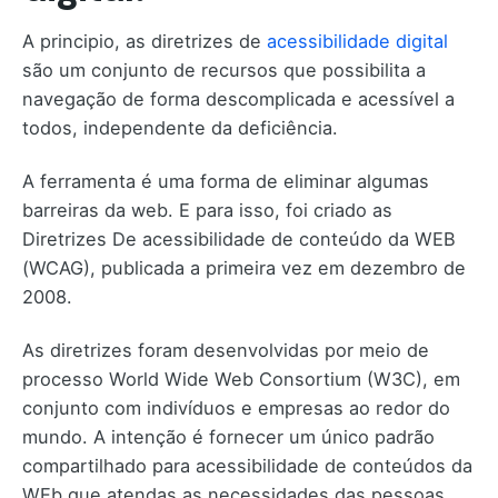
A principio, as diretrizes de
acessibilidade digital
são um conjunto de recursos que possibilita a
navegação de forma descomplicada e acessível a
todos, independente da deficiência.
A ferramenta é uma forma de eliminar algumas
barreiras da web. E para isso, foi criado as
Diretrizes De acessibilidade de conteúdo da WEB
(WCAG), publicada a primeira vez em dezembro de
2008.
As diretrizes foram desenvolvidas por meio de
processo World Wide Web Consortium (W3C), em
conjunto com indivíduos e empresas ao redor do
mundo. A intenção é fornecer um único padrão
compartilhado para acessibilidade de conteúdos da
WEb que atendas as necessidades das pessoas