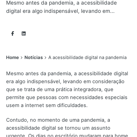
Mesmo antes da pandemia, a acessibilidade
digital era algo indispensável, levando em...
Home
Notícias
A acessibilidade digital na pandemia
Mesmo antes da pandemia, a acessibilidade digital
era algo indispensável, levando em consideração
que se trata de uma prática integradora, que
permite que pessoas com necessidades especiais
usem a internet sem dificuldades.
Contudo, no momento de uma pandemia, a
acessibilidade digital se tornou um assunto
urgente. Os dias no escritório mudaram para home