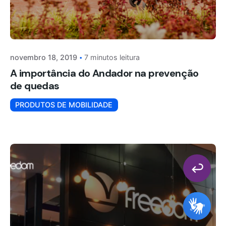
novembro 18, 2019
7 minutos leitura
A importância do Andador na prevenção
de quedas
PRODUTOS DE MOBILIDADE