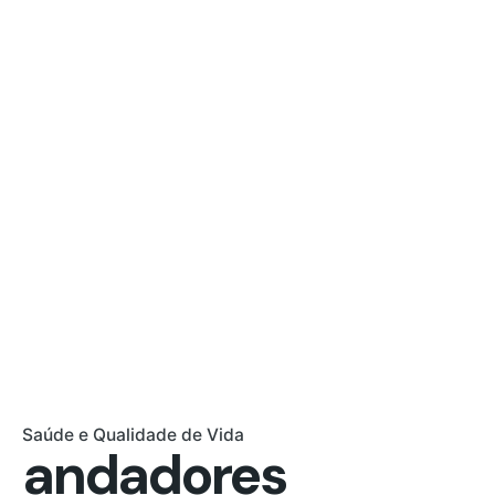
Saúde e Qualidade de Vida
andadores