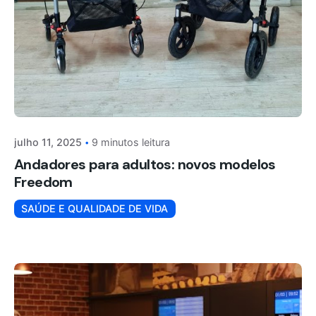
julho 11, 2025
9 minutos leitura
Andadores para adultos: novos modelos
Freedom
SAÚDE E QUALIDADE DE VIDA