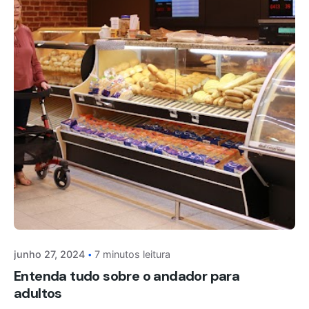
junho 27, 2024
7 minutos leitura
Entenda tudo sobre o andador para
adultos