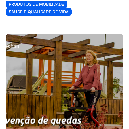
PRODUTOS DE MOBILIDADE
SAÚDE E QUALIDADE DE VIDA