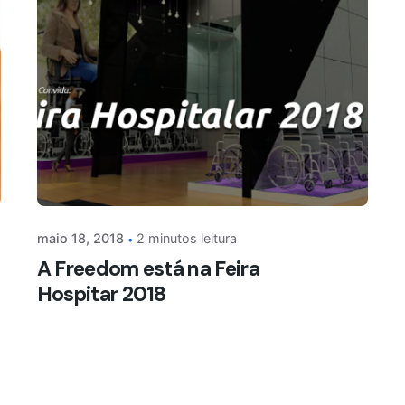
maio 18, 2018
2 minutos leitura
A Freedom está na Feira
Hospitar 2018
NOTÍCIAS