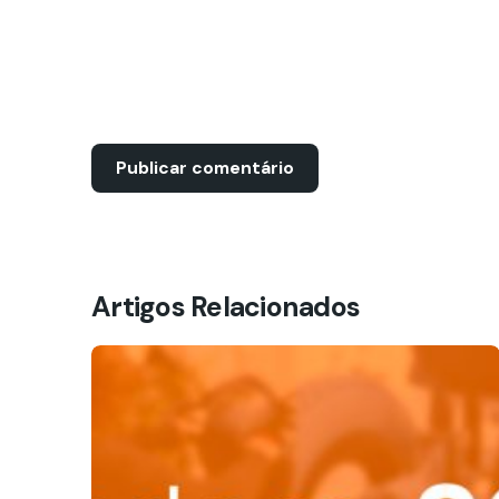
Artigos Relacionados