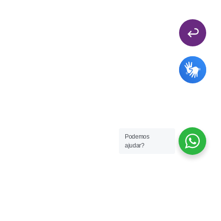
Politica de Privacidade
Podemos
ajudar?