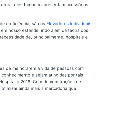
rutura, eles também apresentam acessórios
de e eficiência, são os
Elevadores Individuais
.
 em nosso estande, indo além da teoria dos
ecessidade de, principalmente, hospitais e
zes de melhorarem a vida de pessoas com
conhecimento e sejam atingidas por tais
 Hospitalar 2018. Com demonstrações de
 otimizar ainda mais a mercadoria que