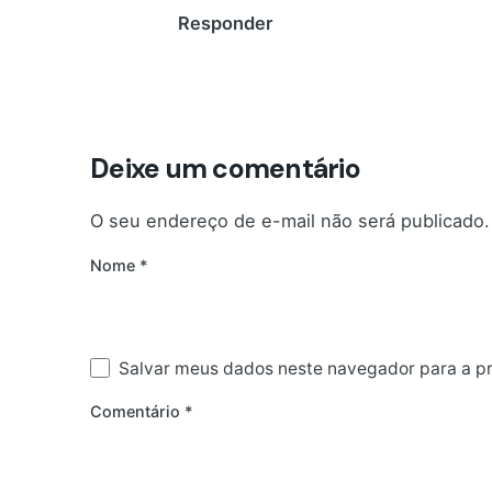
Responder
Deixe um comentário
O seu endereço de e-mail não será publicado.
Nome
*
Salvar meus dados neste navegador para a p
Comentário
*