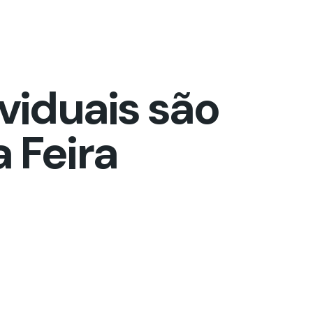
viduais são
 Feira