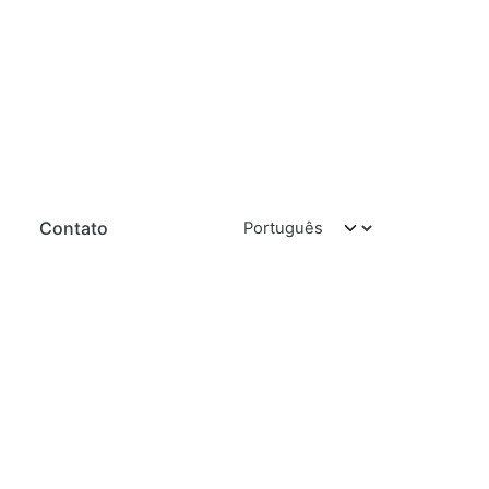
Contato