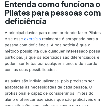
Entenda como funciona o
Pilates para pessoas com
deficiência
A principal dúvida para quem pretende fazer Pilates
é se esse
exercício
realmente é apropriado para a
pessoa com deficiência. A boa notícia é que o
método possibilita que qualquer interessado possa
participar, já que os exercícios são diferenciados e
podem ser feitos por qualquer aluno, e de acordo
com as suas possibilidades.
As aulas são individualizadas, pois precisam ser
adaptadas às necessidades de cada pessoa. O
profissional é capaz de considerar os limites do
aluno e oferecer exercícios que são praticáveis em
cada situação, sem colocar a saúde em risco.