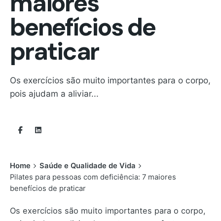
maiores
benefícios de
praticar
Os exercícios são muito importantes para o corpo,
pois ajudam a aliviar...
Home
Saúde e Qualidade de Vida
Pilates para pessoas com deficiência: 7 maiores
benefícios de praticar
Os exercícios são muito importantes para o corpo,