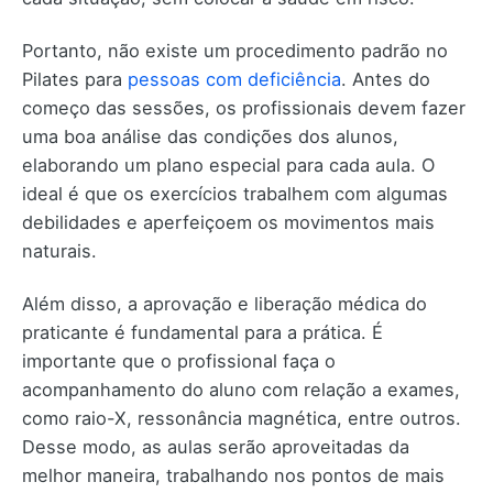
Portanto, não existe um procedimento padrão no
Pilates para
pessoas com deficiência
. Antes do
começo das sessões, os profissionais devem fazer
uma boa análise das condições dos alunos,
elaborando um plano especial para cada aula. O
ideal é que os exercícios trabalhem com algumas
debilidades e aperfeiçoem os movimentos mais
naturais.
Além disso, a aprovação e liberação médica do
praticante é fundamental para a prática. É
importante que o profissional faça o
acompanhamento do aluno com relação a exames,
como raio-X, ressonância magnética, entre outros.
Desse modo, as aulas serão aproveitadas da
melhor maneira, trabalhando nos pontos de mais