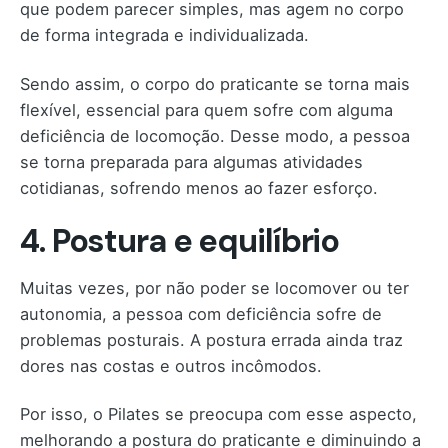
que podem parecer simples, mas agem no corpo
de forma integrada e individualizada.
Sendo assim, o corpo do praticante se torna mais
flexível, essencial para quem sofre com alguma
deficiência de locomoção. Desse modo, a pessoa
se torna preparada para algumas atividades
cotidianas, sofrendo menos ao fazer esforço.
4. Postura e equilíbrio
Muitas vezes, por não poder se locomover ou ter
autonomia, a pessoa com deficiência sofre de
problemas posturais. A postura errada ainda traz
dores nas costas e outros incômodos.
Por isso, o Pilates se preocupa com esse aspecto,
melhorando a postura do praticante e diminuindo a