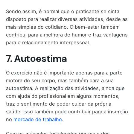
Sendo assim, é normal que o praticante se sinta
disposto para realizar diversas atividades, desde as
mais simples do cotidiano. O bem-estar também
contribui para a melhora de humor e traz vantagens
para o relacionamento interpessoal.
7. Autoestima
O exercício não é importante apenas para a parte
motora do seu corpo, mas também para a sua
autoestima. A realização das atividades, ainda que
com ajuda do profissional em alguns momentos,
traz o sentimento de poder cuidar da própria
saúde. Isso também pode contribuir para a inserção
no
mercado de trabalho
.
Com os músculos fortalecidos por meio dos