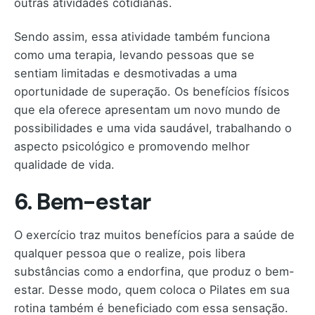
outras atividades cotidianas.
Sendo assim, essa atividade também funciona
como uma terapia, levando pessoas que se
sentiam limitadas e desmotivadas a uma
oportunidade de superação. Os benefícios físicos
que ela oferece apresentam um novo mundo de
possibilidades e uma vida saudável, trabalhando o
aspecto psicológico e promovendo melhor
qualidade de vida.
6. Bem-estar
O exercício traz muitos benefícios para a saúde de
qualquer pessoa que o realize, pois libera
substâncias como a endorfina, que produz o bem-
estar. Desse modo, quem coloca o Pilates em sua
rotina também é beneficiado com essa sensação.