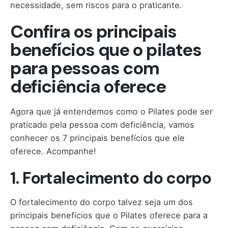
necessidade, sem riscos para o praticante.
Confira os principais
benefícios que o pilates
para pessoas com
deficiência oferece
Agora que já entendemos como o Pilates pode ser
praticado pela pessoa com deficiência, vamos
conhecer os 7 principais benefícios que ele
oferece. Acompanhe!
1. Fortalecimento do corpo
O fortalecimento do corpo talvez seja um dos
principais benefícios que o Pilates oferece para a