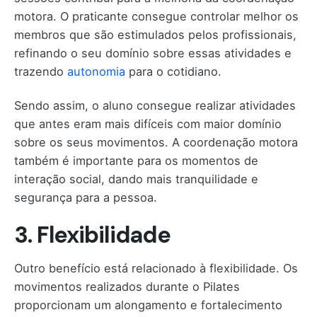
motora. O praticante consegue controlar melhor os
membros que são estimulados pelos profissionais,
refinando o seu domínio sobre essas atividades e
trazendo
autonomia
para o cotidiano.
Sendo assim, o aluno consegue realizar atividades
que antes eram mais difíceis com maior domínio
sobre os seus movimentos. A coordenação motora
também é importante para os momentos de
interação social, dando mais tranquilidade e
segurança para a pessoa.
3. Flexibilidade
Outro benefício está relacionado à flexibilidade. Os
movimentos realizados durante o Pilates
proporcionam um alongamento e fortalecimento