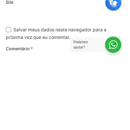
Site
Salvar meus dados neste navegador para a
próxima vez que eu comentar.
Podemos
ajudar?
Comentário
*