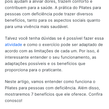
pois ajudam a aliviar dores, trazem conforto e
contribuem para a saúde. A prática do Pilates para
pessoas com deficiência pode trazer diversos
benefícios, tanto para os aspectos sociais quanto
para uma vivência mais saudável.
Talvez você tenha dúvidas se é possível fazer essa
atividade
e como o exercício pode ser adaptado de
acordo com as limitações de cada um. Por isso, é
interessante entender o seu funcionamento, as
adaptações possíveis e os benefícios que
proporciona para o praticante.
Neste artigo, vamos entender como funciona o
Pilates para pessoas com deficiência. Além disso,
mostraremos 7 benefícios que ele oferece. Confira
conosco!