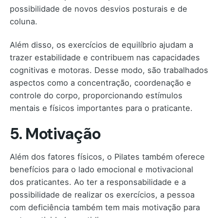
possibilidade de novos desvios posturais e de
coluna.
Além disso, os exercícios de equilíbrio ajudam a
trazer estabilidade e contribuem nas capacidades
cognitivas e motoras. Desse modo, são trabalhados
aspectos como a concentração, coordenação e
controle do corpo, proporcionando estímulos
mentais e físicos importantes para o praticante.
5. Motivação
Além dos fatores físicos, o Pilates também oferece
benefícios para o lado emocional e motivacional
dos praticantes. Ao ter a responsabilidade e a
possibilidade de realizar os exercícios, a pessoa
com deficiência também tem mais motivação para