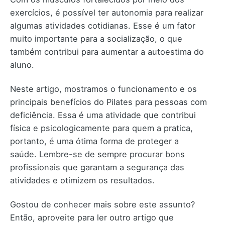
exercícios, é possível ter autonomia para realizar
algumas atividades cotidianas. Esse é um fator
muito importante para a socialização, o que
também contribui para aumentar a autoestima do
aluno.
Neste artigo, mostramos o funcionamento e os
principais benefícios do Pilates para pessoas com
deficiência. Essa é uma atividade que contribui
física e psicologicamente para quem a pratica,
portanto, é uma ótima forma de proteger a
saúde. Lembre-se de sempre procurar bons
profissionais que garantam a segurança das
atividades e otimizem os resultados.
Gostou de conhecer mais sobre este assunto?
Então, aproveite para ler outro artigo que