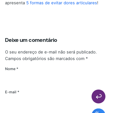
apresenta
5 formas de evitar dores articulares
!
Deixe um comentário
O seu endereço de e-mail não será publicado.
Campos obrigatórios são marcados com
*
Nome
*
E-mail
*