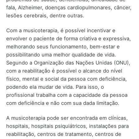
fala, Alzheimer, doenças cardiopulmonares, câncer,
lesões cerebrais, dentre outras.
Com a musicoterapia, é possível incentivar e
envolver o paciente de forma criativa e expressiva,
melhorando seus funcionamento, bem-estar e
possibilitando uma melhor qualidade de vida.
Segundo a Organização das Nações Unidas (ONU),
com a reabilitação é possível o alcance do nível
físico, mental e social da pessoa com deficiência,
podendo ela mudar de vida. Para isso, o
profissional trabalha com a capacidade da pessoa
com deficiência e não com sua dada limitação.
A musicoterapia pode ser encontrada em clínicas,
hospitais, hospitais psiquiátricos, instalações para
reabilitação, centros de tratamento, centros de