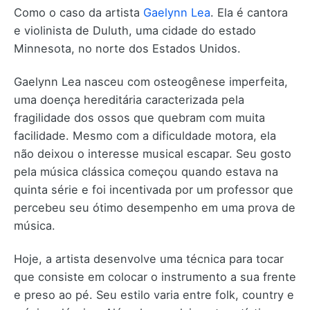
Como o caso da artista
Gaelynn Lea
. Ela é cantora
e violinista de Duluth, uma cidade do estado
Minnesota, no norte dos Estados Unidos.
Gaelynn Lea nasceu com osteogênese imperfeita,
uma doença hereditária caracterizada pela
fragilidade dos ossos que quebram com muita
facilidade. Mesmo com a dificuldade motora, ela
não deixou o interesse musical escapar. Seu gosto
pela música clássica começou quando estava na
quinta série e foi incentivada por um professor que
percebeu seu ótimo desempenho em uma prova de
música.
Hoje, a artista desenvolve uma técnica para tocar
que consiste em colocar o instrumento a sua frente
e preso ao pé. Seu estilo varia entre folk, country e