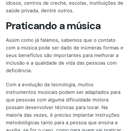
idosos, centros de creche, escolas, instituições de
saúde privada, dentre outros.
Praticando a música
Assim como já falamos, sabemos que o contato
com a música pode ser dado de inúmeras formas e
seus benefícios são importantes para melhorar a
inclusão e a qualidade de vida das pessoas com
deficiência.
Com a evolução da tecnologia, muitos
instrumentos musicais podem ser adaptados para
que pessoas com alguma dificuldade motora
possam desenvolver técnicas para tocar. Na
maioria das vezes, é preciso implantar instruções
metodológicas tanto para a pessoa que ensina e
auxilia, se for o caso, como para quem vai praticar