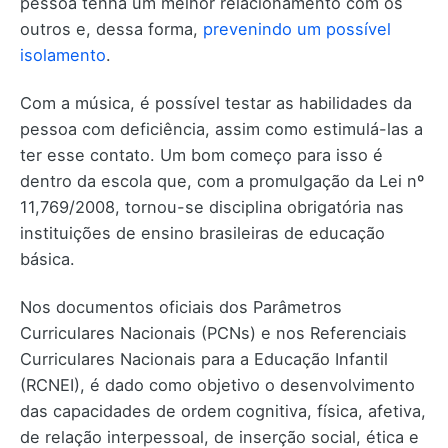
pessoa tenha um melhor relacionamento com os
outros e, dessa forma,
prevenindo um possível
isolamento
.
Com a música, é possível testar as habilidades da
pessoa com deficiência, assim como estimulá-las a
ter esse contato. Um bom começo para isso é
dentro da escola que, com a promulgação da Lei nº
11,769/2008, tornou-se disciplina obrigatória nas
instituições de ensino brasileiras de educação
básica.
Nos documentos oficiais dos Parâmetros
Curriculares Nacionais (PCNs) e nos Referenciais
Curriculares Nacionais para a Educação Infantil
(RCNEI), é dado como objetivo o desenvolvimento
das capacidades de ordem cognitiva, física, afetiva,
de relação interpessoal, de inserção social, ética e