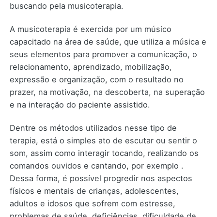
buscando pela musicoterapia.
A musicoterapia é exercida por um músico
capacitado na área de saúde, que utiliza a música e
seus elementos para promover a comunicação, o
relacionamento, aprendizado, mobilização,
expressão e organização, com o resultado no
prazer, na motivação, na descoberta, na superação
e na interação do paciente assistido.
Dentre os métodos utilizados nesse tipo de
terapia, está o simples ato de escutar ou sentir o
som, assim como interagir tocando, realizando os
comandos ouvidos e cantando, por exemplo .
Dessa forma, é possível progredir nos aspectos
físicos e mentais de crianças, adolescentes,
adultos e idosos que sofrem com estresse,
problemas de saúde, deficiências, dificuldade de