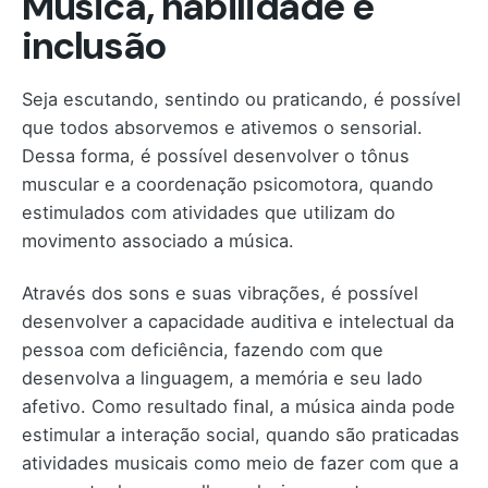
Música, habilidade e
inclusão
Seja escutando, sentindo ou praticando, é possível
que todos absorvemos e ativemos o sensorial.
Dessa forma, é possível desenvolver o tônus
muscular e a coordenação psicomotora, quando
estimulados com atividades que utilizam do
movimento associado a música.
Através dos sons e suas vibrações, é possível
desenvolver a capacidade auditiva e intelectual da
pessoa com deficiência, fazendo com que
desenvolva a linguagem, a memória e seu lado
afetivo. Como resultado final, a música ainda pode
estimular a interação social, quando são praticadas
atividades musicais como meio de fazer com que a