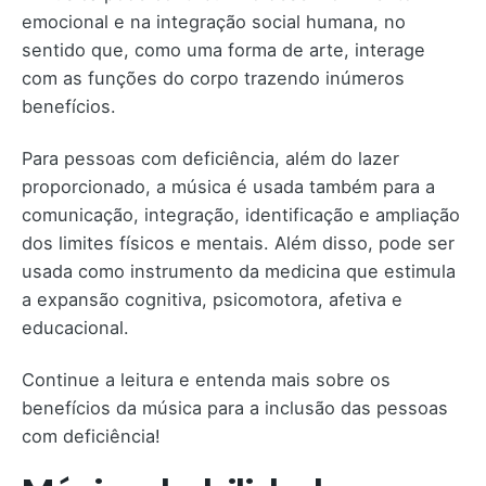
emocional e na integração social humana, no
sentido que, como uma forma de arte, interage
com as funções do corpo trazendo inúmeros
benefícios.
Para pessoas com deficiência, além do lazer
proporcionado, a música é usada também para a
comunicação, integração, identificação e ampliação
dos limites físicos e mentais. Além disso, pode ser
usada como instrumento da medicina que estimula
a expansão cognitiva, psicomotora, afetiva e
educacional.
Continue a leitura e entenda mais sobre os
benefícios da música para a inclusão das pessoas
com deficiência!