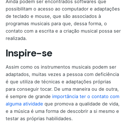
Ainda podem ser encontrados softwares que
possibilitam o acesso ao computador e adaptações
de teclado e mouse, que são associados à
programas musicais para que, dessa forma, o
contato com a escrita e a criação musical possa ser
realizada.
Inspire-se
Assim como os instrumentos musicais podem ser
adaptados, muitas vezes a pessoa com deficiência
é que utiliza de técnicas e adaptações próprias
para conseguir tocar. De uma maneira ou de outra,
é sempre de grande
importância ter o contato com
alguma atividade
que promova a qualidade de vida,
e a música é uma forma de descobrir a si mesmo e
testar as próprias habilidades.