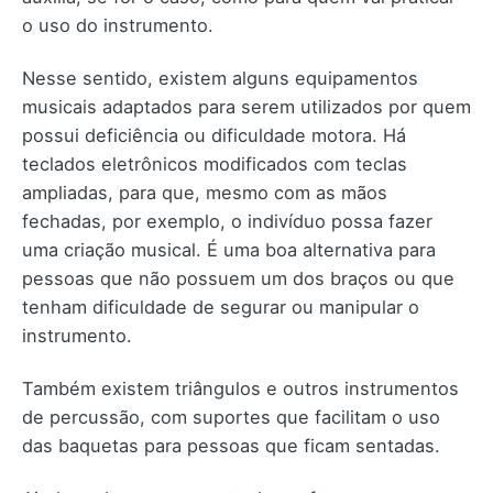
o uso do instrumento.
Nesse sentido, existem alguns equipamentos
musicais adaptados para serem utilizados por quem
possui deficiência ou dificuldade motora. Há
teclados eletrônicos modificados com teclas
ampliadas, para que, mesmo com as mãos
fechadas, por exemplo, o indivíduo possa fazer
uma criação musical. É uma boa alternativa para
pessoas que não possuem um dos braços ou que
tenham dificuldade de segurar ou manipular o
instrumento.
Também existem triângulos e outros instrumentos
de percussão, com suportes que facilitam o uso
das baquetas para pessoas que ficam sentadas.