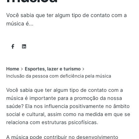
Você sabia que ter algum tipo de contato com a
música é...
Home
Esportes, lazer e turismo
Inclusão da pessoa com deficiência pela música
Você sabia que ter algum tipo de contato com a
música é importante para a promoção da nossa
saúde? Ela nos influencia positivamente no âmbito
social e cultural, assim como na medida em que se
relaciona com estruturas psicofísicas.
A música pode contribuir no desenvolvimento