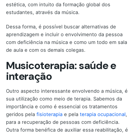
estética, com intuito da formação global dos
estudantes, através da música.
Dessa forma, é possível buscar alternativas de
aprendizagem e incluir o envolvimento da pessoa
com deficiência na música e como um todo em sala
de aula e com os demais colegas.
Musicoterapia: saúde e
interação
Outro aspecto interessante envolvendo a música, é
sua utilização como meio de terapia. Sabemos da
importância e como é essencial os tratamentos
geridos pela
fisioterapia
e pela
terapia ocupacional
,
para a recuperação de pessoas com deficiência.
Outra forma benéfica de auxiliar essa reabilitação, é