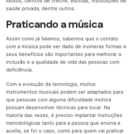
idosos, centros de creche, escolas, instituições de
saúde privada, dentre outros.
Praticando a música
Assim como já falamos, sabemos que o contato
com a música pode ser dado de inúmeras formas e
seus benefícios são importantes para melhorar a
inclusão e a qualidade de vida das pessoas com
deficiência.
Com a evolução da tecnologia, muitos
instrumentos musicais podem ser adaptados para
que pessoas com alguma dificuldade motora
possam desenvolver técnicas para tocar. Na
maioria das vezes, é preciso implantar instruções
metodológicas tanto para a pessoa que ensina e
auxilia, se for o caso, como para quem vai praticar