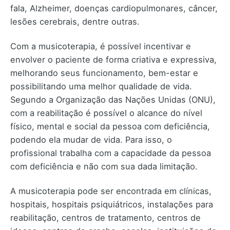
fala, Alzheimer, doenças cardiopulmonares, câncer,
lesões cerebrais, dentre outras.
Com a musicoterapia, é possível incentivar e
envolver o paciente de forma criativa e expressiva,
melhorando seus funcionamento, bem-estar e
possibilitando uma melhor qualidade de vida.
Segundo a Organização das Nações Unidas (ONU),
com a reabilitação é possível o alcance do nível
físico, mental e social da pessoa com deficiência,
podendo ela mudar de vida. Para isso, o
profissional trabalha com a capacidade da pessoa
com deficiência e não com sua dada limitação.
A musicoterapia pode ser encontrada em clínicas,
hospitais, hospitais psiquiátricos, instalações para
reabilitação, centros de tratamento, centros de