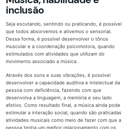
inclusão
Seja escutando, sentindo ou praticando, é possível
que todos absorvemos e ativemos o sensorial.
Dessa forma, é possível desenvolver o tônus
muscular e a coordenação psicomotora, quando
estimulados com atividades que utilizam do
movimento associado a música.
Através dos sons e suas vibrações, é possível
desenvolver a capacidade auditiva e intelectual da
pessoa com deficiência, fazendo com que
desenvolva a linguagem, a memória e seu lado
afetivo. Como resultado final, a música ainda pode
estimular a interação social, quando são praticadas
atividades musicais como meio de fazer com que a
pessoa tenha um melhor relacionamento com os