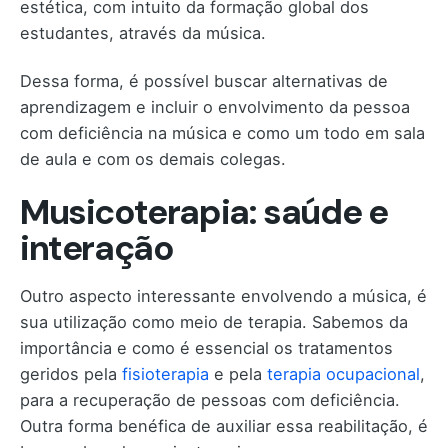
estética, com intuito da formação global dos
estudantes, através da música.
Dessa forma, é possível buscar alternativas de
aprendizagem e incluir o envolvimento da pessoa
com deficiência na música e como um todo em sala
de aula e com os demais colegas.
Musicoterapia: saúde e
interação
Outro aspecto interessante envolvendo a música, é
sua utilização como meio de terapia. Sabemos da
importância e como é essencial os tratamentos
geridos pela
fisioterapia
e pela
terapia ocupacional
,
para a recuperação de pessoas com deficiência.
Outra forma benéfica de auxiliar essa reabilitação, é