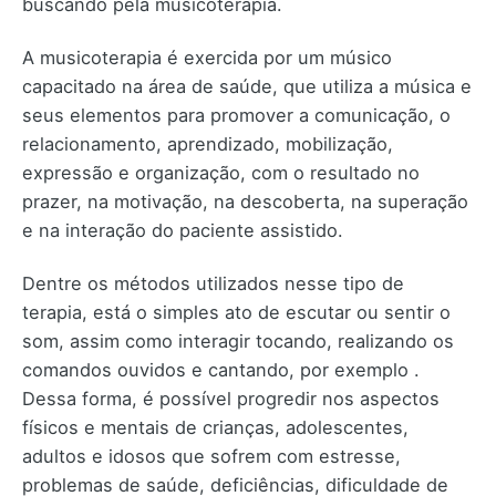
buscando pela musicoterapia.
A musicoterapia é exercida por um músico
capacitado na área de saúde, que utiliza a música e
seus elementos para promover a comunicação, o
relacionamento, aprendizado, mobilização,
expressão e organização, com o resultado no
prazer, na motivação, na descoberta, na superação
e na interação do paciente assistido.
Dentre os métodos utilizados nesse tipo de
terapia, está o simples ato de escutar ou sentir o
som, assim como interagir tocando, realizando os
comandos ouvidos e cantando, por exemplo .
Dessa forma, é possível progredir nos aspectos
físicos e mentais de crianças, adolescentes,
adultos e idosos que sofrem com estresse,
problemas de saúde, deficiências, dificuldade de