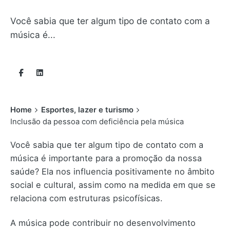
Você sabia que ter algum tipo de contato com a
música é...
Home
Esportes, lazer e turismo
Inclusão da pessoa com deficiência pela música
Você sabia que ter algum tipo de contato com a
música é importante para a promoção da nossa
saúde? Ela nos influencia positivamente no âmbito
social e cultural, assim como na medida em que se
relaciona com estruturas psicofísicas.
A música pode contribuir no desenvolvimento