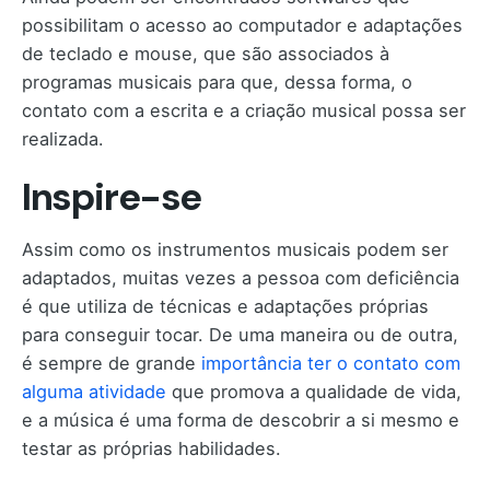
possibilitam o acesso ao computador e adaptações
de teclado e mouse, que são associados à
programas musicais para que, dessa forma, o
contato com a escrita e a criação musical possa ser
realizada.
Inspire-se
Assim como os instrumentos musicais podem ser
adaptados, muitas vezes a pessoa com deficiência
é que utiliza de técnicas e adaptações próprias
para conseguir tocar. De uma maneira ou de outra,
é sempre de grande
importância ter o contato com
alguma atividade
que promova a qualidade de vida,
e a música é uma forma de descobrir a si mesmo e
testar as próprias habilidades.