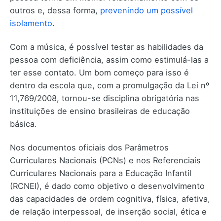
outros e, dessa forma,
prevenindo um possível
isolamento
.
Com a música, é possível testar as habilidades da
pessoa com deficiência, assim como estimulá-las a
ter esse contato. Um bom começo para isso é
dentro da escola que, com a promulgação da Lei nº
11,769/2008, tornou-se disciplina obrigatória nas
instituições de ensino brasileiras de educação
básica.
Nos documentos oficiais dos Parâmetros
Curriculares Nacionais (PCNs) e nos Referenciais
Curriculares Nacionais para a Educação Infantil
(RCNEI), é dado como objetivo o desenvolvimento
das capacidades de ordem cognitiva, física, afetiva,
de relação interpessoal, de inserção social, ética e