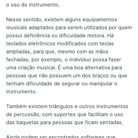
o uso do instrumento.
Nesse sentido, existem alguns equipamentos
musicais adaptados para serem utilizados por quem
possui deficiência ou dificuldade motora. Há
teclados eletrônicos modificados com teclas
ampliadas, para que, mesmo com as mãos
fechadas, por exemplo, o indivíduo possa fazer
uma criação musical. É uma boa alternativa para
pessoas que não possuem um dos braços ou que
tenham dificuldade de segurar ou manipular o
instrumento.
Também existem triângulos e outros instrumentos
de percussão, com suportes que facilitam o uso
das baquetas para pessoas que ficam sentadas.
Ainda podem ser encontrados softwares que