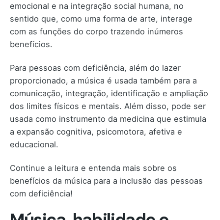
emocional e na integração social humana, no
sentido que, como uma forma de arte, interage
com as funções do corpo trazendo inúmeros
benefícios.
Para pessoas com deficiência, além do lazer
proporcionado, a música é usada também para a
comunicação, integração, identificação e ampliação
dos limites físicos e mentais. Além disso, pode ser
usada como instrumento da medicina que estimula
a expansão cognitiva, psicomotora, afetiva e
educacional.
Continue a leitura e entenda mais sobre os
benefícios da música para a inclusão das pessoas
com deficiência!
Música, habilidade e