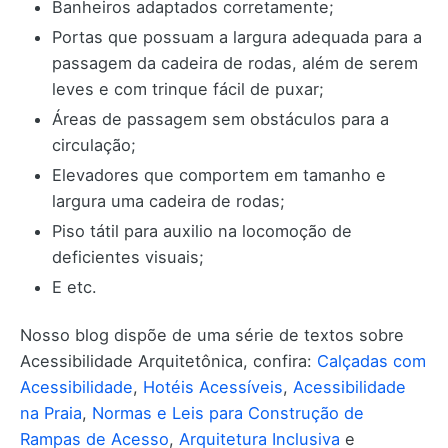
Banheiros adaptados corretamente;
Portas que possuam a largura adequada para a
passagem da cadeira de rodas, além de serem
leves e com trinque fácil de puxar;
Áreas de passagem sem obstáculos para a
circulação;
Elevadores que comportem em tamanho e
largura uma cadeira de rodas;
Piso tátil para auxilio na locomoção de
deficientes visuais;
E etc.
Nosso blog dispõe de uma série de textos sobre
Acessibilidade Arquitetônica, confira:
Calçadas com
Acessibilidade
,
Hotéis Acessíveis
,
Acessibilidade
na Praia
,
Normas e Leis para Construção de
Rampas de Acesso
,
Arquitetura Inclusiva
e