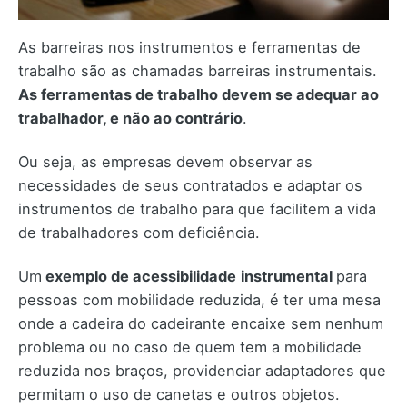
As barreiras nos instrumentos e ferramentas de
trabalho são as chamadas barreiras instrumentais.
As ferramentas de trabalho devem se adequar ao
trabalhador, e não ao contrário
.
Ou seja, as empresas devem observar as
necessidades de seus contratados e adaptar os
instrumentos de trabalho para que facilitem a vida
de trabalhadores com deficiência.
Um
exemplo de acessibilidade
instrumental
para
pessoas com mobilidade reduzida, é ter uma mesa
onde a cadeira do cadeirante encaixe sem nenhum
problema ou no caso de quem tem a mobilidade
reduzida nos braços, providenciar adaptadores que
permitam o uso de canetas e outros objetos.