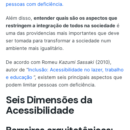
pessoas com deficiência.
Além disso,
entender quais são os aspectos que
restringem a integração de todos na sociedade
é
uma das providencias mais importantes que deve
ser tomada para transformar a sociedade num
ambiente mais igualitário.
De acordo com Romeu
Kazumi Sassaki
(2010),
autor de “
Inclusão: Acessibilidade no lazer, trabalho
e educação
”, existem seis principais aspectos que
podem limitar pessoas com deficiência.
Seis Dimensões da
Acessibilidade