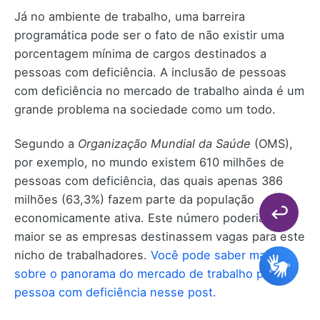
Já no ambiente de trabalho, uma barreira
programática pode ser o fato de não existir uma
porcentagem mínima de cargos destinados a
pessoas com deficiência. A inclusão de pessoas
com deficiência no mercado de trabalho ainda é um
grande problema na sociedade como um todo.
Segundo a
Organização Mundial da Saúde
(OMS),
por exemplo, no mundo existem 610 milhões de
pessoas com deficiência, das quais apenas 386
milhões (63,3%) fazem parte da população
economicamente ativa. Este número poderia ser
maior se as empresas destinassem vagas para este
nicho de trabalhadores.
Você pode saber mais
sobre o panorama do mercado de trabalho para a
pessoa com deficiência nesse post.