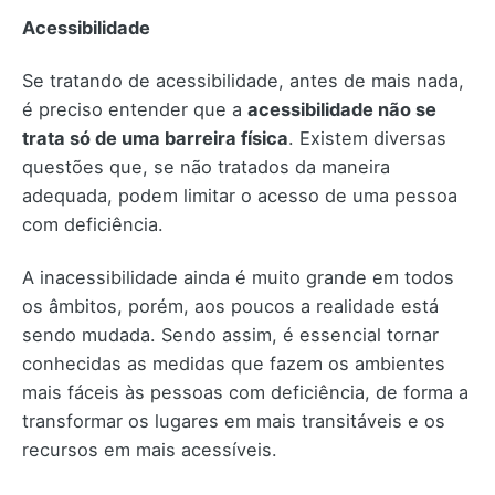
Acessibilidade
Se tratando de acessibilidade, antes de mais nada,
é preciso entender que a
acessibilidade não se
trata só de uma barreira física
. Existem diversas
questões que, se não tratados da maneira
adequada, podem limitar o acesso de uma pessoa
com deficiência.
A inacessibilidade ainda é muito grande em todos
os âmbitos, porém, aos poucos a realidade está
sendo mudada. Sendo assim, é essencial tornar
conhecidas as medidas que fazem os ambientes
mais fáceis às pessoas com deficiência, de forma a
transformar os lugares em mais transitáveis e os
recursos em mais acessíveis.