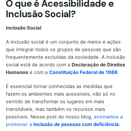
O que é Acessibilidade e
Inclusão Social?
Inclusão Social
A inclusão social é um conjunto de meios e ações
que integrar todos os grupos de pessoas que são
frequentemente excluídas da sociedade. A inclusão
social está de acordo com a
Declaração de Direitos
Humanos
e com a
Constituição Federal de 1988
.
É essencial tornar conhecidas as medidas que
fazem os ambientes mais acessíveis, não só no
sentido de transformar os lugares em mais
transitáveis, mas também os recursos mais
possíveis. Nesse post do nosso blog,
ensinamos a
promover a
inclusão de pessoas com deficiência
.