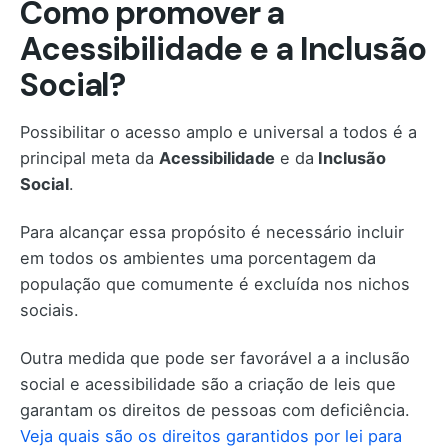
Como promover a
Acessibilidade e a Inclusão
Social
?
Possibilitar o acesso amplo e universal a todos é a
principal meta da
Acessibilidade
e da
Inclusão
Social
.
Para alcançar essa propósito é necessário incluir
em todos os ambientes uma porcentagem da
população que comumente é excluída nos nichos
sociais.
Outra medida que pode ser favorável a a inclusão
social e acessibilidade são a criação de leis que
garantam os direitos de pessoas com deficiência.
Veja quais são os direitos garantidos por lei para