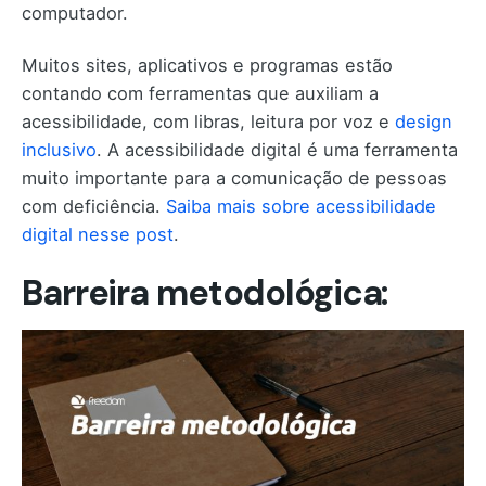
computador.
Muitos sites, aplicativos e programas estão
contando com ferramentas que auxiliam a
acessibilidade, com libras, leitura por voz e
design
inclusivo
. A acessibilidade digital é uma ferramenta
muito importante para a comunicação de pessoas
com deficiência.
Saiba mais sobre acessibilidade
digital nesse post
.
Barreira metodológica: