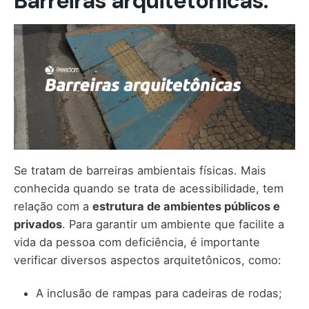
Barreiras arquitetônicas:
Se tratam de barreiras ambientais físicas. Mais
conhecida quando se trata de acessibilidade, tem
relação com a
estrutura de ambientes públicos e
privados
. Para garantir um ambiente que facilite a
vida da pessoa com deficiência, é importante
verificar diversos aspectos arquitetônicos, como:
A inclusão de rampas para cadeiras de rodas;