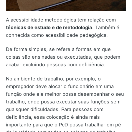
A acessibilidade metodológica tem relação com
técnicas de estudo e de metodologia
. Também é
conhecida como acessibilidade pedagógica.
De forma simples, se refere a formas em que
coisas são ensinadas ou executadas, que podem
acabar excluindo pessoas com deficiência.
No ambiente de trabalho, por exemplo, o
empregador deve alocar o funcionário em uma
função onde ele melhor possa desempenhar o seu
trabalho, onde possa executar suas funções sem
quaisquer dificuldades. Para pessoas com
deficiência, essa colocação é ainda mais
importante para que o PcD possa trabalhar em pé