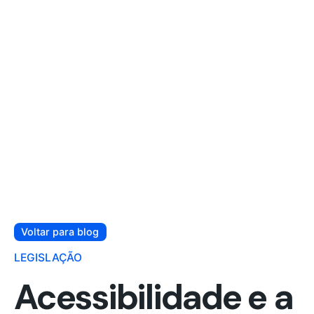
Voltar para blog
LEGISLAÇÃO
Acessibilidade e a