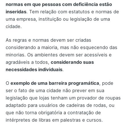
normas em que pessoas com deficiência estão
inseridas
. Tem relação com estatutos e normas de
uma empresa, instituição ou legislação de uma
cidade.
As regras e normas devem ser criadas
considerando a maioria, mas não esquecendo das
minorias. Os ambientes devem ser acessíveis e
agradáveis a todos,
considerando suas
necessidades individuais
.
O
exemplo de uma barreira programática
, pode
ser o fato de uma cidade não prever em sua
legislação que lojas tenham um provador de roupas
adaptado para usuários de cadeiras de rodas, ou
que não torna obrigatória a contratação de
intérpretes de libras em palestras e cursos.