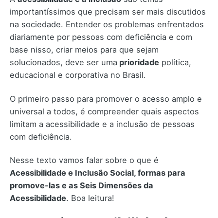
importantíssimos que precisam ser mais discutidos
na sociedade. Entender os problemas enfrentados
diariamente por pessoas com deficiência e com
base nisso, criar meios para que sejam
solucionados, deve ser uma
prioridade
política,
educacional e corporativa no Brasil.
O primeiro passo para promover o acesso amplo e
universal a todos, é compreender quais aspectos
limitam a acessibilidade e a inclusão de pessoas
com deficiência.
Nesse texto vamos falar sobre o que é
Acessibilidade e Inclusão Social, formas para
promove-las e as Seis Dimensões da
Acessibilidade
. Boa leitura!