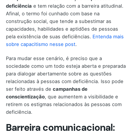
deficiência
e tem relação com a barreira atitudinal.
Afinal, o termo foi cunhado com base na
construção social, que tende a subestimar as
capacidades, habilidades e aptidões de pessoas
pela existência de suas deficiências.
Entenda mais
sobre capacitismo nesse post
.
Para mudar esse cenário, é preciso que a
sociedade como um todo esteja aberta e preparada
para dialogar abertamente sobre as questões
relacionadas à pessoas com deficiência. Isso pode
ser feito através de
campanhas de
conscientização
, que aumentem a visibilidade e
retirem os estigmas relacionados às pessoas com
deficiência.
Barreira comunicacional: