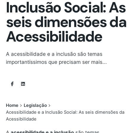
Inclusão Social: As
seis dimensões da
Acessibilidade
A acessibilidade e a inclusão são temas
importantíssimos que precisam ser mais...
Home
Legislação
Acessibilidade e a Inclusão Social: As seis dimensões da
Acessibilidade
A
acessibilidade e a inclusão
são temas