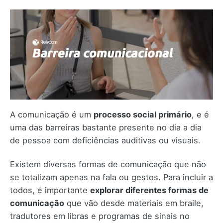
A comunicação é um
processo social primário
, e é
uma das barreiras bastante presente no dia a dia
de pessoa com deficiências auditivas ou visuais.
Existem diversas formas de comunicação que não
se totalizam apenas na fala ou gestos. Para incluir a
todos, é importante
explorar diferentes formas de
comunicação
que vão desde materiais em braile,
tradutores em libras e programas de sinais no