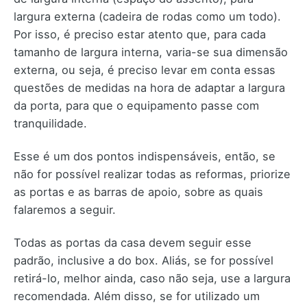
largura externa (cadeira de rodas como um todo).
Por isso, é preciso estar atento que, para cada
tamanho de largura interna, varia-se sua dimensão
externa, ou seja, é preciso levar em conta essas
questões de medidas na hora de adaptar a largura
da porta, para que o equipamento passe com
tranquilidade.
Esse é um dos pontos indispensáveis, então, se
não for possível realizar todas as reformas, priorize
as portas e as barras de apoio, sobre as quais
falaremos a seguir.
Todas as portas da casa devem seguir esse
padrão, inclusive a do box. Aliás, se for possível
retirá-lo, melhor ainda, caso não seja, use a largura
recomendada. Além disso, se for utilizado um