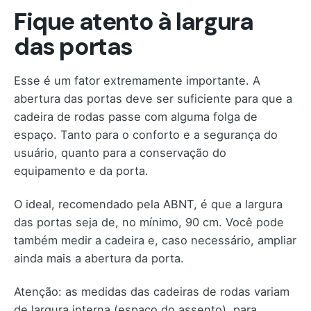
Fique atento à largura
das portas
Esse é um fator extremamente importante. A
abertura das portas deve ser suficiente para que a
cadeira de rodas passe com alguma folga de
espaço. Tanto para o conforto e a segurança do
usuário, quanto para a conservação do
equipamento e da porta.
O ideal, recomendado pela ABNT, é que a largura
das portas seja de, no mínimo, 90 cm. Você pode
também medir a cadeira e, caso necessário, ampliar
ainda mais a abertura da porta.
Atenção: as medidas das cadeiras de rodas variam
de largura interna (espaço do assento), para