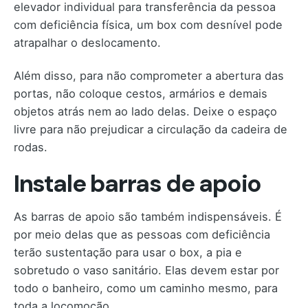
elevador individual para transferência da pessoa
com deficiência física, um box com desnível pode
atrapalhar o deslocamento.
Além disso, para não comprometer a abertura das
portas, não coloque cestos, armários e demais
objetos atrás nem ao lado delas. Deixe o espaço
livre para não prejudicar a circulação da cadeira de
rodas.
Instale barras de apoio
As barras de apoio são também indispensáveis. É
por meio delas que as pessoas com deficiência
terão sustentação para usar o box, a pia e
sobretudo o vaso sanitário. Elas devem estar por
todo o banheiro, como um caminho mesmo, para
toda a locomoção.