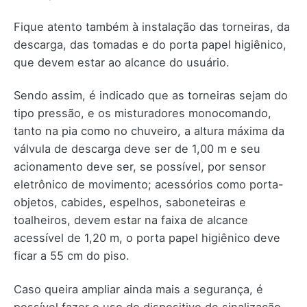
Fique atento também à instalação das torneiras, da
descarga, das tomadas e do porta papel higiênico,
que devem estar ao alcance do usuário.
Sendo assim, é indicado que as torneiras sejam do
tipo pressão, e os misturadores monocomando,
tanto na pia como no chuveiro, a altura máxima da
válvula de descarga deve ser de 1,00 m e seu
acionamento deve ser, se possível, por sensor
eletrônico de movimento; acessórios como porta-
objetos, cabides, espelhos, saboneteiras e
toalheiros, devem estar na faixa de alcance
acessível de 1,20 m, o porta papel higiênico deve
ficar a 55 cm do piso.
Caso queira ampliar ainda mais a segurança, é
possível fazer o uso do dispositivo de sinalização