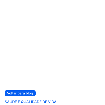
Voltar para blog
SAÚDE E QUALIDADE DE VIDA