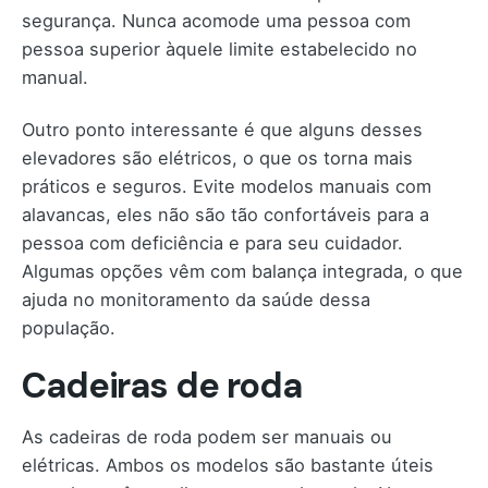
segurança. Nunca acomode uma pessoa com
pessoa superior àquele limite estabelecido no
manual.
Outro ponto interessante é que alguns desses
elevadores são elétricos, o que os torna mais
práticos e seguros. Evite modelos manuais com
alavancas, eles não são tão confortáveis para a
pessoa com deficiência e para seu cuidador.
Algumas opções vêm com balança integrada, o que
ajuda no monitoramento da saúde dessa
população.
Cadeiras de roda
As cadeiras de roda podem ser manuais ou
elétricas. Ambos os modelos são bastante úteis