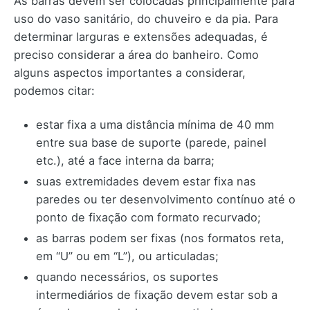
As barras devem ser colocadas principalmente para
uso do vaso sanitário, do chuveiro e da pia. Para
determinar larguras e extensões adequadas, é
preciso considerar a área do banheiro. Como
alguns aspectos importantes a considerar,
podemos citar:
estar fixa a uma distância mínima de 40 mm
entre sua base de suporte (parede, painel
etc.), até a face interna da barra;
suas extremidades devem estar fixa nas
paredes ou ter desenvolvimento contínuo até o
ponto de fixação com formato recurvado;
as barras podem ser fixas (nos formatos reta,
em “U” ou em “L”), ou articuladas;
quando necessários, os suportes
intermediários de fixação devem estar sob a