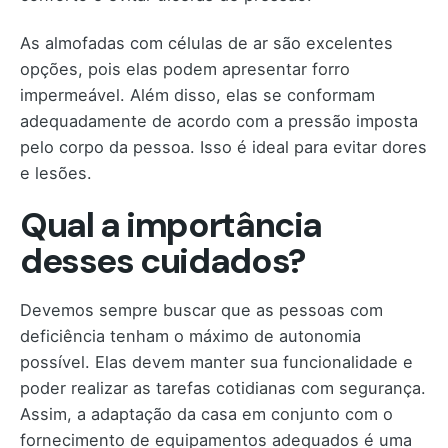
As almofadas com células de ar são excelentes
opções, pois elas podem apresentar forro
impermeável. Além disso, elas se conformam
adequadamente de acordo com a pressão imposta
pelo corpo da pessoa. Isso é ideal para evitar dores
e lesões.
Qual a importância
desses cuidados?
Devemos sempre buscar que as pessoas com
deficiência tenham o máximo de autonomia
possível. Elas devem manter sua funcionalidade e
poder realizar as tarefas cotidianas com segurança.
Assim, a adaptação da casa em conjunto com o
fornecimento de equipamentos adequados é uma