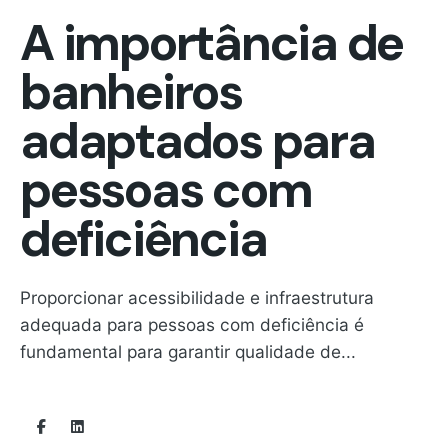
A importância de
banheiros
adaptados para
pessoas com
deficiência
Proporcionar acessibilidade e infraestrutura
adequada para pessoas com deficiência é
fundamental para garantir qualidade de...