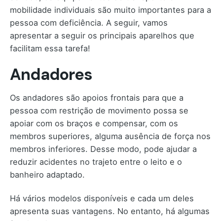
mobilidade individuais são muito importantes para a
pessoa com deficiência. A seguir, vamos
apresentar a seguir os principais aparelhos que
facilitam essa tarefa!
Andadores
Os andadores são apoios frontais para que a
pessoa com restrição de movimento possa se
apoiar com os braços e compensar, com os
membros superiores, alguma ausência de força nos
membros inferiores. Desse modo, pode ajudar a
reduzir acidentes no trajeto entre o leito e o
banheiro adaptado.
Há vários modelos disponíveis e cada um deles
apresenta suas vantagens. No entanto, há algumas