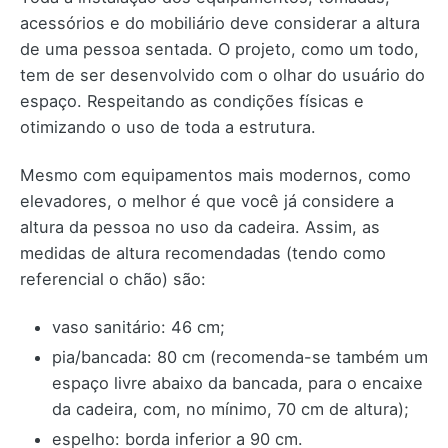
acessórios e do mobiliário deve considerar a altura
de uma pessoa sentada. O projeto, como um todo,
tem de ser desenvolvido com o olhar do usuário do
espaço. Respeitando as condições físicas e
otimizando o uso de toda a estrutura.
Mesmo com equipamentos mais modernos, como
elevadores, o melhor é que você já considere a
altura da pessoa no uso da cadeira. Assim, as
medidas de altura recomendadas (tendo como
referencial o chão) são:
vaso sanitário: 46 cm;
pia/bancada: 80 cm (recomenda-se também um
espaço livre abaixo da bancada, para o encaixe
da cadeira, com, no mínimo, 70 cm de altura);
espelho: borda inferior a 90 cm.