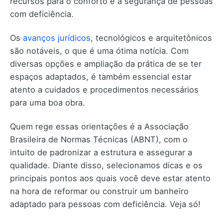
recursos para o conforto e a segurança de pessoas
com deficiência.
Os
avanços jurídicos
, tecnológicos e arquitetônicos
são notáveis, o que é uma ótima notícia. Com
diversas opções e ampliação da prática de se ter
espaços adaptados, é também essencial estar
atento a cuidados e procedimentos necessários
para uma boa obra.
Quem rege essas orientações é a Associação
Brasileira de Normas Técnicas (ABNT), com o
intuito de padronizar a estrutura e assegurar a
qualidade. Diante disso, selecionamos dicas e os
principais pontos aos quais você deve estar atento
na hora de reformar ou construir um banheiro
adaptado para pessoas com deficiência. Veja só!