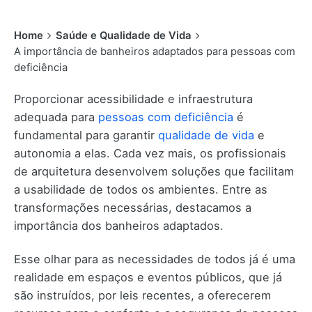
Home
Saúde e Qualidade de Vida
A importância de banheiros adaptados para pessoas com
deficiência
Proporcionar acessibilidade e infraestrutura
adequada para
pessoas com deficiência
é
fundamental para garantir
qualidade de vida
e
autonomia a elas. Cada vez mais, os profissionais
de arquitetura desenvolvem soluções que facilitam
a usabilidade de todos os ambientes. Entre as
transformações necessárias, destacamos a
importância dos banheiros adaptados.
Esse olhar para as necessidades de todos já é uma
realidade em espaços e eventos públicos, que já
são instruídos, por leis recentes, a oferecerem