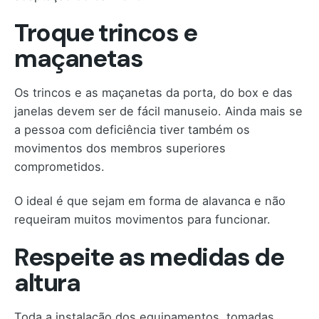
Troque trincos e
maçanetas
Os trincos e as maçanetas da porta, do box e das
janelas devem ser de fácil manuseio. Ainda mais se
a pessoa com deficiência tiver também os
movimentos dos membros superiores
comprometidos.
O ideal é que sejam em forma de alavanca e não
requeiram muitos movimentos para funcionar.
Respeite as medidas de
altura
Toda a instalação dos equipamentos, tomadas,