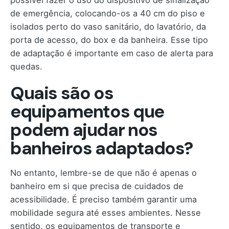
de emergência, colocando-os a 40 cm do piso e
isolados perto do vaso sanitário, do lavatório, da
porta de acesso, do box e da banheira. Esse tipo
de adaptação é importante em caso de alerta para
quedas.
Quais são os
equipamentos que
podem ajudar nos
banheiros adaptados?
No entanto, lembre-se de que não é apenas o
banheiro em si que precisa de cuidados de
acessibilidade. É preciso também garantir uma
mobilidade segura até esses ambientes. Nesse
sentido, os equipamentos de transporte e