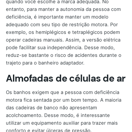
quando você escolhe a marca adequada. No
entanto, para manter a autonomia da pessoa com
deficiência, é importante manter um modelo
adequado com seu tipo de restrição motora. Por
exemplo, os hemiplégicos e tetraplégicos podem
operar cadeiras manuais. Assim, a versão elétrica
pode facilitar sua independência. Desse modo,
reduz-se bastante o risco de acidentes durante o
trajeto para o banheiro adaptador.
Almofadas de células de ar
Os banhos exigem que a pessoa com deficiência
motora fica sentada por um bom tempo. A maioria
das cadeiras de banco não apresentam
acolchoamento. Desse modo, é interessante
utilizar um equipamento auxiliar para trazer mais
conforto e evitar úlceras de pressão.