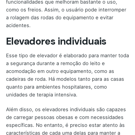
funcionalidades que melhoram bastante o uso,
como os freios. Assim, o usuário pode interromper
a rolagem das rodas do equipamento e evitar
acidentes.
Elevadores individuais
Esse tipo de elevador é elaborado para manter toda
a segurança durante a remoção do leito e
acomodação em outro equipamento, como as
cadeiras de roda. Há modelos tanto para as casas
quanto para ambientes hospitalares, como
unidades de terapia intensiva.
Além disso, os elevadores individuais são capazes
de carregar pessoas obesas e com necessidades
específicas. No entanto, é preciso estar atento às
características de cada uma delas para manter a