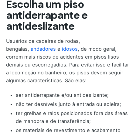
Escolha um piso
antiderrapante e
antideslizante
Usuários de cadeiras de rodas,
bengalas,
andadores
e
idosos
, de modo geral,
correm mais riscos de acidentes em pisos lisos
demais ou escorregadios. Para evitar isso e facilitar
a locomoção no banheiro, os pisos devem seguir
algumas características. São elas:
ser antiderrapante e/ou antideslizante;
não ter desníveis junto à entrada ou soleira;
ter grelhas e ralos posicionados fora das áreas
de manobra e de transferência;
os materiais de revestimento e acabamento