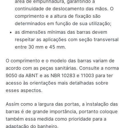
área de empunhadura, garantindo a
continuidade de deslocamento das mãos. O
comprimento e a altura de fixação são
determinados em função de sua utilização;
as dimensões mínimas das barras devem
respeitar as aplicações com seção transversal
entre 30 mm e 45 mm.
O comprimento e o modelo das barras variam de
acordo com as peças sanitárias. Consulte a norma
9050 da ABNT e as NBR 10283 e 11003 para ter
acesso às orientações mais detalhadas sobre
esses aspectos.
Assim como a largura das portas, a instalação das
barras é de grande importância, portanto coloque
também essa medida como prioridade para a
adaptação do banheiro.