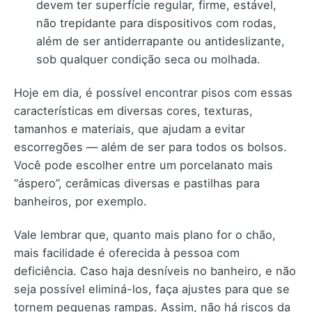
devem ter superfície regular, firme, estável,
não trepidante para dispositivos com rodas,
além de ser antiderrapante ou antideslizante,
sob qualquer condição seca ou molhada.
Hoje em dia, é possível encontrar pisos com essas
características em diversas cores, texturas,
tamanhos e materiais, que ajudam a evitar
escorregões — além de ser para todos os bolsos.
Você pode escolher entre um porcelanato mais
“áspero”, cerâmicas diversas e pastilhas para
banheiros, por exemplo.
Vale lembrar que, quanto mais plano for o chão,
mais facilidade é oferecida à pessoa com
deficiência. Caso haja desníveis no banheiro, e não
seja possível eliminá-los, faça ajustes para que se
tornem pequenas rampas. Assim, não há riscos da