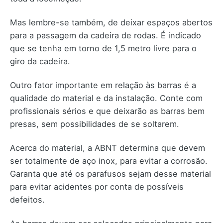
Mas lembre-se também, de deixar espaços abertos
para a passagem da cadeira de rodas. É indicado
que se tenha em torno de 1,5 metro livre para o
giro da cadeira.
Outro fator importante em relação às barras é a
qualidade do material e da instalação. Conte com
profissionais sérios e que deixarão as barras bem
presas, sem possibilidades de se soltarem.
Acerca do material, a ABNT determina que devem
ser totalmente de aço inox, para evitar a corrosão.
Garanta que até os parafusos sejam desse material
para evitar acidentes por conta de possíveis
defeitos.