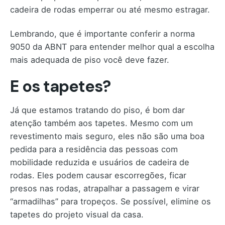
cadeira de rodas emperrar ou até mesmo estragar.
Lembrando, que é importante conferir a norma
9050 da ABNT para entender melhor qual a escolha
mais adequada de piso você deve fazer.
E os tapetes?
Já que estamos tratando do piso, é bom dar
atenção também aos tapetes. Mesmo com um
revestimento mais seguro, eles não são uma boa
pedida para a residência das pessoas com
mobilidade reduzida e usuários de cadeira de
rodas. Eles podem causar escorregões, ficar
presos nas rodas, atrapalhar a passagem e virar
“armadilhas” para tropeços. Se possível, elimine os
tapetes do projeto visual da casa.