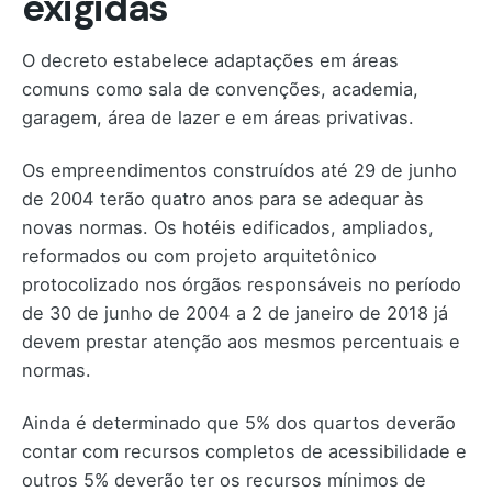
exigidas
O decreto estabelece adaptações em áreas
comuns como sala de convenções, academia,
garagem, área de lazer e em áreas privativas.
Os empreendimentos construídos até 29 de junho
de 2004 terão quatro anos para se adequar às
novas normas. Os hotéis edificados, ampliados,
reformados ou com projeto arquitetônico
protocolizado nos órgãos responsáveis no período
de 30 de junho de 2004 a 2 de janeiro de 2018 já
devem prestar atenção aos mesmos percentuais e
normas.
Ainda é determinado que 5% dos quartos deverão
contar com recursos completos de acessibilidade e
outros 5% deverão ter os recursos mínimos de