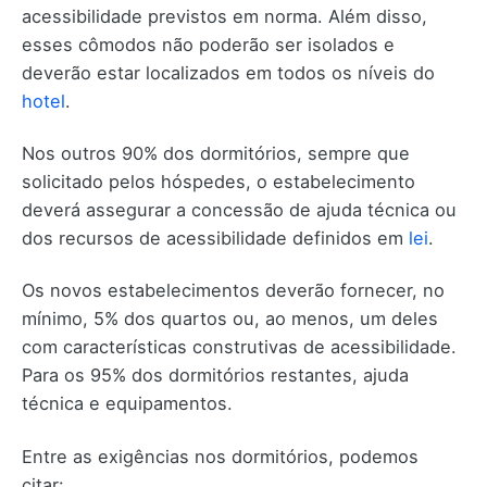
acessibilidade previstos em norma. Além disso,
esses cômodos não poderão ser isolados e
deverão estar localizados em todos os níveis do
hotel
.
Nos outros 90% dos dormitórios, sempre que
solicitado pelos hóspedes, o estabelecimento
deverá assegurar a concessão de ajuda técnica ou
dos recursos de acessibilidade definidos em
lei
.
Os novos estabelecimentos deverão fornecer, no
mínimo, 5% dos quartos ou, ao menos, um deles
com características construtivas de acessibilidade.
Para os 95% dos dormitórios restantes, ajuda
técnica e equipamentos.
Entre as exigências nos dormitórios, podemos
citar: