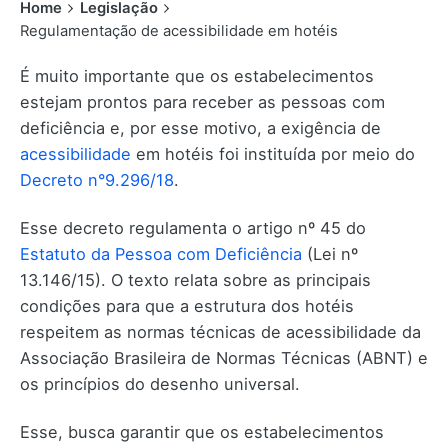
Home
Legislação
Regulamentação de acessibilidade em hotéis
É muito importante que os estabelecimentos
estejam prontos para receber as pessoas com
deficiência e, por esse motivo, a exigência de
acessibilidade
em hotéis foi instituída por meio do
Decreto n°9.296/18
.
Esse decreto regulamenta o artigo nº 45 do
Estatuto da Pessoa com Deficiência
(Lei nº
13.146/15). O texto relata sobre as principais
condições para que a estrutura dos hotéis
respeitem as normas técnicas de acessibilidade da
Associação Brasileira de Normas Técnicas (ABNT) e
os princípios do desenho universal.
Esse, busca garantir que os estabelecimentos