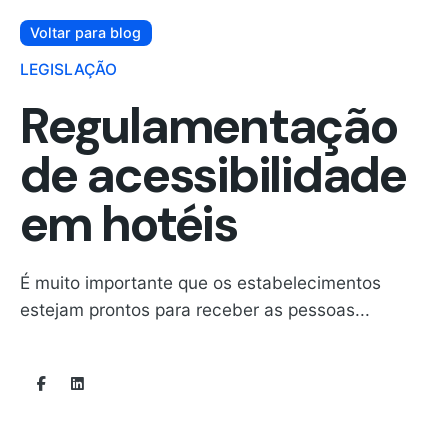
Voltar para blog
LEGISLAÇÃO
Regulamentação
de acessibilidade
em hotéis
É muito importante que os estabelecimentos
estejam prontos para receber as pessoas...