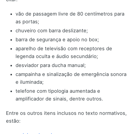
vão de passagem livre de 80 centímetros para
as portas;
chuveiro com barra deslizante;
barra de segurança e apoio no box;
aparelho de televisão com receptores de
legenda oculta e áudio secundário;
desviador para ducha manual;
campainha e sinalização de emergência sonora
e iluminada;
telefone com tipologia aumentada e
amplificador de sinais, dentre outros.
Entre os outros itens inclusos no texto normativos,
estão: