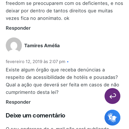
freedom se preocuparem com os deficientes, e nos
deixar por dentro de tantos direitos que muitas
vezes fica no anonimato. ok
Responder
Tamires Amélia
fevereiro 12, 2019 às 2:07 pm
Existe algum órgão que receba denúncias a
respeito de acessibilidade de hotéis e pousadas?
Qual a ação que deverá ser feita em casos de não
cumprimento desta lei?
Responder
Deixe um comentário
O seu endereço de e-mail não será publicado.