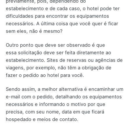
previamente, pois, dependendo do
estabelecimento e de cada caso, o hotel pode ter
dificuldades para encontrar os equipamentos
necessários. A última coisa que você quer é ficar
sem eles, não é mesmo?
Outro ponto que deve ser observado é que
essa solicitação deve ser feita diretamente ao
estabelecimento. Sites de reservas ou agências de
viagens, por exemplo, não têm a obrigação de
fazer o pedido ao hotel para você.
Sendo assim, a melhor alternativa é encaminhar um
e-mail com o pedido, detalhando os equipamentos
necessários e informando o motivo por que
precisa, com seu nome, data em que ficará
hospedado e meios de contato.