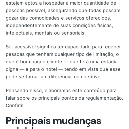
estejam aptos a hospedar a maior quantidade de
pessoas possível, assegurando que todas possam
gozar das comodidades e serviços oferecidos,
independentemente de suas condições físicas,
intelectuais, mentais ou sensoriais.
Ser acessível significa ter capacidade para receber
pessoas que tenham qualquer tipo de limitação, o
que é bom para o cliente — que terá uma estadia
digna — e para o hotel — tendo em vista que esse
pode se tornar um diferencial competitivo.
Pensando nisso, elaboramos este conteúdo para
falar sobre os principais pontos da regulamentação.
Confira!
Principais mudanças