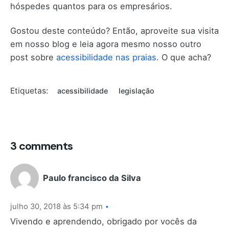
hóspedes quantos para os empresários.
Gostou deste conteúdo? Então, aproveite sua visita
em nosso blog e leia agora mesmo nosso outro
post sobre
acessibilidade nas praias.
O que acha?
Etiquetas:
acessibilidade
legislação
3 comments
Paulo francisco da Silva
julho 30, 2018 às 5:34 pm
Vivendo e aprendendo, obrigado por vocês da