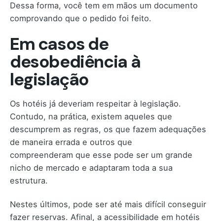
Dessa forma, você tem em mãos um documento
comprovando que o pedido foi feito.
Em casos de
desobediência à
legislação
Os hotéis já deveriam respeitar à legislação.
Contudo, na prática, existem aqueles que
descumprem as regras, os que fazem adequações
de maneira errada e outros que
compreenderam que esse pode ser um grande
nicho de mercado e adaptaram toda a sua
estrutura.
Nestes últimos, pode ser até mais difícil conseguir
fazer reservas. Afinal, a acessibilidade em hotéis