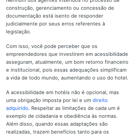
Nenhum dos agentes inseridos no processo de
construção, gerenciamento ou concessão de
documentação está isento de responder
judicialmente por seus erros referentes à
legislação.
Com isso, você pode perceber que os
empreendedores que investirem em acessibilidade
asseguram, atualmente, um bom retorno financeiro
e institucional, pois essas adequações simplificam
a vida de todo mundo, aumentando o uso do hotel.
A acessibilidade em hotéis não é opcional, mas
uma obrigação imposta por lei e um
direito
adquirido
. Respeitar as limitações de cada um é
exemplo de cidadania e obediência às normas.
Além disso, quando essas adaptações são
realizadas, trazem benefícios tanto para os