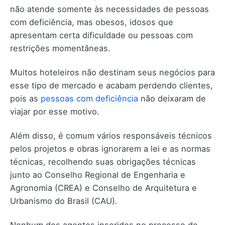
não atende somente às necessidades de pessoas
com deficiência, mas obesos, idosos que
apresentam certa dificuldade ou pessoas com
restrições momentâneas.
Muitos hoteleiros não destinam seus negócios para
esse tipo de mercado e acabam perdendo clientes,
pois as
pessoas com deficiência
não deixaram de
viajar por esse motivo.
Além disso, é comum vários responsáveis técnicos
pelos projetos e obras ignorarem a lei e as normas
técnicas, recolhendo suas obrigações técnicas
junto ao Conselho Regional de Engenharia e
Agronomia (CREA) e Conselho de Arquitetura e
Urbanismo do Brasil (CAU).