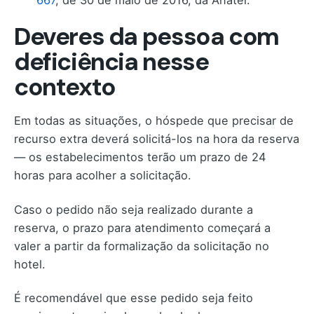
Deveres da pessoa com
deficiência nesse
contexto
Em todas as situações, o hóspede que precisar de
recurso extra deverá solicitá-los na hora da reserva
— os estabelecimentos terão um prazo de 24
horas para acolher a solicitação.
Caso o pedido não seja realizado durante a
reserva, o prazo para atendimento começará a
valer a partir da formalização da solicitação no
hotel.
É recomendável que esse pedido seja feito