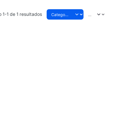
 1-1 de 1 resultados