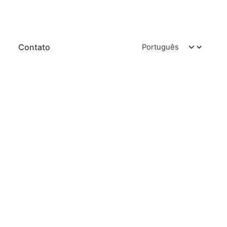
Contato