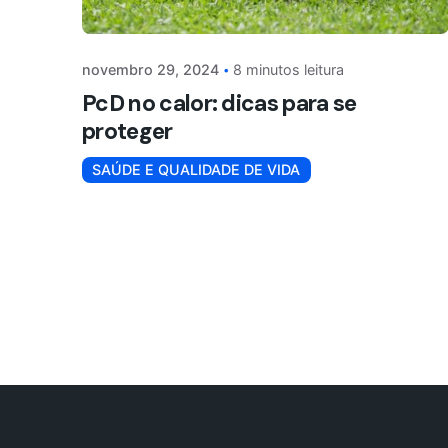
novembro 29, 2024
8 minutos leitura
PcD no calor: dicas para se
proteger
SAÚDE E QUALIDADE DE VIDA