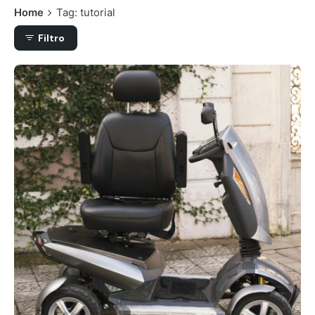
Home
Tag: tutorial
Filtro