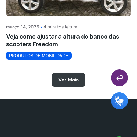
março 14, 2025
4 minutos leitura
Veja como ajustar a altura do banco das
scooters Freedom
PRODUTOS DE MOBILIDADE
Ver Mais