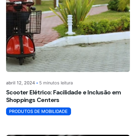
abril 12, 2024
5 minutos leitura
Scooter Elétrico: Facilidade e Inclusão em
Shoppings Centers
PRODUTOS DE MOBILIDADE