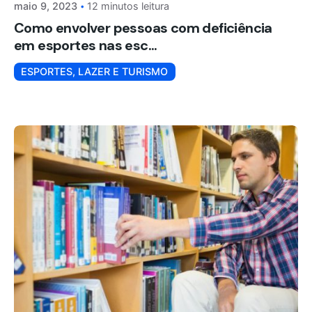
maio 9, 2023
12 minutos leitura
Como envolver pessoas com deficiência
em esportes nas esc...
ESPORTES, LAZER E TURISMO