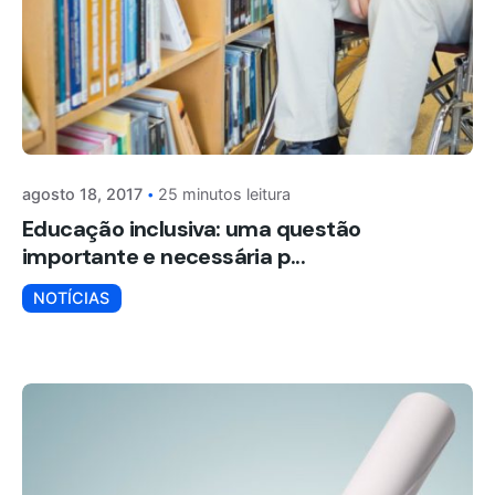
agosto 18, 2017
25 minutos leitura
Educação inclusiva: uma questão
importante e necessária p...
NOTÍCIAS