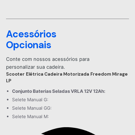
Acessórios
Opcionais
Conte com nossos acessórios para
personalizar sua cadeira.
Scooter Elétrica Cadeira Motorizada Freedom Mirage
LP
Conjunto Baterias Seladas VRLA 12V 12Ah:
Selete Manual G:
Selete Manual GG:
Selete Manual M: