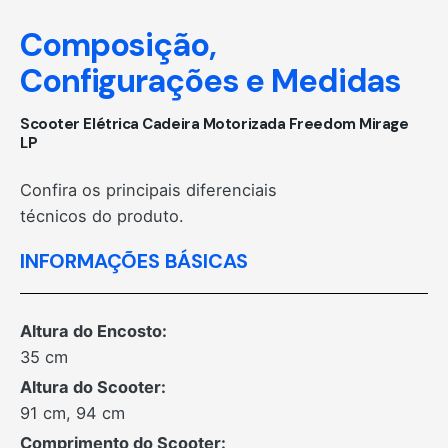
Composição,
Configurações e Medidas
Scooter Elétrica Cadeira Motorizada Freedom Mirage
LP
Confira os principais diferenciais
técnicos do produto.
INFORMAÇÕES BÁSICAS
Altura do Encosto:
35 cm
Altura do Scooter:
91 cm, 94 cm
Comprimento do Scooter: