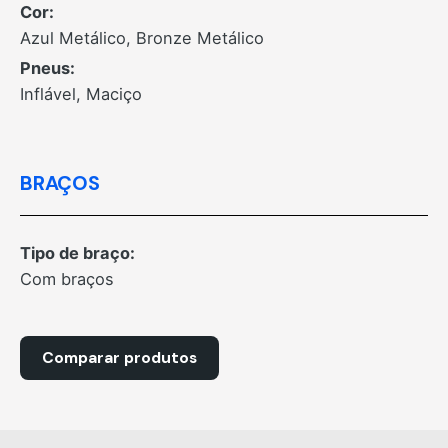
Cor:
Azul Metálico, Bronze Metálico
Pneus:
Inflável, Maciço
BRAÇOS
Tipo de braço:
Com braços
Comparar produtos