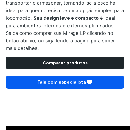
transportar e armazenar, tornando-se a escolha
ideal para quem precisa de uma opção simples para
locomoção.
Seu design leve e compacto
é ideal
para ambientes internos e externos planejados.
Saiba como comprar sua Mirage LP clicando no
botão abaixo, ou siga lendo a página para saber
mais detalhes.
Comparar produtos
Fale com especialista