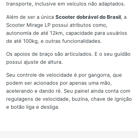
transporte, inclusive em veículos não adaptados.
Além de ser a única
Scooter dobrável do Brasil
, a
Scooter Mirage LP possui atributos como,
autonomia de até 12km, capacidade para usuários
de até 100kg, e outras funcionalidades.
Os apoios de braço são articulados. E o seu guidão
possui ajuste de altura.
Seu controle de velocidade é por gangorra, que
podem ser acionados por apenas uma mão,
acelerando e dando ré. Seu painel ainda conta com
regulagens de velocidade, buzina, chave de ignição
e botão liga e desliga.