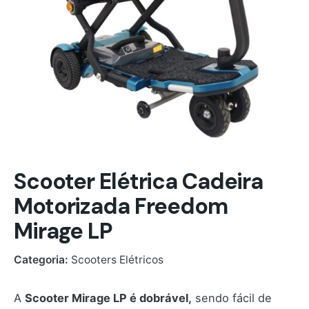
Scooter Elétrica Cadeira
Motorizada Freedom
Mirage LP
Categoria:
Scooters Elétricos
A
Scooter Mirage LP é dobrável,
sendo fácil de