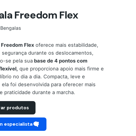
ala Freedom Flex
:
Bengalas
 Freedom Flex
oferece mais estabilidade,
e segurança durante os deslocamentos,
o-se pela sua
base de 4 pontos com
lexível,
que proporciona apoio mais firme e
líbrio no dia a dia. Compacta, leve e
, ela foi desenvolvida para oferecer mais
e praticidade durante a marcha.
ar produtos
m especialista