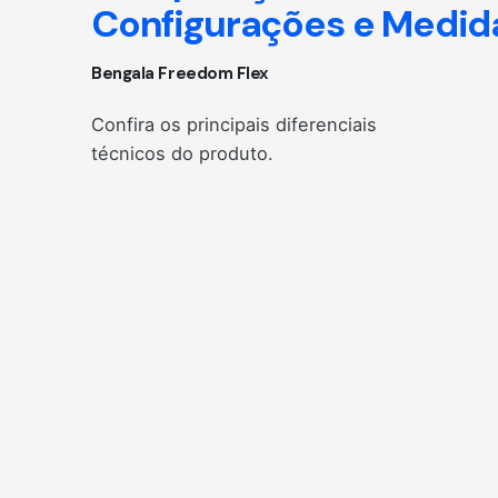
Configurações e Medid
Bengala Freedom Flex
Confira os principais diferenciais
técnicos do produto.