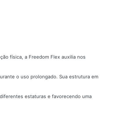
ão física, a Freedom Flex auxilia nos
urante o uso prolongado. Sua estrutura em
 diferentes estaturas e favorecendo uma