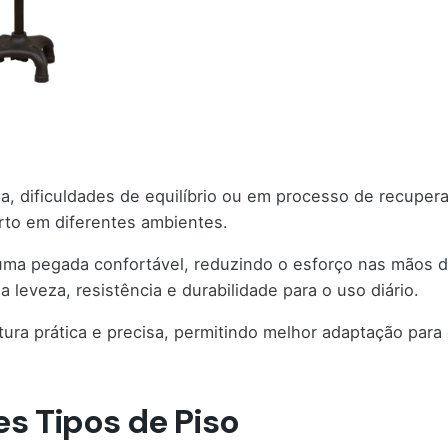
, dificuldades de equilíbrio ou em processo de recuperaç
rto em diferentes ambientes.
ma pegada confortável, reduzindo o esforço nas mãos d
 leveza, resistência e durabilidade para o uso diário.
ra prática e precisa, permitindo melhor adaptação para
s Tipos de Piso