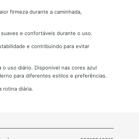
maior firmeza durante a caminhada,
 suaves e confortáveis durante o uso.
abilidade e contribuindo para evitar
 o uso diário. Disponível nas cores azul
erno para diferentes estilos e preferências.
rotina diária.