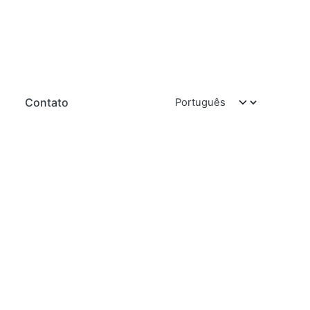
Contato