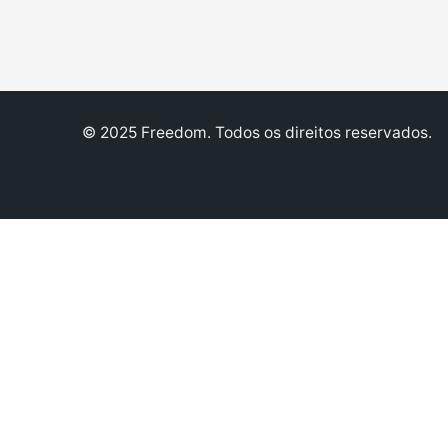
© 2025 Freedom. Todos os direitos reservados.