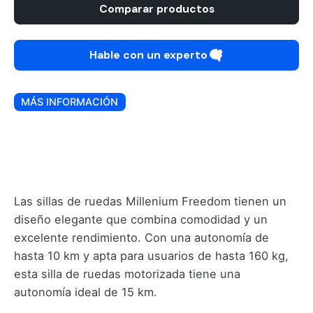
Comparar productos
Hable con un experto
MÁS INFORMACIÓN
Las sillas de ruedas Millenium Freedom tienen un
diseño elegante que combina comodidad y un
excelente rendimiento. Con una autonomía de
hasta 10 km y apta para usuarios de hasta 160 kg,
esta silla de ruedas motorizada tiene una
autonomía ideal de 15 km.