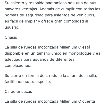
Su asiento y respaldo anatómicos son una de sus
mayores ventajas. Además de cumplir con todas las
normas de seguridad para asientos de vehículos,
es fácil de limpiar y ofrece gran comodidad al
usuario.
Chasis
La silla de ruedas motorizada Millenium C está
disponible en un tamaño único en monobloque y es
adecuada para usuarios de diferentes
complexiones.
Su cierre en forma de L reduce la altura de la silla,
facilitando su transporte.
Características
La silla de ruedas motorizada Millenium C cuenta