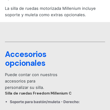
La silla de ruedas motorizada Millenium incluye
soporte y muleta como extras opcionales.
Accesorios
opcionales
Puede contar con nuestros
accesorios para
personalizar su silla.
Silla de ruedas Freedom Millenium C
Soporte para bastón/muleta - Derecho: