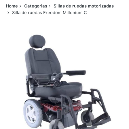
Home
Categorias
Sillas de ruedas motorizadas
Silla de ruedas Freedom Millenium C