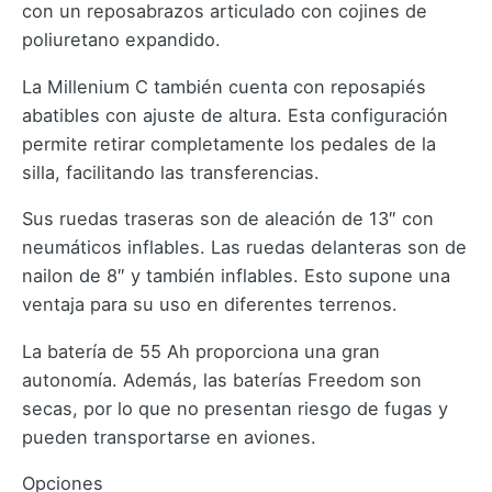
con un reposabrazos articulado con cojines de
poliuretano expandido.
La Millenium C también cuenta con reposapiés
abatibles con ajuste de altura. Esta configuración
permite retirar completamente los pedales de la
silla, facilitando las transferencias.
Sus ruedas traseras son de aleación de 13″ con
neumáticos inflables. Las ruedas delanteras son de
nailon de 8″ y también inflables. Esto supone una
ventaja para su uso en diferentes terrenos.
La batería de 55 Ah proporciona una gran
autonomía. Además, las baterías Freedom son
secas, por lo que no presentan riesgo de fugas y
pueden transportarse en aviones.
Opciones