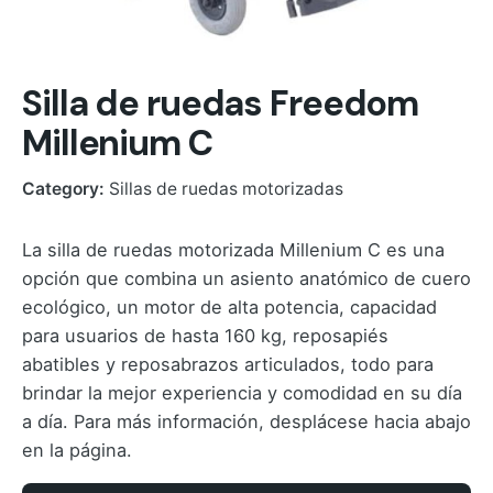
Silla de ruedas Freedom
Millenium C
Category:
Sillas de ruedas motorizadas
La silla de ruedas motorizada Millenium C es una
opción que combina un asiento anatómico de cuero
ecológico, un motor de alta potencia, capacidad
para usuarios de hasta 160 kg, reposapiés
abatibles y reposabrazos articulados, todo para
brindar la mejor experiencia y comodidad en su día
a día. Para más información, desplácese hacia abajo
en la página.