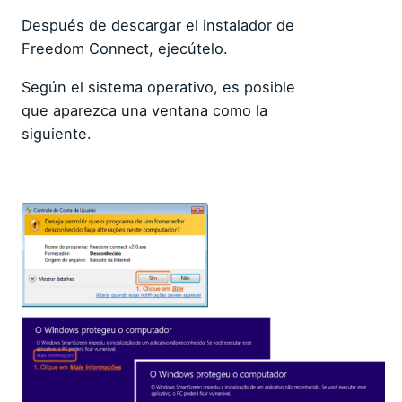
Después de descargar el instalador de
Freedom Connect, ejecútelo.
Según el sistema operativo, es posible
que aparezca una ventana como la
siguiente.