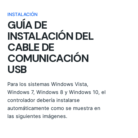
INSTALACIÓN
GUÍA DE
INSTALACIÓN DEL
CABLE DE
COMUNICACIÓN
USB
Para los sistemas Windows Vista,
Windows 7, Windows 8 y Windows 10, el
controlador debería instalarse
automáticamente como se muestra en
las siguientes imágenes.