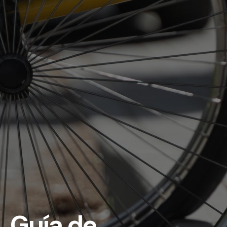
Guía de