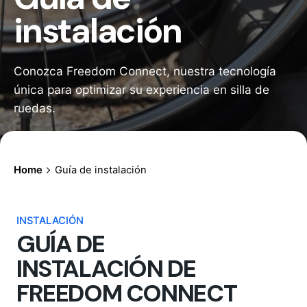
instalación
Conozca Freedom Connect, nuestra tecnología
única para optimizar su experiencia en silla de
ruedas.
Home
Guía de instalación
INSTALACIÓN
GUÍA DE
INSTALACIÓN DE
FREEDOM CONNECT