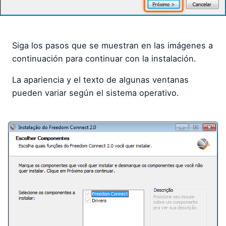
Siga los pasos que se muestran en las imágenes a
continuación para continuar con la instalación.
La apariencia y el texto de algunas ventanas
pueden variar según el sistema operativo.