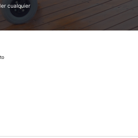
er cualquier
to