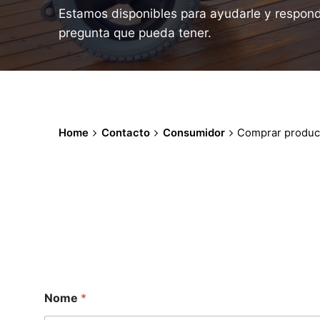
Estamos disponibles para ayudarle y respond
pregunta que pueda tener.
Home
Contacto
Consumidor
Comprar produc
Nome
*