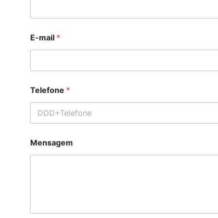
E-mail
*
Telefone
*
Mensagem