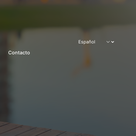
Contacto