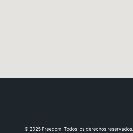
© 2025 Freedom. Todos los derechos reservados