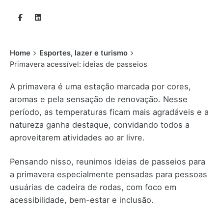
Home
Esportes, lazer e turismo
Primavera acessível: ideias de passeios
A primavera é uma estação marcada por cores,
aromas e pela sensação de renovação. Nesse
período, as temperaturas ficam mais agradáveis e a
natureza ganha destaque, convidando todos a
aproveitarem atividades ao ar livre.
Pensando nisso, reunimos ideias de passeios para
a primavera especialmente pensadas para pessoas
usuárias de cadeira de rodas, com foco em
acessibilidade, bem-estar e inclusão.