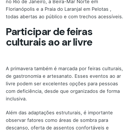
no Rio de Janeiro, a Beira-Mar Norte em
Florianópolis e a Praia do Laranjal em Pelotas ,
todas abertas ao público e com trechos acessíveis.
Participar de feiras
culturais ao ar livre
A primavera também é marcada por feiras culturais,
de gastronomia e artesanato. Esses eventos ao ar
livre podem ser excelentes opções para pessoas
com deficiência, desde que organizados de forma
inclusiva.
Além das adaptações estruturais, é importante
observar fatores como áreas de sombra para
descanso, oferta de assentos confortáveis e