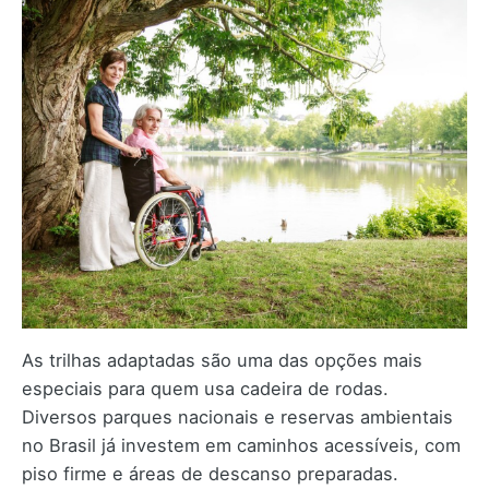
As trilhas adaptadas são uma das opções mais
especiais para quem usa cadeira de rodas.
Diversos parques nacionais e reservas ambientais
no Brasil já investem em caminhos acessíveis, com
piso firme e áreas de descanso preparadas.