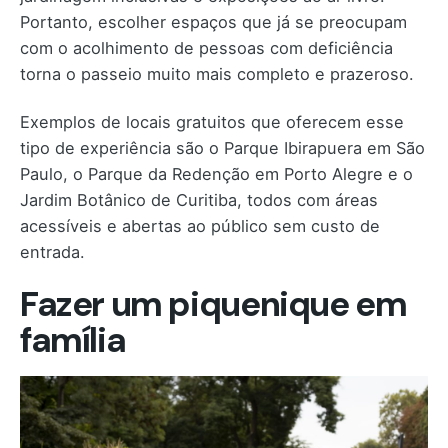
Portanto, escolher espaços que já se preocupam
com o acolhimento de pessoas com deficiência
torna o passeio muito mais completo e prazeroso.
Exemplos de locais gratuitos que oferecem esse
tipo de experiência são o Parque Ibirapuera em São
Paulo, o Parque da Redenção em Porto Alegre e o
Jardim Botânico de Curitiba, todos com áreas
acessíveis e abertas ao público sem custo de
entrada.
Fazer um piquenique em
família