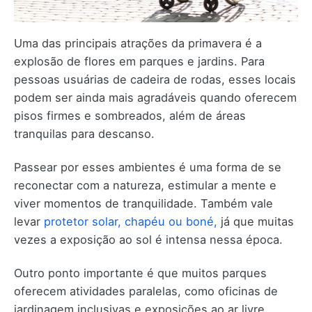
Uma das principais atrações da primavera é a
explosão de flores em parques e jardins. Para
pessoas usuárias de cadeira de rodas, esses locais
podem ser ainda mais agradáveis quando oferecem
pisos firmes e sombreados, além de áreas
tranquilas para descanso.
Passear por esses ambientes é uma forma de se
reconectar com a natureza, estimular a mente e
viver momentos de tranquilidade. Também vale
levar
protetor solar, chapéu ou boné,
já que muitas
vezes a exposição ao sol é intensa nessa época.
Outro ponto importante é que muitos parques
oferecem atividades paralelas, como oficinas de
jardinagem inclusivas e exposições ao ar livre.