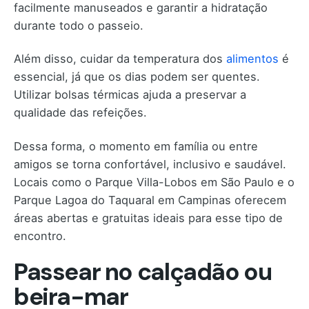
facilmente manuseados e garantir a hidratação
durante todo o passeio.
Além disso, cuidar da temperatura dos
alimentos
é
essencial, já que os dias podem ser quentes.
Utilizar bolsas térmicas ajuda a preservar a
qualidade das refeições.
Dessa forma, o momento em família ou entre
amigos se torna confortável, inclusivo e saudável.
Locais como o Parque Villa-Lobos em São Paulo e o
Parque Lagoa do Taquaral em Campinas oferecem
áreas abertas e gratuitas ideais para esse tipo de
encontro.
Passear no calçadão ou
beira-mar