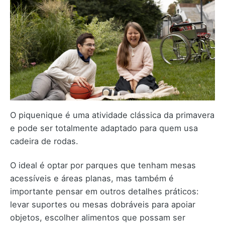
O piquenique é uma atividade clássica da primavera
e pode ser totalmente adaptado para quem usa
cadeira de rodas.
O ideal é optar por parques que tenham mesas
acessíveis e áreas planas, mas também é
importante pensar em outros detalhes práticos:
levar suportes ou mesas dobráveis para apoiar
objetos, escolher alimentos que possam ser