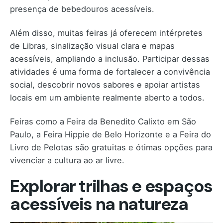
presença de bebedouros acessíveis.
Além disso, muitas feiras já oferecem intérpretes
de Libras, sinalização visual clara e mapas
acessíveis, ampliando a inclusão. Participar dessas
atividades é uma forma de fortalecer a convivência
social, descobrir novos sabores e apoiar artistas
locais em um ambiente realmente aberto a todos.
Feiras como a Feira da Benedito Calixto em São
Paulo, a Feira Hippie de Belo Horizonte e a Feira do
Livro de Pelotas são gratuitas e ótimas opções para
vivenciar a cultura ao ar livre.
Explorar trilhas e espaços
acessíveis na natureza