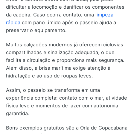
dificultar a locomoção e danificar os componentes
da cadeira. Caso ocorra contato, uma
limpeza
rápida
com pano úmido após o passeio ajuda a
preservar o equipamento.
Muitos calçadões modernos já oferecem ciclovias
compartilhadas e sinalização adequada, o que
facilita a circulação e proporciona mais segurança.
Além disso, a brisa marítima exige atenção à
hidratação e ao uso de roupas leves.
Assim, o passeio se transforma em uma
experiência completa: contato com o mar, atividade
física leve e momentos de lazer com autonomia
garantida.
Bons exemplos gratuitos são a Orla de Copacabana