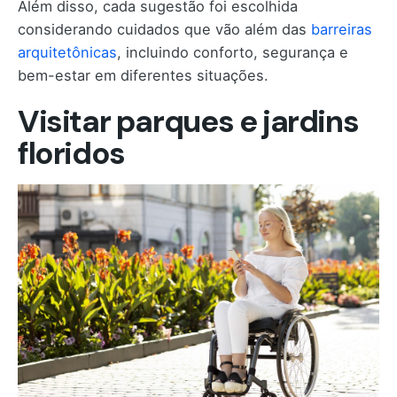
Além disso, cada sugestão foi escolhida
considerando cuidados que vão além das
barreiras
arquitetônicas
, incluindo conforto, segurança e
bem-estar em diferentes situações.
Visitar parques e jardins
floridos