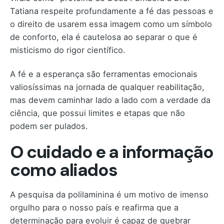
Tatiana respeite profundamente a fé das pessoas e
o direito de usarem essa imagem como um símbolo
de conforto, ela é cautelosa ao separar o que é
misticismo do rigor científico.
A fé e a esperança são ferramentas emocionais
valiosíssimas na jornada de qualquer reabilitação,
mas devem caminhar lado a lado com a verdade da
ciência, que possui limites e etapas que não
podem ser pulados.
O cuidado e a informação
como aliados
A pesquisa da polilaminina é um motivo de imenso
orgulho para o nosso país e reafirma que a
determinação para evoluir é capaz de quebrar