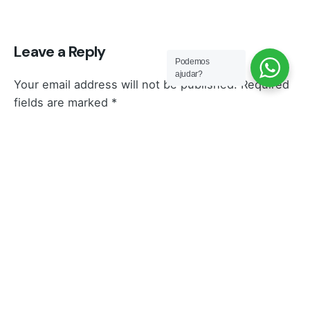
Leave a Reply
Podemos
ajudar?
Your email address will not be published.
Required
fields are marked
*
Name
*
Email
*
Website