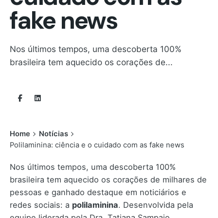
fake news
Nos últimos tempos, uma descoberta 100%
brasileira tem aquecido os corações de...
Home
Notícias
Polilaminina: ciência e o cuidado com as fake news
Nos últimos tempos, uma descoberta 100%
brasileira tem aquecido os corações de milhares de
pessoas e ganhado destaque em noticiários e
redes sociais: a
polilaminina
. Desenvolvida pela
equipe liderada pela Dra. Tatiana Sampaio,