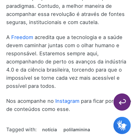
paradigmas. Contudo, a melhor maneira de
acompanhar essa revolução é através de fontes
seguras, institucionais e com cautela.
A
Freedom
acredita que a tecnologia e a saúde
devem caminhar juntas com o olhar humano e
responsável. Estaremos sempre aqui,
acompanhando de perto os avanços da indústria
4.0 e da ciência brasileira, torcendo para que o
impossível se torne cada vez mais acessível e
possível para todos.
Nos acompanhe no
Instagram
para ficar por dentro
de conteúdos como esse.
Tagged with:
notícia
polilaminina