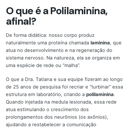
O que é a Polilaminina,
afinal?
De forma didática: nosso corpo produz
naturalmente uma proteína chamada
laminina
, que
atua no desenvolvimento e na regeneração do
sistema nervoso. Na natureza, ela se organiza em
uma espécie de rede ou “malha”.
O que a Dra. Tatiana e sua equipe fizeram ao longo
de 25 anos de pesquisa foi recriar e “turbinar” essa
estrutura em laboratório, criando a
polilaminina
.
Quando injetada na medula lesionada, essa rede
atua estimulando o crescimento dos
prolongamentos dos neurônios (os axônios),
ajudando a restabelecer a comunicação