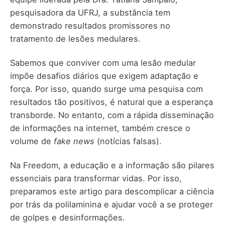
pesquisadora da UFRJ, a substância tem
demonstrado resultados promissores no
tratamento de lesões medulares.
Sabemos que conviver com uma lesão medular
impõe desafios diários que exigem adaptação e
força. Por isso, quando surge uma pesquisa com
resultados tão positivos, é natural que a esperança
transborde. No entanto, com a rápida disseminação
de informações na internet, também cresce o
volume de
fake news
(notícias falsas).
Na Freedom, a educação e a informação são pilares
essenciais para transformar vidas. Por isso,
preparamos este artigo para descomplicar a ciência
por trás da polilaminina e ajudar você a se proteger
de golpes e desinformações.