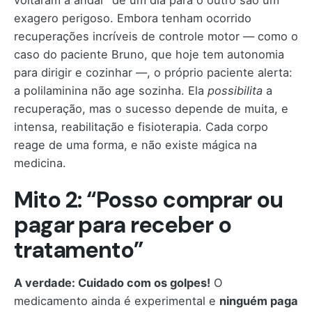
exagero perigoso. Embora tenham ocorrido
recuperações incríveis de controle motor — como o
caso do paciente Bruno, que hoje tem autonomia
para dirigir e cozinhar —, o próprio paciente alerta:
a polilaminina não age sozinha. Ela
possibilita
a
recuperação, mas o sucesso depende de muita, e
intensa, reabilitação e fisioterapia. Cada corpo
reage de uma forma, e não existe mágica na
medicina.
Mito 2: “Posso comprar ou
pagar para receber o
tratamento”
A verdade: Cuidado com os golpes!
O
medicamento ainda é experimental e
ninguém paga