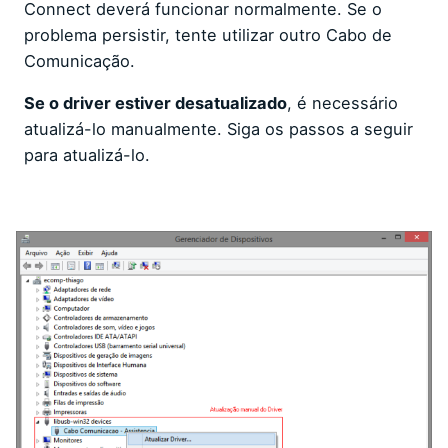
Connect deverá funcionar normalmente. Se o
problema persistir, tente utilizar outro Cabo de
Comunicação.
Se o driver estiver desatualizado
, é necessário
atualizá-lo manualmente. Siga os passos a seguir
para atualizá-lo.