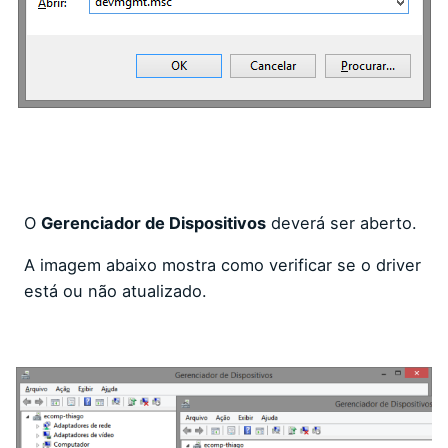
O
Gerenciador de Dispositivos
deverá ser aberto.
A imagem abaixo mostra como verificar se o driver
está ou não atualizado.