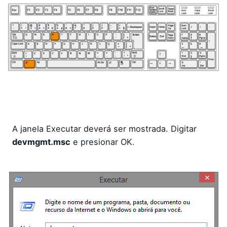
A janela Executar deverá ser mostrada. Digitar
devmgmt.msc
e presionar OK.