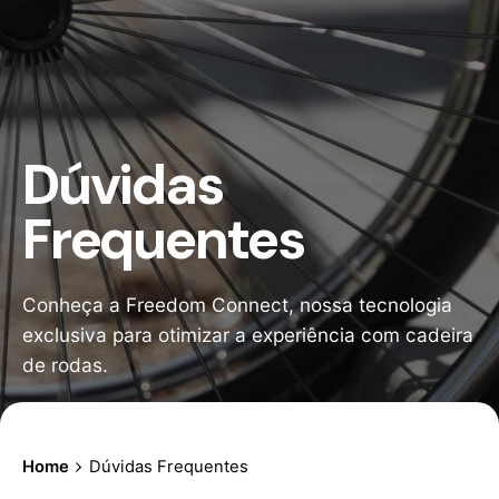
Dúvidas
Frequentes
Conheça a Freedom Connect, nossa tecnologia
exclusiva para otimizar a experiência com cadeira
de rodas.
Home
Dúvidas Frequentes