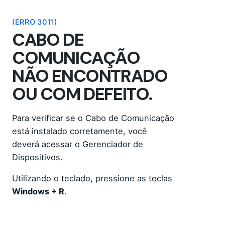
(ERRO 3011)
CABO DE
COMUNICAÇÃO
NÃO ENCONTRADO
OU COM DEFEITO.
Para verificar se o Cabo de Comunicação
está instalado corretamente, você
deverá acessar o Gerenciador de
Dispositivos.
Utilizando o teclado, pressione as teclas
Windows + R
.