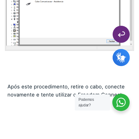
Após este procedimento, retire o cabo, conecte
novamente e tente utilizar o Freedom Connect.
Podemos
ajudar?