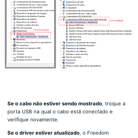
Se o cabo não estiver sendo mostrado
, troque a
porta USB na qual o cabo está conectado e
verifique novamente.
Se o driver estiver atualizado
, o Freedom