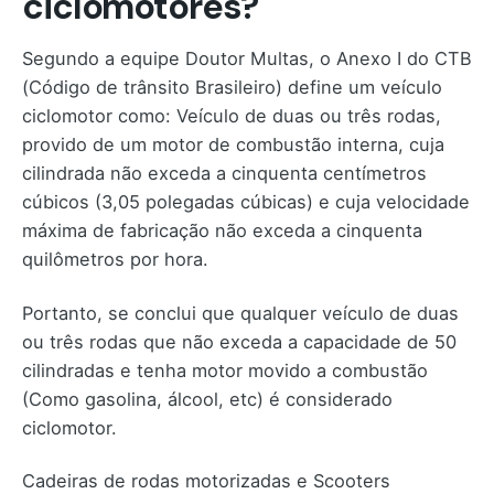
ciclomotores?
Segundo a equipe Doutor Multas, o Anexo I do CTB
(Código de trânsito Brasileiro) define um veículo
ciclomotor como: Veículo de duas ou três rodas,
provido de um motor de combustão interna, cuja
cilindrada não exceda a cinquenta centímetros
cúbicos (3,05 polegadas cúbicas) e cuja velocidade
máxima de fabricação não exceda a cinquenta
quilômetros por hora.
Portanto, se conclui que qualquer veículo de duas
ou três rodas que não exceda a capacidade de 50
cilindradas e tenha motor movido a combustão
(Como gasolina, álcool, etc) é considerado
ciclomotor.
Cadeiras de rodas motorizadas e Scooters