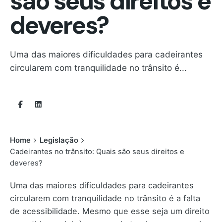
são seus direitos e
deveres?
Uma das maiores dificuldades para cadeirantes
circularem com tranquilidade no trânsito é...
Home
Legislação
Cadeirantes no trânsito: Quais são seus direitos e
deveres?
Uma das maiores dificuldades para cadeirantes
circularem com tranquilidade no trânsito é a falta
de acessibilidade. Mesmo que esse seja um direito