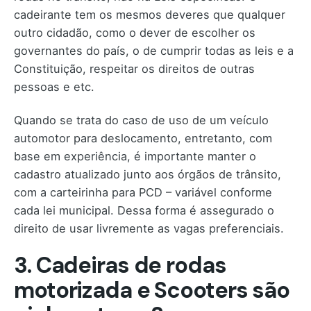
cadeirante tem os mesmos deveres que qualquer
outro cidadão, como o dever de escolher os
governantes do país, o de cumprir todas as leis e a
Constituição, respeitar os direitos de outras
pessoas e etc.
Quando se trata do caso de uso de um veículo
automotor para deslocamento, entretanto, com
base em experiência, é importante manter o
cadastro atualizado junto aos órgãos de trânsito,
com a carteirinha para PCD – variável conforme
cada lei municipal. Dessa forma é assegurado o
direito de usar livremente as vagas preferenciais.
3. Cadeiras de rodas
motorizada e Scooters são