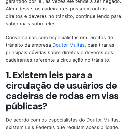
garantido por lei, às vezes ele tende a ser negado.
Além desse, os cadeirantes possuem outros
direitos e deveres no trânsito, continue lendo para
saber mais sobre eles.
Conversamos com especialistas em Direitos de
trânsito da empresa
Doutor Multas
, para tirar as
principais dúvidas sobre direitos e deveres dos
cadeirantes referente a circulação no trânsito.
1. Existem leis para a
circulação de usuários de
cadeiras de rodas em vias
públicas?
De acordo com os especialistas do Doutor Multas,
existem Leis Federais que regulam acessibilidade.