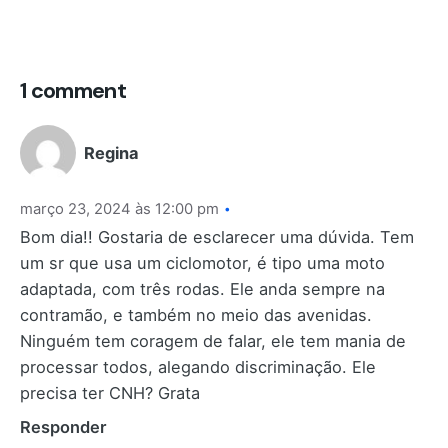
1 comment
Regina
março 23, 2024 às 12:00 pm
Bom dia!! Gostaria de esclarecer uma dúvida. Tem
um sr que usa um ciclomotor, é tipo uma moto
adaptada, com três rodas. Ele anda sempre na
contramão, e também no meio das avenidas.
Ninguém tem coragem de falar, ele tem mania de
processar todos, alegando discriminação. Ele
precisa ter CNH? Grata
Responder