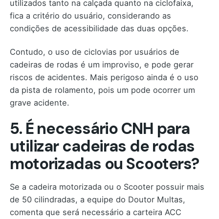
utilizados tanto na calçada quanto na ciclofaixa,
fica a critério do usuário, considerando as
condições de acessibilidade das duas opções.
Contudo, o uso de ciclovias por usuários de
cadeiras de rodas é um improviso, e pode gerar
riscos de acidentes. Mais perigoso ainda é o uso
da pista de rolamento, pois um pode ocorrer um
grave acidente.
5. É necessário CNH para
utilizar cadeiras de rodas
motorizadas ou Scooters?
Se a cadeira motorizada ou o Scooter possuir mais
de 50 cilindradas, a equipe do Doutor Multas,
comenta que será necessário a carteira ACC