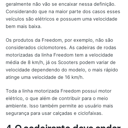
geralmente não vão se encaixar nessa definição.
Considerando que na maior parte dos casos esses
veículos são elétricos e possuem uma velocidade
bem mais baixa.
Os produtos da Freedom, por exemplo, não são
considerados ciclomotores. As cadeiras de rodas
motorizadas da linha Freedom tem a velocidade
média de 8 km/h, já os Scooters podem variar de
velocidade dependendo do modelo, o mais rápido
atinge uma velocidade de 16 km/h.
Toda a linha motorizada Freedom possui motor
elétrico, o que além de contribuir para o meio
ambiente. Isso também permite ao usuário mais
segurança para usar calçadas e ciclofaixas.