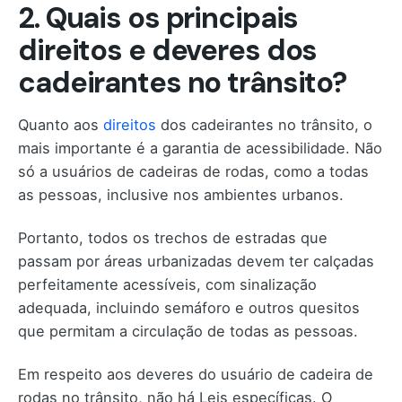
2. Quais os principais
direitos e deveres dos
cadeirantes no trânsito?
Quanto aos
direitos
dos cadeirantes no trânsito, o
mais importante é a garantia de acessibilidade. Não
só a usuários de cadeiras de rodas, como a todas
as pessoas, inclusive nos ambientes urbanos.
Portanto, todos os trechos de estradas que
passam por áreas urbanizadas devem ter calçadas
perfeitamente acessíveis, com sinalização
adequada, incluindo semáforo e outros quesitos
que permitam a circulação de todas as pessoas.
Em respeito aos deveres do usuário de cadeira de
rodas no trânsito, não há Leis específicas. O