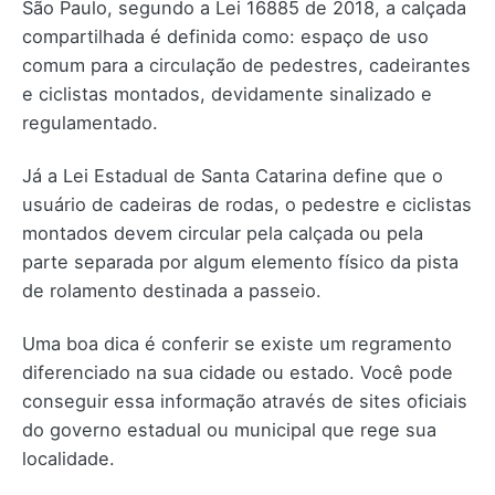
São Paulo, segundo a Lei 16885 de 2018, a calçada
compartilhada é definida como: espaço de uso
comum para a circulação de pedestres, cadeirantes
e ciclistas montados, devidamente sinalizado e
regulamentado.
Já a Lei Estadual de Santa Catarina define que o
usuário de cadeiras de rodas, o pedestre e ciclistas
montados devem circular pela calçada ou pela
parte separada por algum elemento físico da pista
de rolamento destinada a passeio.
Uma boa dica é conferir se existe um regramento
diferenciado na sua cidade ou estado. Você pode
conseguir essa informação através de sites oficiais
do governo estadual ou municipal que rege sua
localidade.