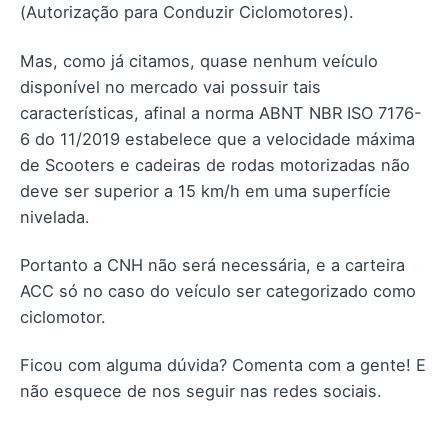
(Autorização para Conduzir Ciclomotores).
Mas, como já citamos, quase nenhum veículo
disponível no mercado vai possuir tais
características, afinal a norma ABNT NBR ISO 7176-
6 do 11/2019 estabelece que a velocidade máxima
de Scooters e cadeiras de rodas motorizadas não
deve ser superior a 15 km/h em uma superfície
nivelada.
Portanto a CNH não será necessária, e a carteira
ACC só no caso do veículo ser categorizado como
ciclomotor.
Ficou com alguma dúvida? Comenta com a gente! E
não esquece de nos seguir nas redes sociais.