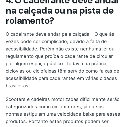
4. O cadeirante deve andar
na calçada ou na pista de
rolamento?
O cadeirante deve andar pela calçada – O que às
vezes pode ser complicado, devido a falta de
acessibilidade. Porém não existe nenhuma lei ou
regulamento que proíba o cadeirante de circular
por algum espaço público. Todavia na prática,
ciclovias ou ciclofaixas têm servido como faixas de
acessibilidade para cadeirantes em várias cidades
brasileiras.
Scooters e cadeiras motorizadas dificilmente serão
categorizados como ciclomotores, já que as
normas estipulam uma velocidade baixa para esses
produtos. Portanto estes produtos podem ser