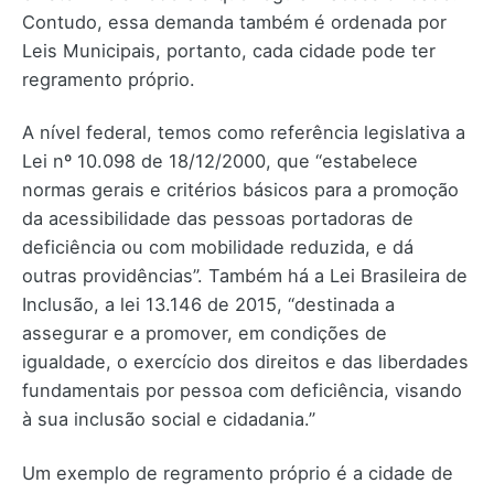
Contudo, essa demanda também é ordenada por
Leis Municipais, portanto, cada cidade pode ter
regramento próprio.
A nível federal, temos como referência legislativa a
Lei nº 10.098 de 18/12/2000, que “estabelece
normas gerais e critérios básicos para a promoção
da acessibilidade das pessoas portadoras de
deficiência ou com mobilidade reduzida, e dá
outras providências”. Também há a Lei Brasileira de
Inclusão, a lei 13.146 de 2015, “destinada a
assegurar e a promover, em condições de
igualdade, o exercício dos direitos e das liberdades
fundamentais por pessoa com deficiência, visando
à sua inclusão social e cidadania.”
Um exemplo de regramento próprio é a cidade de