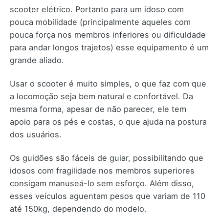
scooter elétrico. Portanto para um idoso com
pouca mobilidade (principalmente aqueles com
pouca força nos membros inferiores ou dificuldade
para andar longos trajetos) esse equipamento é um
grande aliado.
Usar o scooter é muito simples, o que faz com que
a locomoção seja bem natural e confortável. Da
mesma forma, apesar de não parecer, ele tem
apoio para os pés e costas, o que ajuda na postura
dos usuários.
Os guidões são fáceis de guiar, possibilitando que
idosos com fragilidade nos membros superiores
consigam manuseá-lo sem esforço. Além disso,
esses veículos aguentam pesos que variam de 110
até 150kg, dependendo do modelo.