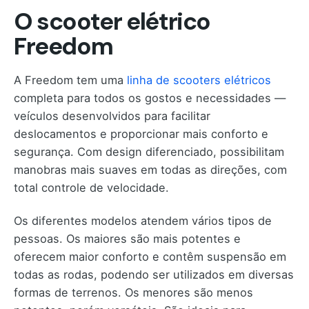
O scooter elétrico
Freedom
A Freedom tem uma
linha de scooters elétricos
completa para todos os gostos e necessidades —
veículos desenvolvidos para facilitar
deslocamentos e proporcionar mais conforto e
segurança. Com design diferenciado, possibilitam
manobras mais suaves em todas as direções, com
total controle de velocidade.
Os diferentes modelos atendem vários tipos de
pessoas. Os maiores são mais potentes e
oferecem maior conforto e contêm suspensão em
todas as rodas, podendo ser utilizados em diversas
formas de terrenos. Os menores são menos