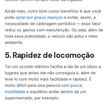
Ainda mais, outro bom custo-benefício é que você
pode
optar por pneus maciços
e evitar, assim, a
necessidade de calibragem periódica — esse fator
reduz os gastos com manutenção. Ou seja, além de
toda essa praticidade, o veículo não polui o meio
ambiente.
5. Rapidez de locomoção
Ter um scooter elétrico facilita a ida de um idoso a
lugares que antes ele não conseguia ir, além de
levá-lo com muito mais facilidade e rapidez. É
muito difícil para uma pessoa com
pouca
mobilidade
e equilíbrio andar dentro de um
supermercado, por exemplo.