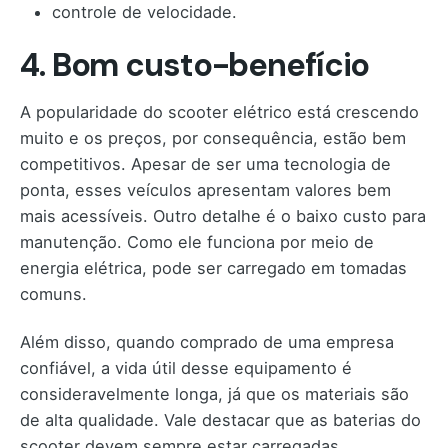
controle de velocidade.
4. Bom custo-benefício
A popularidade do scooter elétrico está crescendo
muito e os preços, por consequência, estão bem
competitivos. Apesar de ser uma tecnologia de
ponta, esses veículos apresentam valores bem
mais acessíveis. Outro detalhe é o baixo custo para
manutenção. Como ele funciona por meio de
energia elétrica, pode ser carregado em tomadas
comuns.
Além disso, quando comprado de uma empresa
confiável, a vida útil desse equipamento é
consideravelmente longa, já que os materiais são
de alta qualidade. Vale destacar que as baterias do
scooter devem sempre estar carregadas.