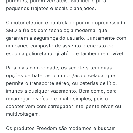
potentes, porém versáteis. São ideais para
pequenos trajetos e locais planejados.
O motor elétrico é controlado por microprocessador
SMD e freios com tecnologia moderna, que
garantem a segurança do usuário. Juntamente com
um banco composto de assento e encosto de
espuma poliuretano, giratório e também removível.
Para mais comodidade, os scooters têm duas
opções de baterias: chumbo/ácido selada, que
permite o transporte aéreo, ou baterias de lítio,
imunes a qualquer vazamento. Bem como, para
recarregar o veículo é muito simples, pois o
scooter vem com carregador inteligente bivolt ou
multivoltagem.
Os produtos Freedom são modernos e buscam