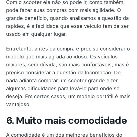
Com o scooter ele não só pode ir, como também
pode fazer suas compras com mais agilidade. O
grande benefício, quando analisamos a questão da
rapidez, é a facilidade que esse veículo tem de ser
usado em qualquer lugar.
Entretanto, antes da compra é preciso considerar o
modelo que mais agrada ao idoso. Os veículos
maiores, sem dúvida, são mais confortáveis, mas é
preciso considerar a questão da locomoção. De
nada adianta comprar um scooter grande e ter
algumas dificuldades para levá-lo para onde se
deseja. Em certos casos, um modelo portátil é mais
vantajoso.
6. Muito mais comodidade
A comodidade é um dos melhores benefícios do