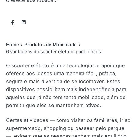
Home
Produtos de Mobilidade
6 vantagens do scooter elétrico para idosos
O scooter elétrico é uma tecnologia de apoio que
oferece aos idosos uma maneira fácil, prática,
segura e mais divertida de se locomover. Estes
dispositivos possibilitam mais independência para
aqueles que já não tem tanta mobilidade, além de
permitir que eles se mantenham ativos.
Certas atividades — como visitar os familiares, ir ao
supermercado, shopping ou passear pelo parque
—, exigem que as pessoas tenham mais equilíbrio