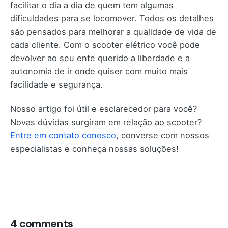
facilitar o dia a dia de quem tem algumas
dificuldades para se locomover. Todos os detalhes
são pensados para melhorar a qualidade de vida de
cada cliente. Com o scooter elétrico você pode
devolver ao seu ente querido a liberdade e a
autonomia de ir onde quiser com muito mais
facilidade e segurança.
Nosso artigo foi útil e esclarecedor para você?
Novas dúvidas surgiram em relação ao scooter?
Entre em contato conosco
, converse com nossos
especialistas e conheça nossas soluções!
4 comments