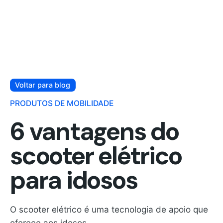
Voltar para blog
PRODUTOS DE MOBILIDADE
6 vantagens do
scooter elétrico
para idosos
O scooter elétrico é uma tecnologia de apoio que
oferece aos idosos...