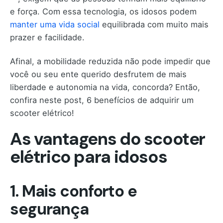
e força. Com essa tecnologia, os idosos podem
manter uma vida social
equilibrada com muito mais
prazer e facilidade.
Afinal, a mobilidade reduzida não pode impedir que
você ou seu ente querido desfrutem de mais
liberdade e autonomia na vida, concorda? Então,
confira neste post, 6 benefícios de adquirir um
scooter elétrico!
As vantagens do scooter
elétrico para idosos
1. Mais conforto e
segurança