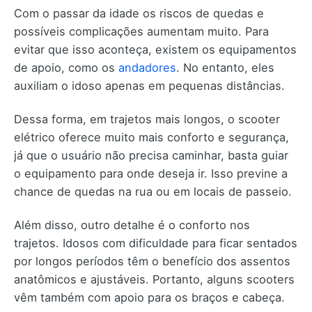
Com o passar da idade os riscos de quedas e
possíveis complicações aumentam muito. Para
evitar que isso aconteça, existem os equipamentos
de apoio, como os
andadores
. No entanto, eles
auxiliam o idoso apenas em pequenas distâncias.
Dessa forma, em trajetos mais longos, o scooter
elétrico oferece muito mais conforto e segurança,
já que o usuário não precisa caminhar, basta guiar
o equipamento para onde deseja ir. Isso previne a
chance de quedas na rua ou em locais de passeio.
Além disso, outro detalhe é o conforto nos
trajetos. Idosos com dificuldade para ficar sentados
por longos períodos têm o benefício dos assentos
anatômicos e ajustáveis. Portanto, alguns scooters
vêm também com apoio para os braços e cabeça.