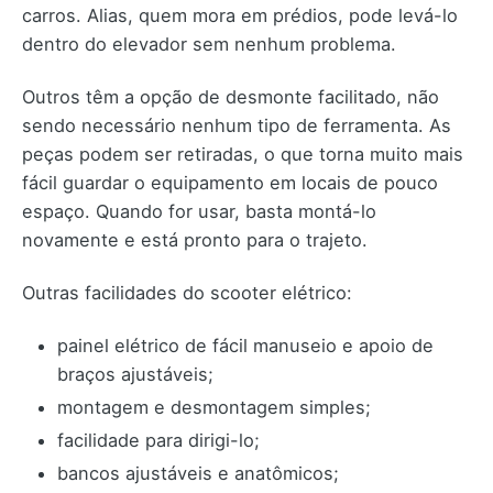
carros. Alias, quem mora em prédios, pode levá-lo
dentro do elevador sem nenhum problema.
Outros têm a opção de desmonte facilitado, não
sendo necessário nenhum tipo de ferramenta. As
peças podem ser retiradas, o que torna muito mais
fácil guardar o equipamento em locais de pouco
espaço. Quando for usar, basta montá-lo
novamente e está pronto para o trajeto.
Outras facilidades do scooter elétrico:
painel elétrico de fácil manuseio e apoio de
braços ajustáveis;
montagem e desmontagem simples;
facilidade para dirigi-lo;
bancos ajustáveis e anatômicos;