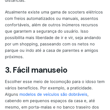
distâncias.
Atualmente existe uma gama de scooters elétricos
com freios automatizados ou manuais, assentos
confortáveis, além de outros inúmeros recursos
que garantem a segurança do usuário. Isso
possibilita mais liberdade de ir e vir, seja andando
por um shopping, passeando com os netos no
parque ou indo até a casa de parentes e amigos
próximos.
3. Fácil manuseio
Escolher esse meio de locomoção para o idoso tem
vários benefícios. Por exemplo, a praticidade.
Alguns
modelos de veículos são dobráveis
,
cabendo em pequenos espaços da casa e, até
mesmo, em porta-malas e no banco traseiro dos