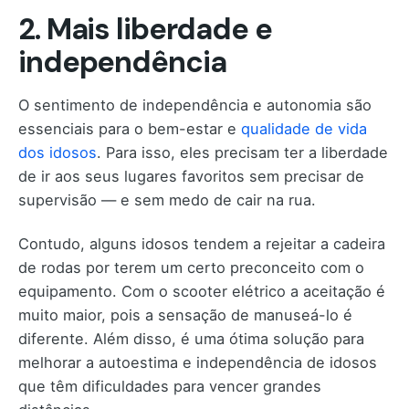
2. Mais liberdade e
independência
O sentimento de independência e autonomia são
essenciais para o bem-estar e
qualidade de vida
dos idosos
. Para isso, eles precisam ter a liberdade
de ir aos seus lugares favoritos sem precisar de
supervisão — e sem medo de cair na rua.
Contudo, alguns idosos tendem a rejeitar a cadeira
de rodas por terem um certo preconceito com o
equipamento. Com o scooter elétrico a aceitação é
muito maior, pois a sensação de manuseá-lo é
diferente. Além disso, é uma ótima solução para
melhorar a autoestima e independência de idosos
que têm dificuldades para vencer grandes