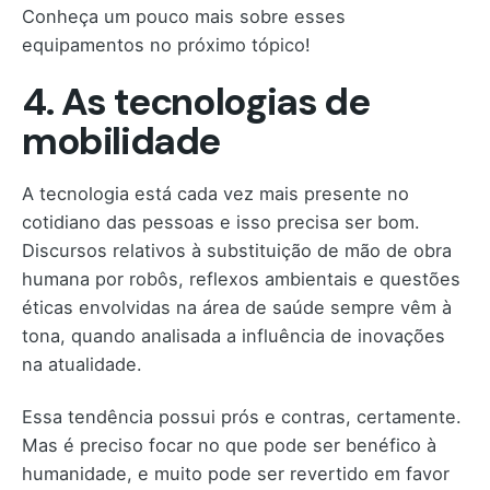
Conheça um pouco mais sobre esses
equipamentos no próximo tópico!
4. As tecnologias de
mobilidade
A tecnologia está cada vez mais presente no
cotidiano das pessoas e isso precisa ser bom.
Discursos relativos à substituição de mão de obra
humana por robôs, reflexos ambientais e questões
éticas envolvidas na área de saúde sempre vêm à
tona, quando analisada a influência de inovações
na atualidade.
Essa tendência possui prós e contras, certamente.
Mas é preciso focar no que pode ser benéfico à
humanidade, e muito pode ser revertido em favor