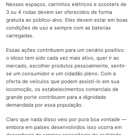
Nesses espaços, carrinhos elétricos e scooters de
3 ou 4 rodas devem ser oferecidos de forma
gratuita ao público-alvo. Eles devem estar em boas
condições de uso e sempre com as baterias
carregadas.
Essas ações contribuem para um cenário positivo:
o idoso tem sido cada vez mais ativo, quer ir ao
mercado, escolher produtos pessoalmente, sentir-
se um consumidor e um cidadão pleno. Com a
oferta de veículos que podem assisti-lo em sua
locomoção, os estabelecimentos comerciais de
grande porte contribuem para a dignidade
demandada por essa população.
Claro que nada disso veio por pura boa vontade —
embora em países desenvolvidos isso ocorra em
decorrência da simples consciência de civilidade.