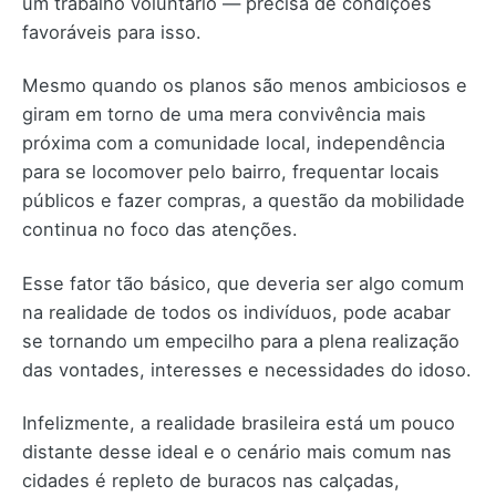
um trabalho voluntário — precisa de condições
favoráveis para isso.
Mesmo quando os planos são menos ambiciosos e
giram em torno de uma mera convivência mais
próxima com a comunidade local, independência
para se locomover pelo bairro, frequentar locais
públicos e fazer compras, a questão da mobilidade
continua no foco das atenções.
Esse fator tão básico, que deveria ser algo comum
na realidade de todos os indivíduos, pode acabar
se tornando um empecilho para a plena realização
das vontades, interesses e necessidades do idoso.
Infelizmente, a realidade brasileira está um pouco
distante desse ideal e o cenário mais comum nas
cidades é repleto de buracos nas calçadas,