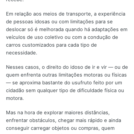
Em relação aos meios de transporte, a experiência
de pessoas idosas ou com limitações para se
deslocar só é melhorada quando há adaptações em
veículos de uso coletivo ou com a condução de
carros customizados para cada tipo de
necessidade.
Nesses casos, o direito do idoso de ir e vir — ou de
quem enfrenta outras limitações motoras ou físicas
— se aproxima bastante do usufruto feito por um
cidadão sem qualquer tipo de dificuldade física ou
motora.
Mas na hora de explorar maiores distâncias,
enfrentar obstáculos, chegar mais rápido e ainda
conseguir carregar objetos ou compras, quem