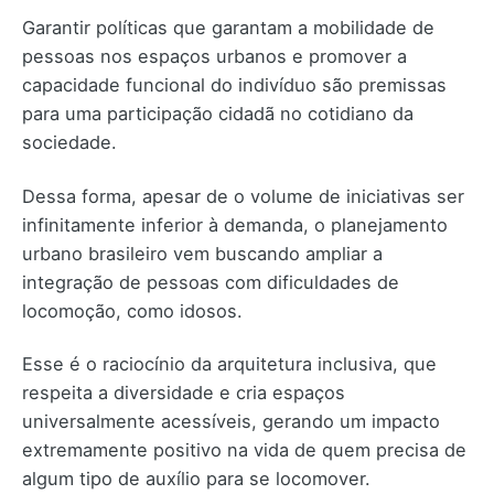
Garantir políticas que garantam a mobilidade de
pessoas nos espaços urbanos e promover a
capacidade funcional do indivíduo são premissas
para uma participação cidadã no cotidiano da
sociedade.
Dessa forma, apesar de o volume de iniciativas ser
infinitamente inferior à demanda, o planejamento
urbano brasileiro vem buscando ampliar a
integração de pessoas com dificuldades de
locomoção, como idosos.
Esse é o raciocínio da arquitetura inclusiva, que
respeita a diversidade e cria espaços
universalmente acessíveis, gerando um impacto
extremamente positivo na vida de quem precisa de
algum tipo de auxílio para se locomover.