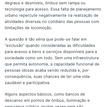
degraus e desníveis, ônibus sem rampa ou
tecnologia para acesso. Essa falta de planejamento
urbano repercute negativamente na realização de
atividades diversas no cotidiano das pessoas com
limitações de locomoção.
A questão é tão séria que pode-se falar em
“exclusão” quando consideradas as dificuldades
para acesso a bens e serviços disponíveis para a
sociedade como um todo. Sem uma infraestrutura
que permita autonomia, a capacidade funcional de
pessoas idosas acaba sendo reduzida e, por
consequência, suas chances de ter uma vida
saudável e participativa.
Alguns aspectos básicos, como bancos de
descanso em pontos de ônibus, iluminação e
segurança pública, muitas vezes nem são