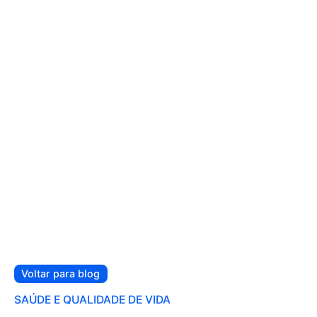
Voltar para blog
SAÚDE E QUALIDADE DE VIDA