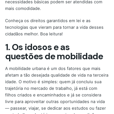
necessidades básicas podem ser atendidas com
mais comodidade.
Conheça os direitos garantidos em lei e as
tecnologias que vieram para tornar a vida desses
cidadãos melhor. Boa leitura!
1. Os idosos e as
questões de mobilidade
A mobilidade urbana é um dos fatores que mais
afetam a tão desejada qualidade de vida na terceira
idade. O motivo é simples: quem já concluiu sua
trajetória no mercado de trabalho, já está com
filhos criados e encaminhados e já se considera
livre para aproveitar outras oportunidades na vida
— passear, viajar, se dedicar aos estudos ou fazer