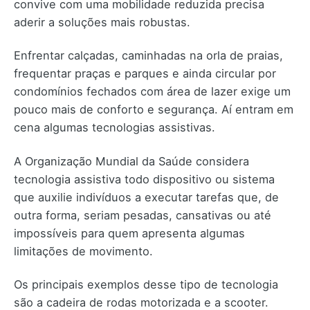
convive com uma mobilidade reduzida precisa
aderir a soluções mais robustas.
Enfrentar calçadas, caminhadas na orla de praias,
frequentar praças e parques e ainda circular por
condomínios fechados com área de lazer exige um
pouco mais de conforto e segurança. Aí entram em
cena algumas tecnologias assistivas.
A Organização Mundial da Saúde considera
tecnologia assistiva todo dispositivo ou sistema
que auxilie indivíduos a executar tarefas que, de
outra forma, seriam pesadas, cansativas ou até
impossíveis para quem apresenta algumas
limitações de movimento.
Os principais exemplos desse tipo de tecnologia
são a cadeira de rodas motorizada e a scooter.