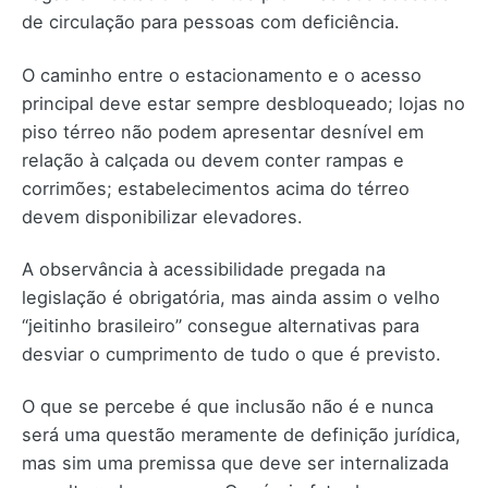
de circulação para pessoas com deficiência.
O caminho entre o estacionamento e o acesso
principal deve estar sempre desbloqueado; lojas no
piso térreo não podem apresentar desnível em
relação à calçada ou devem conter rampas e
corrimões; estabelecimentos acima do térreo
devem disponibilizar elevadores.
A observância à acessibilidade pregada na
legislação é obrigatória, mas ainda assim o velho
“jeitinho brasileiro” consegue alternativas para
desviar o cumprimento de tudo o que é previsto.
O que se percebe é que inclusão não é e nunca
será uma questão meramente de definição jurídica,
mas sim uma premissa que deve ser internalizada