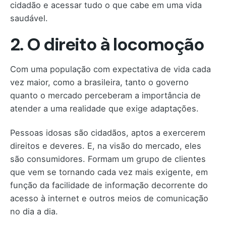
cidadão e acessar tudo o que cabe em uma vida
saudável.
2. O direito à locomoção
Com uma população com expectativa de vida cada
vez maior, como a brasileira, tanto o governo
quanto o mercado perceberam a importância de
atender a uma realidade que exige adaptações.
Pessoas idosas são cidadãos, aptos a exercerem
direitos e deveres. E, na visão do mercado, eles
são consumidores. Formam um grupo de clientes
que vem se tornando cada vez mais exigente, em
função da facilidade de informação decorrente do
acesso à internet e outros meios de comunicação
no dia a dia.