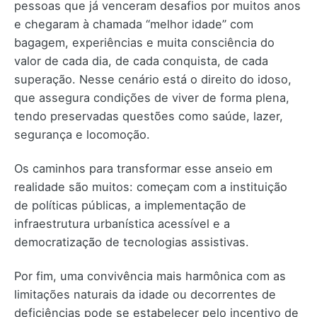
pessoas que já venceram desafios por muitos anos
e chegaram à chamada “melhor idade” com
bagagem, experiências e muita consciência do
valor de cada dia, de cada conquista, de cada
superação. Nesse cenário está o direito do idoso,
que assegura condições de viver de forma plena,
tendo preservadas questões como saúde, lazer,
segurança e locomoção.
Os caminhos para transformar esse anseio em
realidade são muitos: começam com a instituição
de políticas públicas, a implementação de
infraestrutura urbanística acessível e a
democratização de tecnologias assistivas.
Por fim, uma convivência mais harmônica com as
limitações naturais da idade ou decorrentes de
deficiências pode se estabelecer pelo incentivo de