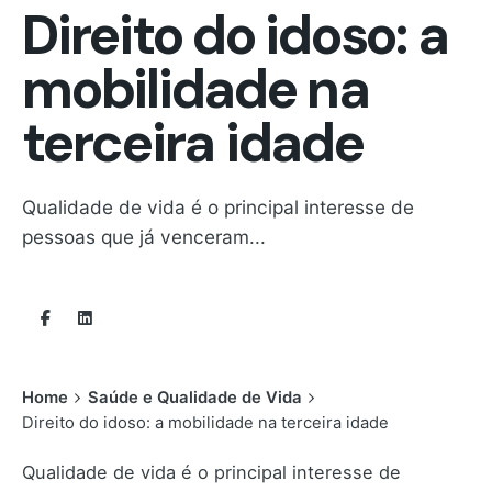
Direito do idoso: a
mobilidade na
terceira idade
Qualidade de vida é o principal interesse de
pessoas que já venceram...
Home
Saúde e Qualidade de Vida
Direito do idoso: a mobilidade na terceira idade
Qualidade de vida é o principal interesse de