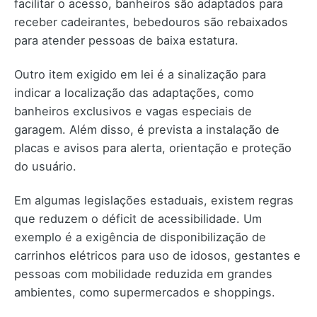
facilitar o acesso, banheiros são adaptados para
receber cadeirantes, bebedouros são rebaixados
para atender pessoas de baixa estatura.
Outro item exigido em lei é a sinalização para
indicar a localização das adaptações, como
banheiros exclusivos e vagas especiais de
garagem. Além disso, é prevista a instalação de
placas e avisos para alerta, orientação e proteção
do usuário.
Em algumas legislações estaduais, existem regras
que reduzem o déficit de acessibilidade. Um
exemplo é a exigência de disponibilização de
carrinhos elétricos para uso de idosos, gestantes e
pessoas com mobilidade reduzida em grandes
ambientes, como supermercados e shoppings.