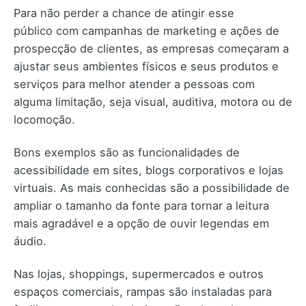
Para não perder a chance de atingir esse
público com campanhas de marketing e ações de
prospecção de clientes, as empresas começaram a
ajustar seus ambientes físicos e seus produtos e
serviços para melhor atender a pessoas com
alguma limitação, seja visual, auditiva, motora ou de
locomoção.
Bons exemplos são as funcionalidades de
acessibilidade em sites, blogs corporativos e lojas
virtuais. As mais conhecidas são a possibilidade de
ampliar o tamanho da fonte para tornar a leitura
mais agradável e a opção de ouvir legendas em
áudio.
Nas lojas, shoppings, supermercados e outros
espaços comerciais, rampas são instaladas para