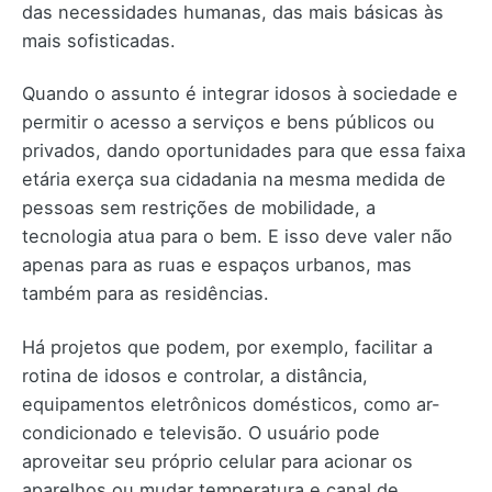
das necessidades humanas, das mais básicas às
mais sofisticadas.
Quando o assunto é integrar idosos à sociedade e
permitir o acesso a serviços e bens públicos ou
privados, dando oportunidades para que essa faixa
etária exerça sua cidadania na mesma medida de
pessoas sem restrições de mobilidade, a
tecnologia atua para o bem. E isso deve valer não
apenas para as ruas e espaços urbanos, mas
também para as residências.
Há projetos que podem, por exemplo, facilitar a
rotina de idosos e controlar, a distância,
equipamentos eletrônicos domésticos, como ar-
condicionado e televisão. O usuário pode
aproveitar seu próprio celular para acionar os
aparelhos ou mudar temperatura e canal de