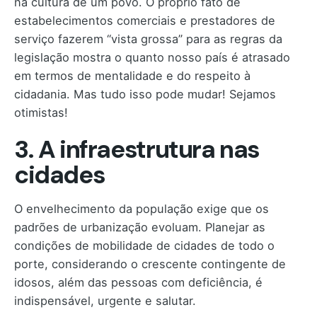
na cultura de um povo. O próprio fato de
estabelecimentos comerciais e prestadores de
serviço fazerem “vista grossa” para as regras da
legislação mostra o quanto nosso país é atrasado
em termos de mentalidade e do respeito à
cidadania. Mas tudo isso pode mudar! Sejamos
otimistas!
3. A infraestrutura nas
cidades
O envelhecimento da população exige que os
padrões de urbanização evoluam. Planejar as
condições de mobilidade de cidades de todo o
porte, considerando o crescente contingente de
idosos, além das pessoas com deficiência, é
indispensável, urgente e salutar.