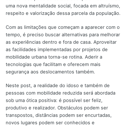
uma nova mentalidade social, focada em altruísmo,
respeito e valorização dessa parcela da população.
Com as limitações que começam a aparecer com o
tempo, é preciso buscar alternativas para melhorar
as experiências dentro e fora de casa. Aproveitar
as facilidades implementadas por projetos de
mobilidade urbana torna-se rotina. Aderir a
tecnologias que facilitam e oferecem mais
segurança aos deslocamentos também.
Neste post, a realidade do idoso e também de
pessoas com mobilidade reduzida será abordada
sob uma ótica positiva: é possível ser feliz,
produtivo e realizador. Obstáculos podem ser
transpostos, distâncias podem ser encurtadas,
novos lugares podem ser conhecidos e