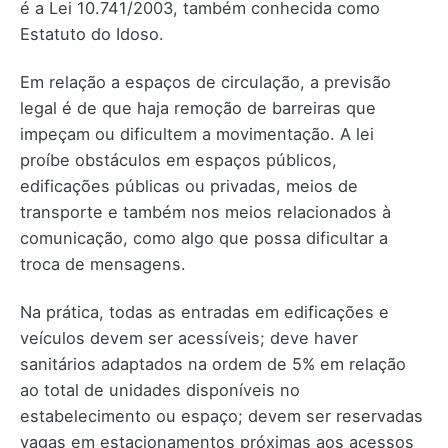
é a Lei 10.741/2003, também conhecida como
Estatuto do Idoso.
Em relação a espaços de circulação, a previsão
legal é de que haja remoção de barreiras que
impeçam ou dificultem a movimentação. A lei
proíbe obstáculos em espaços públicos,
edificações públicas ou privadas, meios de
transporte e também nos meios relacionados à
comunicação, como algo que possa dificultar a
troca de mensagens.
Na prática, todas as entradas em edificações e
veículos devem ser acessíveis; deve haver
sanitários adaptados na ordem de 5% em relação
ao total de unidades disponíveis no
estabelecimento ou espaço; devem ser reservadas
vagas em estacionamentos próximas aos acessos