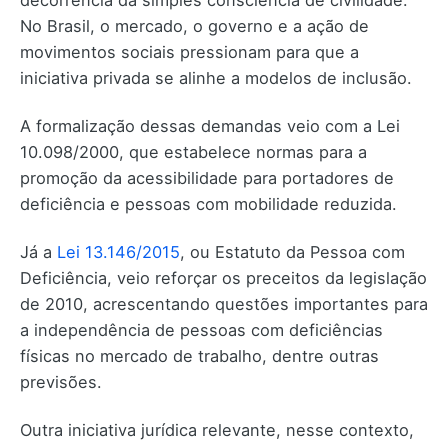
No Brasil, o mercado, o governo e a ação de
movimentos sociais pressionam para que a
iniciativa privada se alinhe a modelos de inclusão.
A formalização dessas demandas veio com a Lei
10.098/2000, que estabelece normas para a
promoção da acessibilidade para portadores de
deficiência e pessoas com mobilidade reduzida.
Já a
Lei 13.146/2015
, ou Estatuto da Pessoa com
Deficiência, veio reforçar os preceitos da legislação
de 2010, acrescentando questões importantes para
a independência de pessoas com deficiências
físicas no mercado de trabalho, dentre outras
previsões.
Outra iniciativa jurídica relevante, nesse contexto,