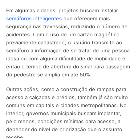
Em algumas cidades, projetos buscam instalar
semáforos inteligentes
que oferecem mais
segurança nas travessias, reduzindo o número de
acidentes. Com o uso de um cartão magnético
previamente cadastrado, o usuário transmite ao
semáforo a informação de se tratar de uma pessoa
idosa ou com alguma dificuldade de mobilidade e
então o tempo de abertura do sinal para passagem
do pedestre se amplia em até 50%.
Outras ações, como a construção de rampas para
acesso a calçadas e prédios, também já são muito
comuns em capitais e cidades metropolitanas. No
interior, governos municipais buscam implantar,
pelo menos, condições mínimas para acesso, a
depender do nível de priorização que o assunto
recebe.