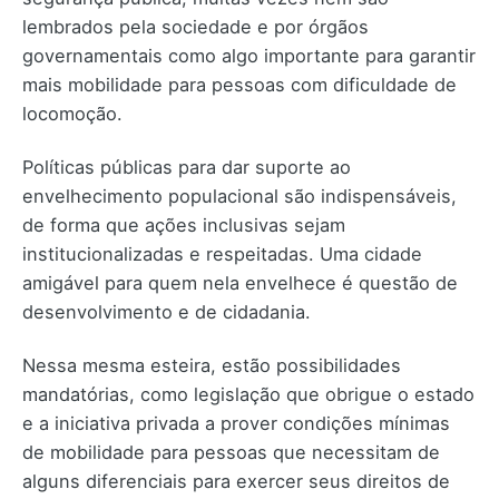
lembrados pela sociedade e por órgãos
governamentais como algo importante para garantir
mais mobilidade para pessoas com dificuldade de
locomoção.
Políticas públicas para dar suporte ao
envelhecimento populacional são indispensáveis,
de forma que ações inclusivas sejam
institucionalizadas e respeitadas. Uma cidade
amigável para quem nela envelhece é questão de
desenvolvimento e de cidadania.
Nessa mesma esteira, estão possibilidades
mandatórias, como legislação que obrigue o estado
e a iniciativa privada a prover condições mínimas
de mobilidade para pessoas que necessitam de
alguns diferenciais para exercer seus direitos de