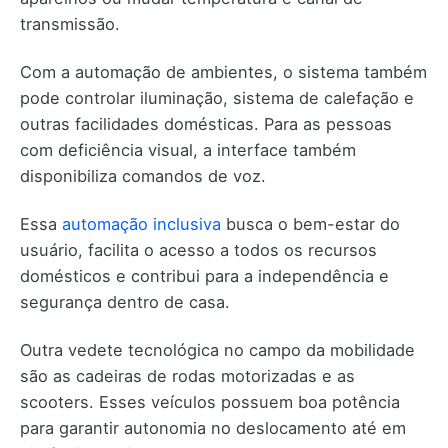
transmissão.
Com a automação de ambientes, o sistema também
pode controlar iluminação, sistema de calefação e
outras facilidades domésticas. Para as pessoas
com deficiência visual, a interface também
disponibiliza comandos de voz.
Essa
automação inclusiva
busca o bem-estar do
usuário, facilita o acesso a todos os recursos
domésticos e contribui para a independência e
segurança dentro de casa.
Outra vedete tecnológica no campo da mobilidade
são as cadeiras de rodas motorizadas e as
scooters. Esses veículos possuem boa potência
para garantir autonomia no deslocamento até em