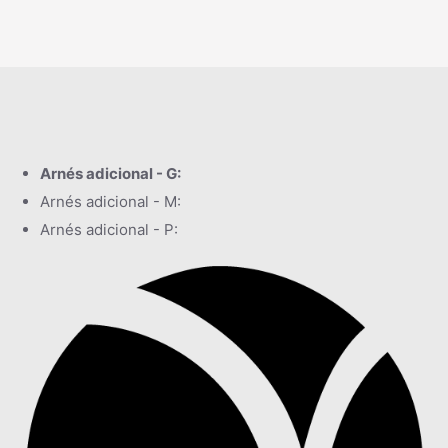
Arnés adicional - G:
Arnés adicional - M:
Arnés adicional - P: