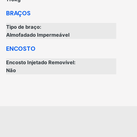
BRAÇOS
Tipo de braço:
Almofadado Impermeável
ENCOSTO
Encosto Injetado Removível:
Não