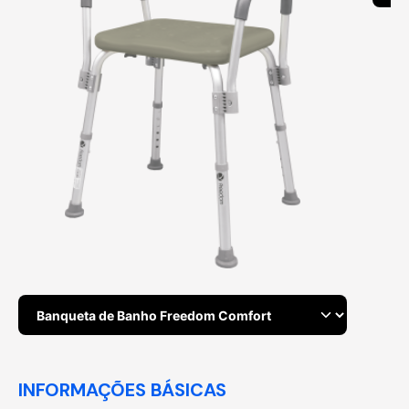
INFORMAÇÕES BÁSICAS