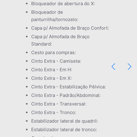
Bloqueador de abertura do X:
Bloqueador de
panturrilha/tornozelo:
Capa p/ Almofada de Braço Confort:
Capa p/ Almofada de Braço
Standard:
Cesto para compras:
Cinto Extra - Camiseta:
Cinto Extra - Em H:
Cinto Extra - Em X:
Cinto Extra - Estabilização Pélvica:
Cinto Extra - Padrão/Abdominal:
Cinto Extra - Transversal:
Cinto Extra - Tronco:
Estabilizador lateral de quadril:
Estabilizador lateral de tronco: