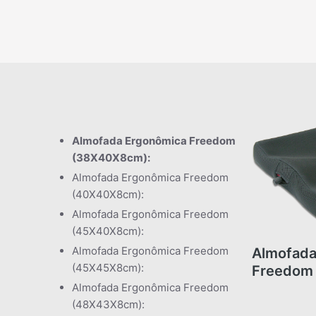
Almofada Ergonômica Freedom
(38X40X8cm):
Almofada Ergonômica Freedom
(40X40X8cm):
Almofada Ergonômica Freedom
(45X40X8cm):
Almofada Ergonômica Freedom
Almofada
(45X45X8cm):
Freedom
Almofada Ergonômica Freedom
(48X43X8cm):