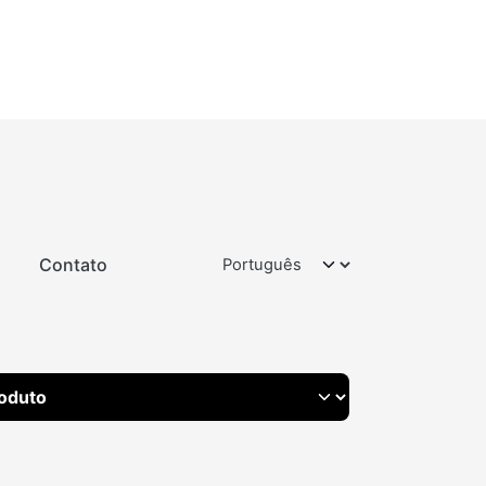
Contato