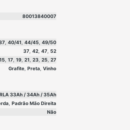
80013840007
37
,
40/41
,
44/45
,
49/50
37
,
42
,
47
,
52
15
,
17
,
19
,
21
,
23
,
25
,
27
Grafite
,
Preta
,
Vinho
RLA 33Ah / 34Ah / 35Ah
erda
,
Padrão Mão Direita
Não