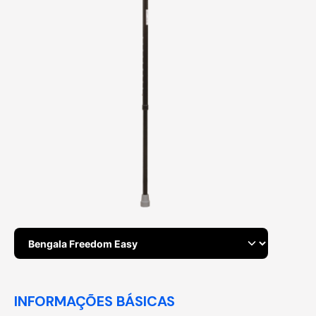
INFORMAÇÕES BÁSICAS