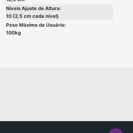
Níveis Ajuste de Altura:
10 (2,5 cm cada nível)
Peso Máximo de Usuário:
100kg