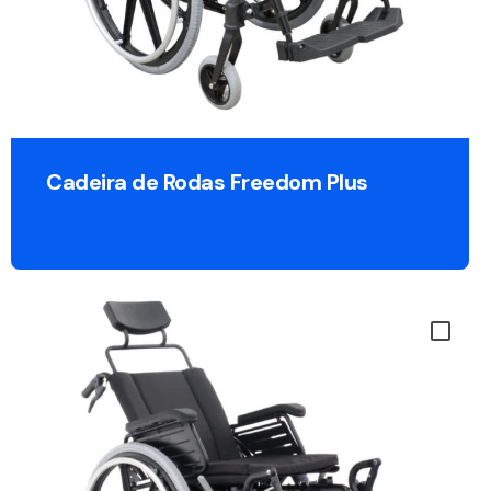
Cadeira de Rodas Freedom Plus