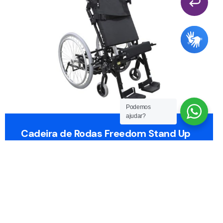
Podemos
ajudar?
Cadeira de Rodas Freedom Stand Up
Manual