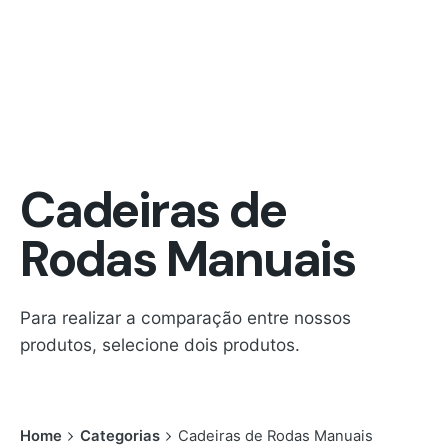
Cadeiras de
Rodas Manuais
Para realizar a comparação entre nossos
produtos, selecione dois produtos.
Home
Categorias
Cadeiras de Rodas Manuais