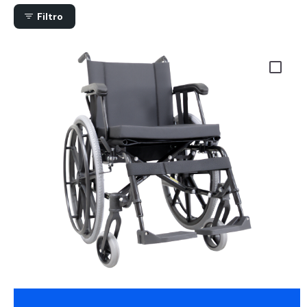
Filtro