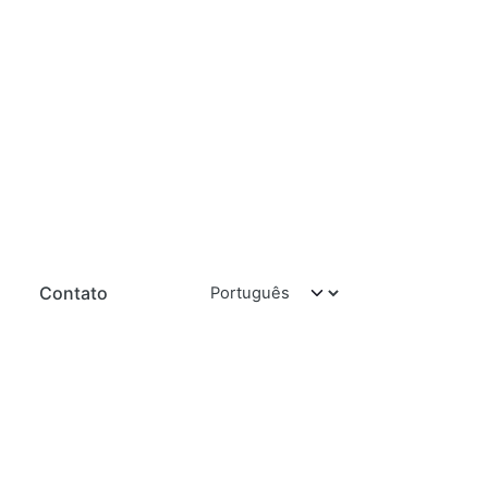
Contato