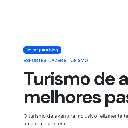
Voltar para blog
ESPORTES, LAZER E TURISMO
Turismo de a
melhores pa
O turismo de aventura inclusivo felizmente t
uma realidade em...