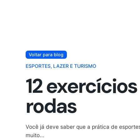
Voltar para blog
ESPORTES, LAZER E TURISMO
12 exercícios
rodas
Você já deve saber que a prática de esport
muito...