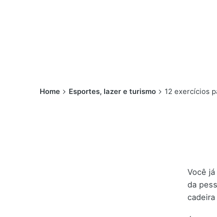
Home
Esportes, lazer e turismo
12 exercícios p
Você já
da pess
cadeira