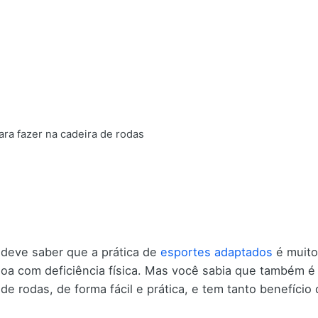
ara fazer na cadeira de rodas
 deve saber que a prática de
esportes adaptados
é muito
oa com deficiência física. Mas você sabia que também é po
 de rodas, de forma fácil e prática, e tem tanto benefíci