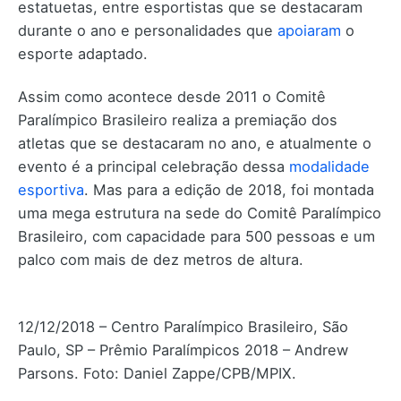
estatuetas, entre esportistas que se destacaram
durante o ano e personalidades que
apoiaram
o
esporte adaptado.
Assim como acontece desde 2011 o Comitê
Paralímpico Brasileiro realiza a premiação dos
atletas que se destacaram no ano, e atualmente o
evento é a principal celebração dessa
modalidade
esportiva
. Mas para a edição de 2018, foi montada
uma mega estrutura na sede do Comitê Paralímpico
Brasileiro, com capacidade para 500 pessoas e um
palco com mais de dez metros de altura.
12/12/2018 – Centro Paralímpico Brasileiro, São
Paulo, SP – Prêmio Paralímpicos 2018 – Andrew
Parsons. Foto: Daniel Zappe/CPB/MPIX.