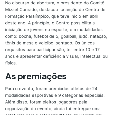
No discurso de abertura, o presidente do Comitê,
Mizael Conrado, destacou crianção do Centro de
Formação Paralímpico, que teve inicio em abril
deste ano. A princípio, o Centro possibilita a
iniciação de jovens no esporte, em modalidades
como: bocha, futebol de 5, goalball, judô, natação,
tênis de mesa e voleibol sentado. Os únicos
requisitos para participar são, ter entre 10 e 17
anos e apresentar deficiência visual, intelectual ou
física.
As premiações
Para o evento, foram premiados atletas de 24
modalidades esportivas e 9 categorias especiais.
Além disso, foram eleitos jogadores pela
organização do evento, ainda foi entregue uma