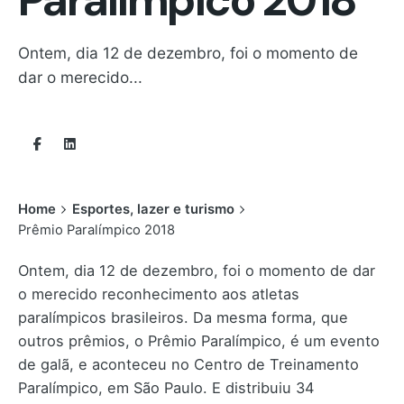
Ontem, dia 12 de dezembro, foi o momento de
dar o merecido...
Home
Esportes, lazer e turismo
Prêmio Paralímpico 2018
Ontem, dia 12 de dezembro, foi o momento de dar
o merecido reconhecimento aos atletas
paralímpicos brasileiros. Da mesma forma, que
outros prêmios, o Prêmio Paralímpico, é um evento
de galã, e aconteceu no Centro de Treinamento
Paralímpico, em São Paulo. E distribuiu 34