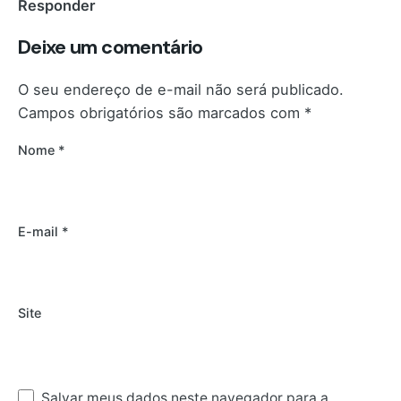
Responder
Deixe um comentário
O seu endereço de e-mail não será publicado.
Campos obrigatórios são marcados com
*
Nome
*
E-mail
*
Site
Salvar meus dados neste navegador para a