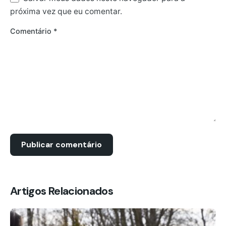
próxima vez que eu comentar.
Comentário
*
Artigos Relacionados