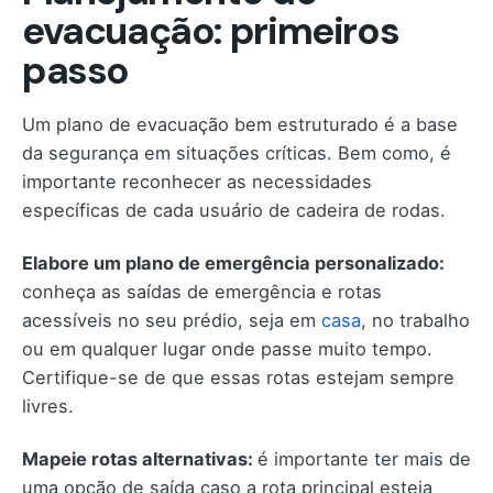
evacuação: primeiros
passo
Um plano de evacuação bem estruturado é a base
da segurança em situações críticas. Bem como, é
importante reconhecer as necessidades
específicas de cada usuário de cadeira de rodas.
Elabore um plano de emergência personalizado:
conheça as saídas de emergência e rotas
acessíveis no seu prédio, seja em
casa
, no trabalho
ou em qualquer lugar onde passe muito tempo.
Certifique-se de que essas rotas estejam sempre
livres.
Mapeie rotas alternativas:
é importante ter mais de
uma opção de saída caso a rota principal esteja