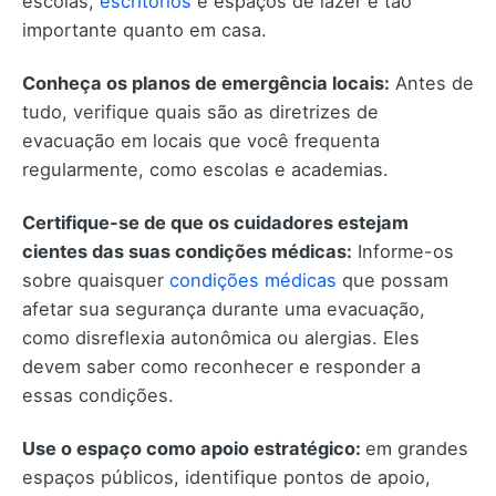
escolas,
escritórios
e espaços de lazer é tão
importante quanto em casa.
Conheça os planos de emergência locais:
Antes de
tudo, verifique quais são as diretrizes de
evacuação em locais que você frequenta
regularmente, como escolas e academias.
Certifique-se de que os cuidadores estejam
cientes das suas condições médicas:
Informe-os
sobre quaisquer
condições médicas
que possam
afetar sua segurança durante uma evacuação,
como disreflexia autonômica ou alergias. Eles
devem saber como reconhecer e responder a
essas condições.
Use o espaço como apoio estratégico:
em grandes
espaços públicos, identifique pontos de apoio,