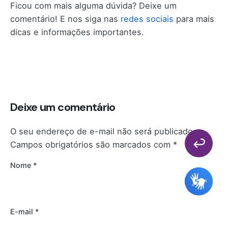
Ficou com mais alguma dúvida? Deixe um
comentário! E nos siga nas
redes sociais
para mais
dicas e informações importantes.
Deixe um comentário
O seu endereço de e-mail não será publicado.
Campos obrigatórios são marcados com
*
Nome
*
E-mail
*