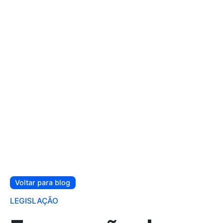
Voltar para blog
LEGISLAÇÃO