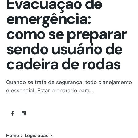
Evacuação de
emergência:
como se preparar
sendo usuário de
cadeira de rodas
Quando se trata de segurança, todo planejamento
é essencial. Estar preparado para...
Home
Legislação