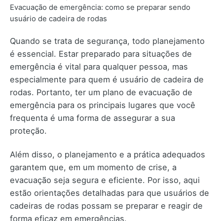
Evacuação de emergência: como se preparar sendo
usuário de cadeira de rodas
Quando se trata de segurança, todo planejamento
é essencial. Estar preparado para situações de
emergência é vital para qualquer pessoa, mas
especialmente para quem é usuário de cadeira de
rodas. Portanto, ter um plano de evacuação de
emergência para os principais lugares que você
frequenta é uma forma de assegurar a sua
proteção.
Além disso, o planejamento e a prática adequados
garantem que, em um momento de crise, a
evacuação seja segura e eficiente. Por isso, aqui
estão orientações detalhadas para que usuários de
cadeiras de rodas possam se preparar e reagir de
forma eficaz em emergências.