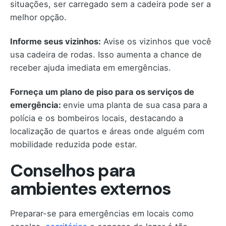
situações, ser carregado sem a cadeira pode ser a
melhor opção.
Informe seus vizinhos:
Avise os vizinhos que você
usa cadeira de rodas. Isso aumenta a chance de
receber ajuda imediata em emergências.
Forneça um plano de piso para os serviços de
emergência:
envie uma planta de sua casa para a
polícia e os bombeiros locais, destacando a
localização de quartos e áreas onde alguém com
mobilidade reduzida pode estar.
Conselhos para
ambientes externos
Preparar-se para emergências em locais como