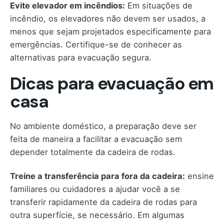
Evite elevador em incêndios:
Em situações de
incêndio, os elevadores não devem ser usados, a
menos que sejam projetados especificamente para
emergências. Certifique-se de conhecer as
alternativas para evacuação segura.
Dicas para evacuação em
casa
No ambiente doméstico, a preparação deve ser
feita de maneira a facilitar a evacuação sem
depender totalmente da cadeira de rodas.
Treine a transferência para fora da cadeira:
ensine
familiares ou cuidadores a ajudar você a se
transferir rapidamente da cadeira de rodas para
outra superfície, se necessário. Em algumas