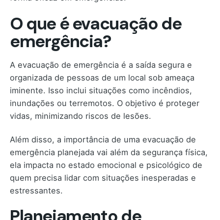
O que é evacuação de
emergência?
A evacuação de emergência é a saída segura e
organizada de pessoas de um local sob ameaça
iminente. Isso inclui situações como incêndios,
inundações ou terremotos. O objetivo é proteger
vidas, minimizando riscos de lesões.
Além disso, a importância de uma evacuação de
emergência planejada vai além da segurança física,
ela impacta no estado emocional e psicológico de
quem precisa lidar com situações inesperadas e
estressantes.
Planejamento de