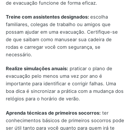
de evacuação funcione de forma eficaz.
Treine com assistentes designados:
escolha
familiares, colegas de trabalho ou amigos que
possam ajudar em uma evacuação. Certifique-se
de que saibam como manusear sua cadeira de
rodas e carregar você com segurança, se
necessário.
Realize simulações anuais:
praticar o plano de
evacuação pelo menos uma vez por ano é
importante para identificar e corrigir falhas. Uma
boa dica é sincronizar a prática com a mudança dos
relógios para o horário de verão.
Aprenda técnicas de primeiros socorros:
ter
conhecimentos básicos de primeiros socorros pode
ser útil tanto para você quanto para quem irá te