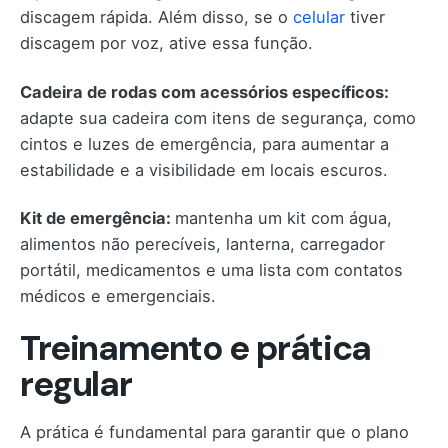
discagem rápida. Além disso, se o
celular
tiver
discagem por voz, ative essa função.
Cadeira de rodas com acessórios específicos:
adapte sua cadeira com itens de segurança, como
cintos e luzes de emergência, para aumentar a
estabilidade e a visibilidade em locais escuros.
Kit de emergência:
mantenha um kit com água,
alimentos não perecíveis, lanterna, carregador
portátil, medicamentos e uma lista com contatos
médicos e emergenciais.
Treinamento e prática
regular
A prática é fundamental para garantir que o plano