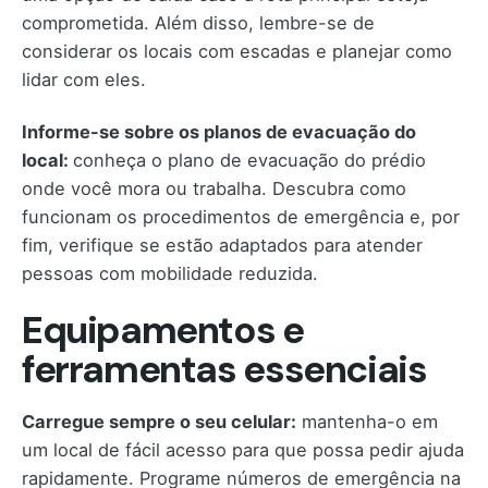
comprometida. Além disso, lembre-se de
considerar os locais com escadas e planejar como
lidar com eles.
Informe-se sobre os planos de evacuação do
local:
conheça o plano de evacuação do prédio
onde você mora ou trabalha. Descubra como
funcionam os procedimentos de emergência e, por
fim, verifique se estão adaptados para atender
pessoas com mobilidade reduzida.
Equipamentos e
ferramentas essenciais
Carregue sempre o seu celular:
mantenha-o em
um local de fácil acesso para que possa pedir ajuda
rapidamente. Programe números de emergência na