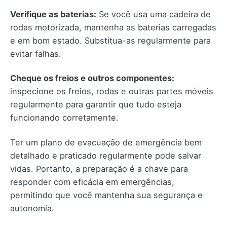
Verifique as baterias:
Se você usa uma cadeira de
rodas motorizada, mantenha as baterias carregadas
e em bom estado. Substitua-as regularmente para
evitar falhas.
Cheque os freios e outros componentes:
inspecione os freios, rodas e outras partes móveis
regularmente para garantir que tudo esteja
funcionando corretamente.
Ter um plano de evacuação de emergência bem
detalhado e praticado regularmente pode salvar
vidas. Portanto, a preparação é a chave para
responder com eficácia em emergências,
permitindo que você mantenha sua segurança e
autonomia.