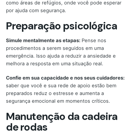
como áreas de refúgios, onde você pode esperar
por ajuda com segurança.
Preparação psicológica
Simule mentalmente as etapas:
Pense nos
procedimentos a serem seguidos em uma
emergência. Isso ajuda a reduzir a ansiedade e
melhora a resposta em uma situação real.
Confie em sua capacidade e nos seus cuidadores:
saber que você e sua rede de apoio estão bem
preparados reduz o estresse e aumenta a
segurança emocional em momentos críticos.
Manutenção da cadeira
de rodas