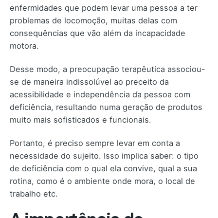
enfermidades que podem levar uma pessoa a ter
problemas de locomoção, muitas delas com
consequências que vão além da incapacidade
motora.
Desse modo, a preocupação terapêutica associou-
se de maneira indissolúvel ao preceito da
acessibilidade e independência da pessoa com
deficiência, resultando numa geração de produtos
muito mais sofisticados e funcionais.
Portanto, é preciso sempre levar em conta a
necessidade do sujeito. Isso implica saber: o tipo
de deficiência com o qual ela convive, qual a sua
rotina, como é o ambiente onde mora, o local de
trabalho etc.