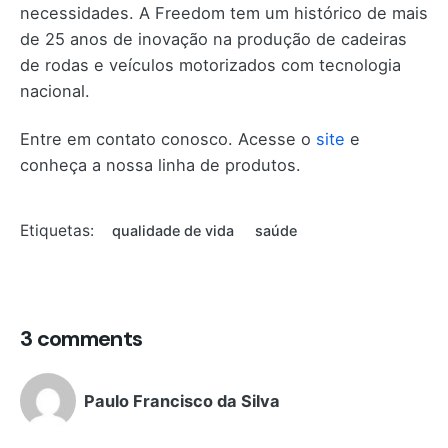
necessidades. A Freedom tem um histórico de mais
de 25 anos de inovação na produção de cadeiras
de rodas e veículos motorizados com tecnologia
nacional.
Entre em contato conosco. Acesse o
site
e
conheça a nossa linha de produtos.
Etiquetas:
qualidade de vida
saúde
3 comments
Paulo Francisco da Silva