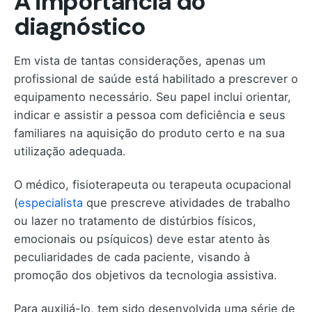
A importância do
diagnóstico
Em vista de tantas considerações, apenas um
profissional de saúde está habilitado a prescrever o
equipamento necessário. Seu papel inclui orientar,
indicar e assistir a pessoa com deficiência e seus
familiares na aquisição do produto certo e na sua
utilização adequada.
O médico, fisioterapeuta ou terapeuta ocupacional
(
especialista
que prescreve atividades de trabalho
ou lazer no tratamento de distúrbios físicos,
emocionais ou psíquicos) deve estar atento às
peculiaridades de cada paciente, visando à
promoção dos objetivos da tecnologia assistiva.
Para auxiliá-lo, tem sido desenvolvida uma série de