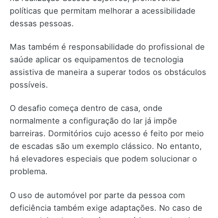
políticas que permitam melhorar a acessibilidade
dessas pessoas.
Mas também é responsabilidade do profissional de
saúde aplicar os equipamentos de tecnologia
assistiva de maneira a superar todos os obstáculos
possíveis.
O desafio começa dentro de casa, onde
normalmente a configuração do lar já impõe
barreiras. Dormitórios cujo acesso é feito por meio
de escadas são um exemplo clássico. No entanto,
há elevadores especiais que podem solucionar o
problema.
O uso de automóvel por parte da pessoa com
deficiência também exige adaptações. No caso de