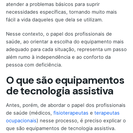
atender a problemas básicos para suprir
necessidades específicas, tornando muito mais
fácil a vida daqueles que dela se utilizam.
Nesse contexto, o papel dos profissionais de
saúde, ao orientar a escolha do equipamento mais
adequado para cada situação, representa um passo
além rumo à independência e ao conforto da
pessoa com deficiência.
O que são equipamentos
de tecnologia assistiva
Antes, porém, de abordar o papel dos profissionais
de saúde (médicos,
fisioterapeutas
e
terapeutas
ocupacionais
) nesse processo, é preciso explicar o
que são equipamentos de tecnologia assistiva.