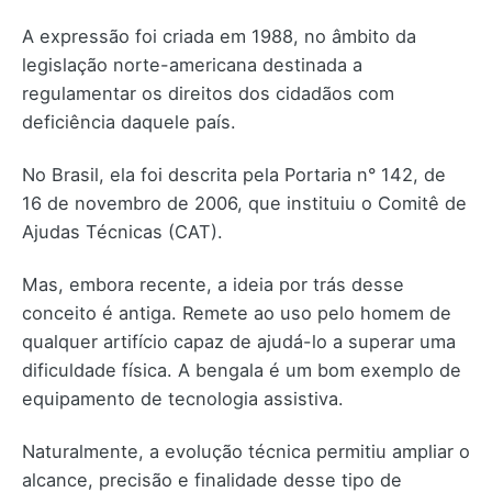
A expressão foi criada em 1988, no âmbito da
legislação norte-americana destinada a
regulamentar os direitos dos cidadãos com
deficiência daquele país.
No Brasil, ela foi descrita pela Portaria n° 142, de
16 de novembro de 2006, que instituiu o Comitê de
Ajudas Técnicas (CAT).
Mas, embora recente, a ideia por trás desse
conceito é antiga. Remete ao uso pelo homem de
qualquer artifício capaz de ajudá-lo a superar uma
dificuldade física. A bengala é um bom exemplo de
equipamento de tecnologia assistiva.
Naturalmente, a evolução técnica permitiu ampliar o
alcance, precisão e finalidade desse tipo de