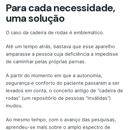
Para cada necessidade,
uma solução
O caso da cadeira de rodas é emblemático.
Até um tempo atrás, bastava que esse aparelho
amparasse a pessoa cuja deficiência a impedisse
de caminhar pelas próprias pernas.
A partir do momento em que a autonomia,
segurança e conforto do paciente passaram a ser
levados em conta, o conceito antigo de “cadeira de
rodas” (um repositório de pessoas “inválidas”)
mudou.
Ao mesmo tempo, com o avanço das pesquisas,
aprendeu-se mais sobre o amplo espectro de