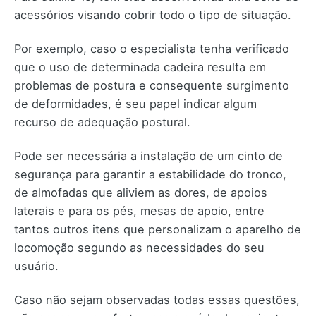
acessórios visando cobrir todo o tipo de situação.
Por exemplo, caso o especialista tenha verificado
que o uso de determinada cadeira resulta em
problemas de postura e consequente surgimento
de deformidades, é seu papel indicar algum
recurso de adequação postural.
Pode ser necessária a instalação de um cinto de
segurança para garantir a estabilidade do tronco,
de almofadas que aliviem as dores, de apoios
laterais e para os pés, mesas de apoio, entre
tantos outros itens que personalizam o aparelho de
locomoção segundo as necessidades do seu
usuário.
Caso não sejam observadas todas essas questões,