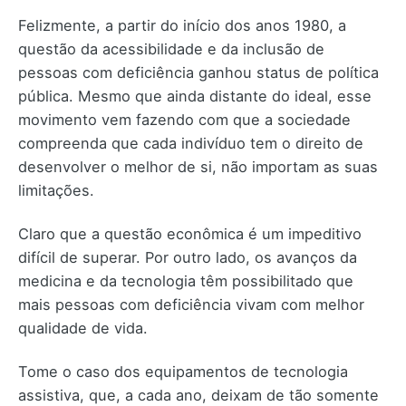
Felizmente, a partir do início dos anos 1980, a
questão da acessibilidade e da inclusão de
pessoas com deficiência ganhou status de política
pública. Mesmo que ainda distante do ideal, esse
movimento vem fazendo com que a sociedade
compreenda que cada indivíduo tem o direito de
desenvolver o melhor de si, não importam as suas
limitações.
Claro que a questão econômica é um impeditivo
difícil de superar. Por outro lado, os avanços da
medicina e da tecnologia têm possibilitado que
mais pessoas com deficiência vivam com melhor
qualidade de vida.
Tome o caso dos equipamentos de tecnologia
assistiva, que, a cada ano, deixam de tão somente