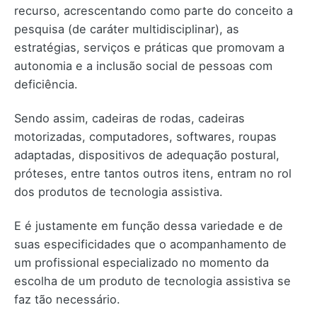
recurso, acrescentando como parte do conceito a
pesquisa (de caráter multidisciplinar), as
estratégias, serviços e práticas que promovam a
autonomia e a inclusão social de pessoas com
deficiência.
Sendo assim, cadeiras de rodas, cadeiras
motorizadas, computadores, softwares, roupas
adaptadas, dispositivos de adequação postural,
próteses, entre tantos outros itens, entram no rol
dos produtos de tecnologia assistiva.
E é justamente em função dessa variedade e de
suas especificidades que o acompanhamento de
um profissional especializado no momento da
escolha de um produto de tecnologia assistiva se
faz tão necessário.