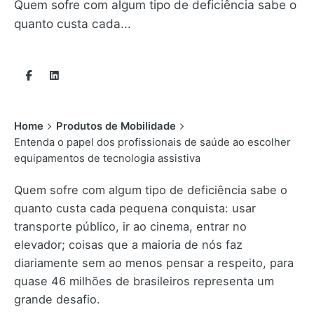
Quem sofre com algum tipo de deficiência sabe o
quanto custa cada...
Home
Produtos de Mobilidade
Entenda o papel dos profissionais de saúde ao escolher
equipamentos de tecnologia assistiva
Quem sofre com algum tipo de deficiência sabe o
quanto custa cada pequena conquista: usar
transporte público, ir ao cinema, entrar no
elevador; coisas que a maioria de nós faz
diariamente sem ao menos pensar a respeito, para
quase 46 milhões de brasileiros representa um
grande desafio.