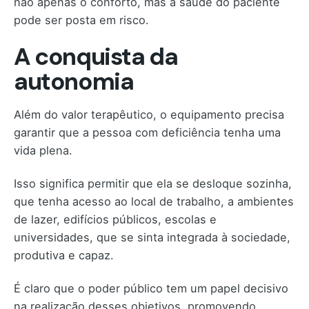
não apenas o conforto, mas a saúde do paciente
pode ser posta em risco.
A conquista da
autonomia
Além do valor terapêutico, o equipamento precisa
garantir que a pessoa com deficiência tenha uma
vida plena.
Isso significa permitir que ela se desloque sozinha,
que tenha acesso ao local de trabalho, a ambientes
de lazer, edifícios públicos, escolas e
universidades, que se sinta integrada à sociedade,
produtiva e capaz.
É claro que o poder público tem um papel decisivo
na realização desses objetivos, promovendo