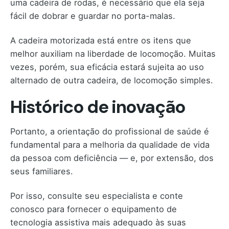
uma cadeira de rodas, é necessário que ela seja
fácil de dobrar e guardar no porta-malas.
A cadeira motorizada está entre os itens que
melhor auxiliam na liberdade de locomoção. Muitas
vezes, porém, sua eficácia estará sujeita ao uso
alternado de outra cadeira, de locomoção simples.
Histórico de inovação
Portanto, a orientação do profissional de saúde é
fundamental para a melhoria da qualidade de vida
da pessoa com deficiência — e, por extensão, dos
seus familiares.
Por isso, consulte seu especialista e conte
conosco para fornecer o equipamento de
tecnologia assistiva mais adequado às suas