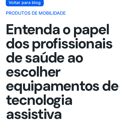
Voltar para blog
PRODUTOS DE MOBILIDADE
Entenda o papel
dos profissionais
de saúde ao
escolher
equipamentos de
tecnologia
assistiva