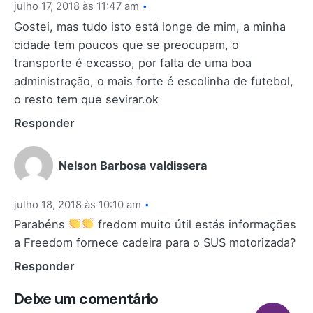
julho 17, 2018 às 11:47 am
Gostei, mas tudo isto está longe de mim, a minha
cidade tem poucos que se preocupam, o
transporte é excasso, por falta de uma boa
administração, o mais forte é escolinha de futebol,
o resto tem que sevirar.ok
Responder
Nelson Barbosa valdissera
julho 18, 2018 às 10:10 am
Parabéns
fredom muito útil estás informações
a Freedom fornece cadeira para o SUS motorizada?
Responder
Deixe um comentário