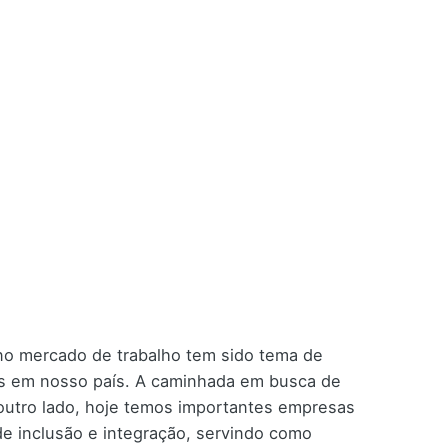
no mercado de trabalho tem sido tema de
es em nosso país. A caminhada em busca de
 outro lado, hoje temos importantes empresas
e inclusão e integração, servindo como