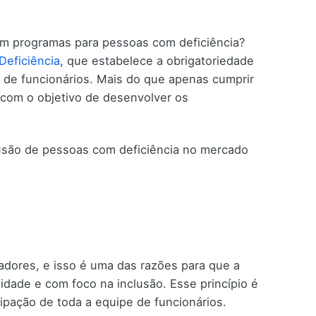
 programas para pessoas com deficiência?
Deficiência
, que estabelece a obrigatoriedade
 de funcionários. Mais do que apenas cumprir
com o objetivo de desenvolver os
são de pessoas com deficiência no mercado
adores, e isso é uma das razões para que a
dade e com foco na inclusão. Esse princípio é
ipação de toda a equipe de funcionários.