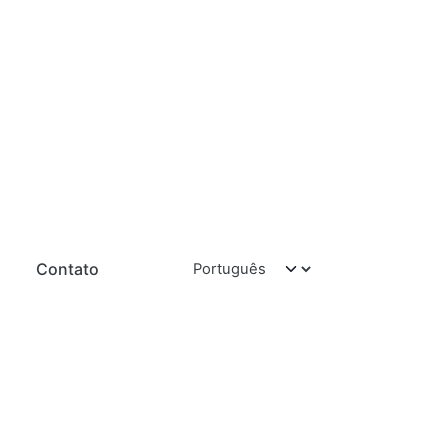
Contato