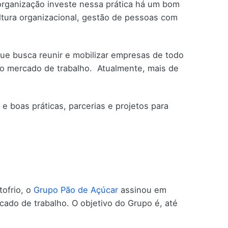
organização investe nessa prática há um bom
ultura organizacional, gestão de pessoas com
que busca reunir e mobilizar empresas de todo
no mercado de trabalho. Atualmente, mais de
 boas práticas, parcerias e projetos para
tofrio, o
Grupo Pão de Açúcar
assinou em
ado de trabalho. O objetivo do Grupo é, até