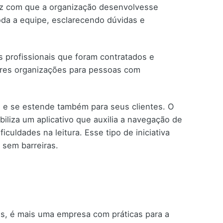
fez com que a organização desenvolvesse
oda a equipe, esclarecendo dúvidas e
 profissionais que foram contratados e
res organizações para pessoas com
s e se estende também para seus clientes. O
iliza um aplicativo que auxilia a navegação de
culdades na leitura. Esse tipo de iniciativa
 sem barreiras.
es, é mais uma empresa com práticas para a