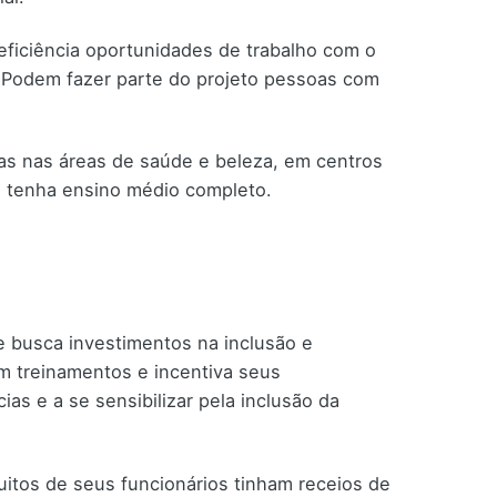
ficiência oportunidades de trabalho com o
. Podem fazer parte do projeto pessoas com
as nas áreas de saúde e beleza, em centros
to tenha ensino médio completo.
 busca investimentos na inclusão e
m treinamentos e incentiva seus
ias e a se sensibilizar pela inclusão da
itos de seus funcionários tinham receios de