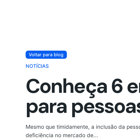
Voltar para blog
NOTÍCIAS
Conheça 6 
para pessoa
Mesmo que timidamente, a inclusão da pes
deficiência no mercado de...