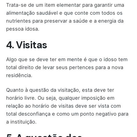
Trata-se de um item elementar para garantir uma
alimentação saudável e que conte com todos os
nutrientes para preservar a saúde e a energia da
pessoa idosa.
4. Visitas
Algo que se deve ter em mente é que o idoso tem
total direito de levar seus pertences para a nova
residência.
Quanto à questão da visitação, esta deve ter
horário livre. Ou seja, qualquer imposição em
relação ao horário de visitas deve ser vista com
total desconfiança e como um ponto negativo para
a instituição.