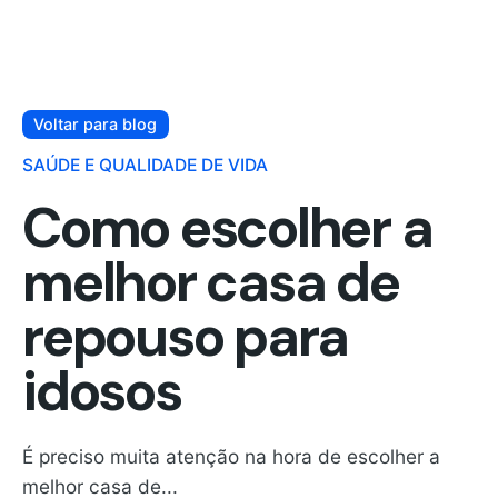
Voltar para blog
SAÚDE E QUALIDADE DE VIDA
Como escolher a
melhor casa de
repouso para
idosos
É preciso muita atenção na hora de escolher a
melhor casa de...