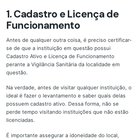
1. Cadastro e Licença de
Funcionamento
Antes de qualquer outra coisa, é preciso certificar-
se de que a instituição em questão possui
Cadastro Ativo e Licença de Funcionamento
perante a Vigilância Sanitária da localidade em
questão.
Na verdade, antes de visitar qualquer instituição, o
ideal é fazer o levantamento e saber quais delas
possuem cadastro ativo. Dessa forma, não se
perde tempo visitando instituições que não estão
licenciadas.
É importante assegurar a idoneidade do local,