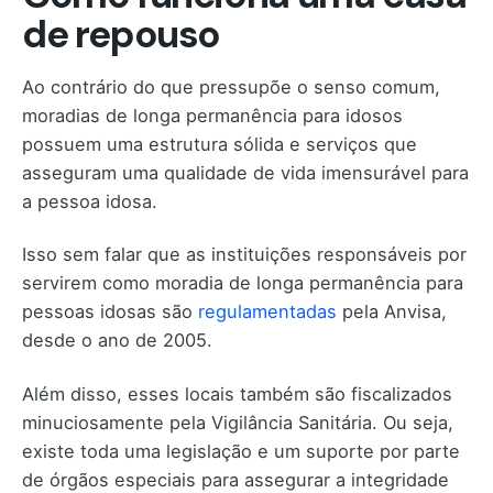
de repouso
Ao contrário do que pressupõe o senso comum,
moradias de longa permanência para idosos
possuem uma estrutura sólida e serviços que
asseguram uma qualidade de vida imensurável para
a pessoa idosa.
Isso sem falar que as instituições responsáveis por
servirem como moradia de longa permanência para
pessoas idosas são
regulamentadas
pela Anvisa,
desde o ano de 2005.
Além disso, esses locais também são fiscalizados
minuciosamente pela Vigilância Sanitária. Ou seja,
existe toda uma legislação e um suporte por parte
de órgãos especiais para assegurar a integridade