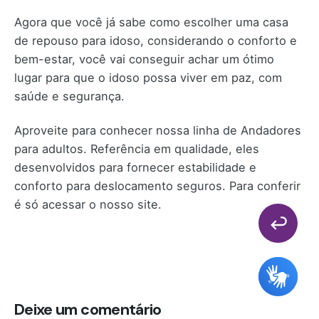
Agora que você já sabe como escolher uma casa
de repouso para idoso, considerando o conforto e
bem-estar, você vai conseguir achar um ótimo
lugar para que o idoso possa viver em paz, com
saúde e segurança.
Aproveite para conhecer nossa linha de Andadores
para adultos. Referência em qualidade, eles
desenvolvidos para fornecer estabilidade e
conforto para deslocamento seguros. Para conferir
é só acessar o nosso site.
Deixe um comentário