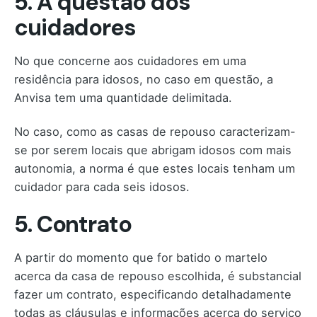
5. A questão dos
cuidadores
No que concerne aos cuidadores em uma
residência para idosos, no caso em questão, a
Anvisa tem uma quantidade delimitada.
No caso, como as casas de repouso caracterizam-
se por serem locais que abrigam idosos com mais
autonomia, a norma é que estes locais tenham um
cuidador para cada seis idosos.
5. Contrato
A partir do momento que for batido o martelo
acerca da casa de repouso escolhida, é substancial
fazer um contrato, especificando detalhadamente
todas as cláusulas e informações acerca do serviço