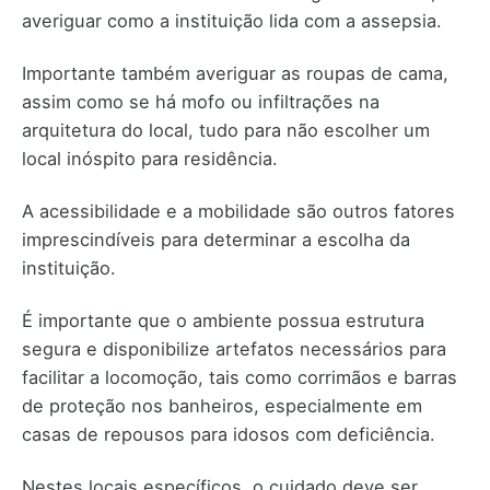
averiguar como a instituição lida com a assepsia.
Importante também averiguar as roupas de cama,
assim como se há mofo ou infiltrações na
arquitetura do local, tudo para não escolher um
local inóspito para residência.
A acessibilidade e a mobilidade são outros fatores
imprescindíveis para determinar a escolha da
instituição.
É importante que o ambiente possua estrutura
segura e disponibilize artefatos necessários para
facilitar a locomoção, tais como corrimãos e barras
de proteção nos banheiros, especialmente em
casas de repousos para idosos com deficiência.
Nestes locais específicos, o cuidado deve ser