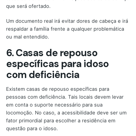
que será ofertado.
Um documento real irá evitar dores de cabeça e irá
respaldar a família frente a qualquer problemática
ou mal entendido.
6. Casas de repouso
específicas para idoso
com deficiência
Existem casas de repouso específicas para
pessoas com deficiência. Tais locais devem levar
em conta o suporte necessário para sua
locomoção. No caso, a acessibilidade deve ser um
fator primordial para escolher a residência em
questão para o idoso.