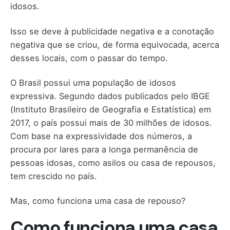
idosos.
Isso se deve à publicidade negativa e a conotação
negativa que se criou, de forma equivocada, acerca
desses locais, com o passar do tempo.
O Brasil possui uma população de idosos
expressiva. Segundo dados publicados pelo IBGE
(Instituto Brasileiro de Geografia e Estatística) em
2017, o país possui mais de 30 milhões de idosos.
Com base na expressividade dos números, a
procura por lares para a longa permanência de
pessoas idosas, como asilos ou casa de repousos,
tem crescido no país.
Mas, como funciona uma casa de repouso?
Como funciona uma casa