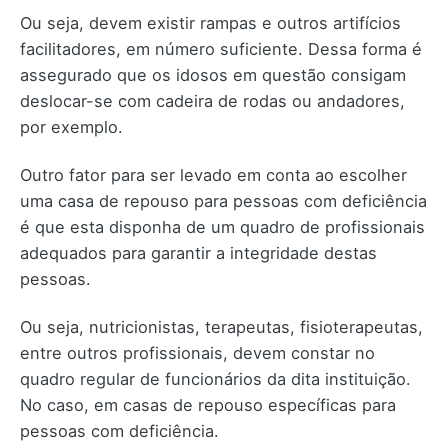
Ou seja, devem existir rampas e outros artifícios
facilitadores, em número suficiente. Dessa forma é
assegurado que os idosos em questão consigam
deslocar-se com cadeira de rodas ou andadores,
por exemplo.
Outro fator para ser levado em conta ao escolher
uma casa de repouso para pessoas com deficiência
é que esta disponha de um quadro de profissionais
adequados para garantir a integridade destas
pessoas.
Ou seja, nutricionistas, terapeutas, fisioterapeutas,
entre outros profissionais, devem constar no
quadro regular de funcionários da dita instituição.
No caso, em casas de repouso específicas para
pessoas com deficiência.