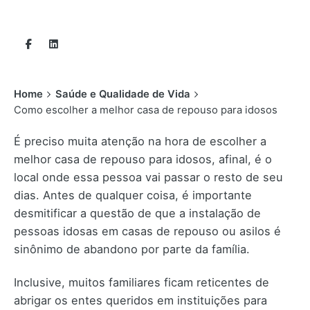
Home
Saúde e Qualidade de Vida
Como escolher a melhor casa de repouso para idosos
É preciso muita atenção na hora de escolher a
melhor casa de repouso para idosos, afinal, é o
local onde essa pessoa vai passar o resto de seu
dias. Antes de qualquer coisa, é importante
desmitificar a questão de que a instalação de
pessoas idosas em casas de repouso ou asilos é
sinônimo de abandono por parte da família.
Inclusive, muitos familiares ficam reticentes de
abrigar os entes queridos em instituições para