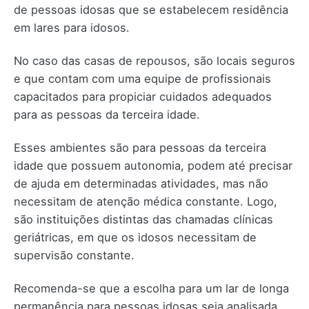
de pessoas idosas que se estabelecem residência
em lares para idosos.
No caso das casas de repousos, são locais seguros
e que contam com uma equipe de profissionais
capacitados para propiciar cuidados adequados
para as pessoas da terceira idade.
Esses ambientes são para pessoas da terceira
idade que possuem autonomia, podem até precisar
de ajuda em determinadas atividades, mas não
necessitam de atenção médica constante. Logo,
são instituições distintas das chamadas clínicas
geriátricas, em que os idosos necessitam de
supervisão constante.
Recomenda-se que a escolha para um lar de longa
permanência para pessoas idosas seja analisada