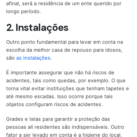
afinal, será a residência de um ente querido por
longo período.
2. Instalações
Outro ponto fundamental para levar em conta na
escolha da melhor casa de repouso para idosos,
são
as instalações
.
É importante assegurar que não há riscos de
acidentes, tais como quedas, por exemplo. O que
torna vital evitar instituições que tenham tapetes e
até mesmo escadas. Isso ocorre porque tais
objetos configuram riscos de acidentes.
Grades e telas para garantir a proteção das
pessoas ali residentes são indispensáveis. Outro
fator a ser levado em conta é a higiene do local,