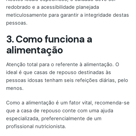
redobrado e a acessibilidade planejada
meticulosamente para garantir a integridade destas
pessoas.
3. Como funciona a
alimentação
Atenção total para o referente à alimentação. O
ideal é que casas de repouso destinadas às
pessoas idosas tenham seis refeições diárias, pelo
menos.
Como a alimentação é um fator vital, recomenda-se
que a casa de repouso conte com uma ajuda
especializada, preferencialmente de um
profissional nutricionista.