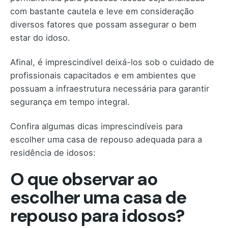
com bastante cautela e leve em consideração
diversos fatores que possam assegurar o bem
estar do idoso.
Afinal, é imprescindível deixá-los sob o cuidado de
profissionais capacitados e em ambientes que
possuam a infraestrutura necessária para garantir
segurança em tempo integral.
Confira algumas dicas imprescindíveis para
escolher uma casa de repouso adequada para a
residência de idosos:
O que observar ao
escolher uma casa de
repouso para idosos?